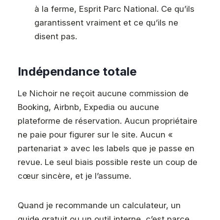
à la ferme, Esprit Parc National. Ce qu’ils
garantissent vraiment et ce qu’ils ne
disent pas.
Indépendance totale
Le Nichoir ne reçoit aucune commission de
Booking, Airbnb, Expedia ou aucune
plateforme de réservation. Aucun propriétaire
ne paie pour figurer sur le site. Aucun «
partenariat » avec les labels que je passe en
revue. Le seul biais possible reste un coup de
cœur sincère, et je l’assume.
Quand je recommande un calculateur, un
guide gratuit ou un outil interne, c’est parce