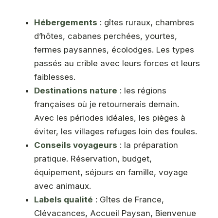
Hébergements
: gîtes ruraux, chambres
d’hôtes, cabanes perchées, yourtes,
fermes paysannes, écolodges. Les types
passés au crible avec leurs forces et leurs
faiblesses.
Destinations nature
: les régions
françaises où je retournerais demain.
Avec les périodes idéales, les pièges à
éviter, les villages refuges loin des foules.
Conseils voyageurs
: la préparation
pratique. Réservation, budget,
équipement, séjours en famille, voyage
avec animaux.
Labels qualité
: Gîtes de France,
Clévacances, Accueil Paysan, Bienvenue