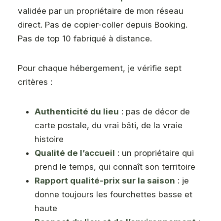
validée par un propriétaire de mon réseau
direct. Pas de copier-coller depuis Booking.
Pas de top 10 fabriqué à distance.
Pour chaque hébergement, je vérifie sept
critères :
Authenticité du lieu
: pas de décor de
carte postale, du vrai bâti, de la vraie
histoire
Qualité de l’accueil
: un propriétaire qui
prend le temps, qui connaît son territoire
Rapport qualité-prix sur la saison
: je
donne toujours les fourchettes basse et
haute