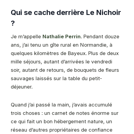
Qui se cache derrière Le Nichoir
?
Je m’appelle
Nathalie Perrin
. Pendant douze
ans, j’ai tenu un gîte rural en Normandie, à
quelques kilomètres de Bayeux. Plus de deux
mille séjours, autant d’arrivées le vendredi
soir, autant de retours, de bouquets de fleurs
sauvages laissés sur la table du petit-
déjeuner.
Quand j’ai passé la main, j’avais accumulé
trois choses : un carnet de notes énorme sur
ce qui fait un bon hébergement nature, un
réseau d’autres propriétaires de confiance