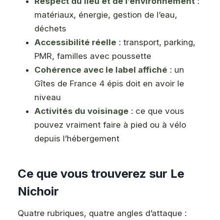
Respect du lieu et de l’environnement
:
matériaux, énergie, gestion de l’eau,
déchets
Accessibilité réelle
: transport, parking,
PMR, familles avec poussette
Cohérence avec le label affiché
: un
Gîtes de France 4 épis doit en avoir le
niveau
Activités du voisinage
: ce que vous
pouvez vraiment faire à pied ou à vélo
depuis l’hébergement
Ce que vous trouverez sur Le
Nichoir
Quatre rubriques, quatre angles d’attaque :