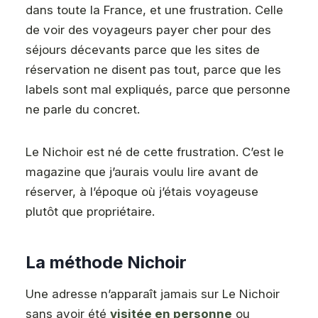
dans toute la France, et une frustration. Celle
de voir des voyageurs payer cher pour des
séjours décevants parce que les sites de
réservation ne disent pas tout, parce que les
labels sont mal expliqués, parce que personne
ne parle du concret.
Le Nichoir est né de cette frustration. C’est le
magazine que j’aurais voulu lire avant de
réserver, à l’époque où j’étais voyageuse
plutôt que propriétaire.
La méthode Nichoir
Une adresse n’apparaît jamais sur Le Nichoir
sans avoir été
visitée en personne
ou