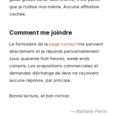
que je l’utilise moi-même. Aucune affiliation
cachée.
Comment me joindre
Le formulaire de la
page contact
me parvient
directement et je réponds personnellement
sous quarante-huit heures, week-ends
compris. Les propositions commerciales et
demandes d’échange de liens ne reçoivent
aucune réponse, par principe.
Bonne lecture, et bon nichoir.
— Nathalie Perrin