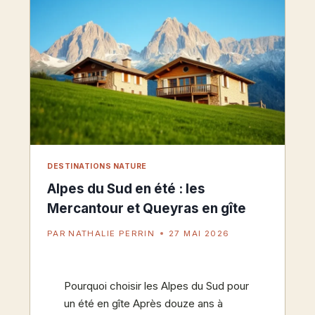
ÉTOILES
DESTINATIONS NATURE
Alpes du Sud en été : les
Mercantour et Queyras en gîte
PAR
NATHALIE PERRIN
27 MAI 2026
Pourquoi choisir les Alpes du Sud pour
un été en gîte Après douze ans à