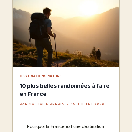
DESTINATIONS NATURE
10 plus belles randonnées à faire
en France
PAR
NATHALIE PERRIN
25 JUILLET 2026
Pourquoi la France est une destination