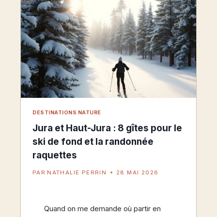
DESTINATIONS NATURE
Jura et Haut-Jura : 8 gîtes pour le
ski de fond et la randonnée
raquettes
PAR
NATHALIE PERRIN
28 MAI 2026
Quand on me demande où partir en