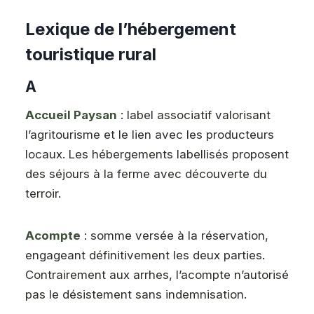
Lexique de l’hébergement
touristique rural
A
Accueil Paysan
: label associatif valorisant
l’agritourisme et le lien avec les producteurs
locaux. Les hébergements labellisés proposent
des séjours à la ferme avec découverte du
terroir.
Acompte
: somme versée à la réservation,
engageant définitivement les deux parties.
Contrairement aux arrhes, l’acompte n’autorisé
pas le désistement sans indemnisation.