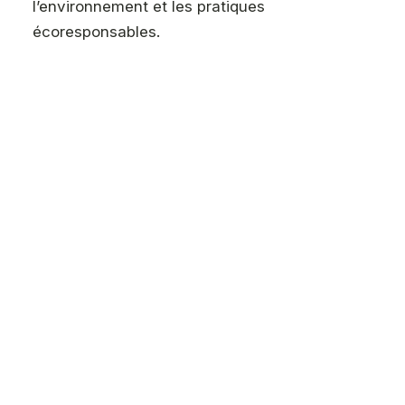
l’environnement et les pratiques
écoresponsables.