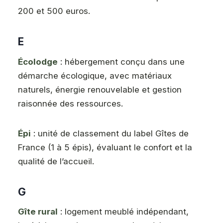
200 et 500 euros.
E
Écolodge
: hébergement conçu dans une
démarche écologique, avec matériaux
naturels, énergie renouvelable et gestion
raisonnée des ressources.
Épi
: unité de classement du label Gîtes de
France (1 à 5 épis), évaluant le confort et la
qualité de l’accueil.
G
Gîte rural
: logement meublé indépendant,