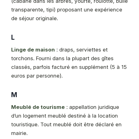
(cabane dans les arbres, yourte, roulotte, bulle
transparente, tipi) proposant une expérience
de séjour originale.
L
Linge de maison
: draps, serviettes et
torchons. Fourni dans la plupart des gîtes
classés, parfois facturé en supplément (5 à 15
euros par personne).
M
Meublé de tourisme
: appellation juridique
d’un logement meublé destiné à la location
touristique. Tout meublé doit être déclaré en
mairie.