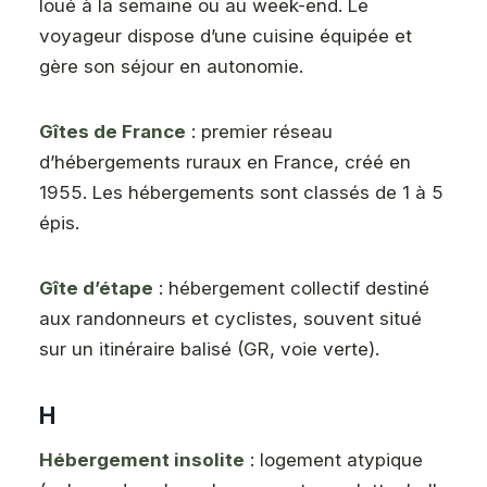
loué à la semaine ou au week-end. Le
voyageur dispose d’une cuisine équipée et
gère son séjour en autonomie.
Gîtes de France
: premier réseau
d’hébergements ruraux en France, créé en
1955. Les hébergements sont classés de 1 à 5
épis.
Gîte d’étape
: hébergement collectif destiné
aux randonneurs et cyclistes, souvent situé
sur un itinéraire balisé (GR, voie verte).
H
Hébergement insolite
: logement atypique