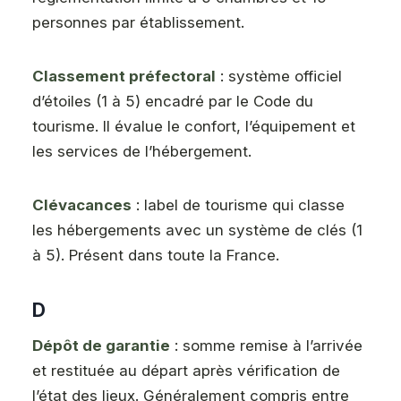
personnes par établissement.
Classement préfectoral
: système officiel
d’étoiles (1 à 5) encadré par le Code du
tourisme. Il évalue le confort, l’équipement et
les services de l’hébergement.
Clévacances
: label de tourisme qui classe
les hébergements avec un système de clés (1
à 5). Présent dans toute la France.
D
Dépôt de garantie
: somme remise à l’arrivée
et restituée au départ après vérification de
l’état des lieux. Généralement compris entre