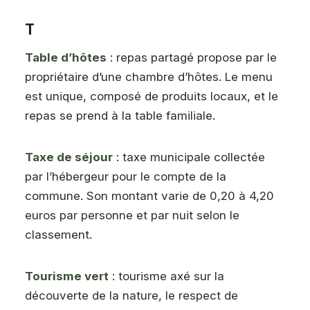
T
Table d’hôtes
: repas partagé propose par le
propriétaire d’une chambre d’hôtes. Le menu
est unique, composé de produits locaux, et le
repas se prend à la table familiale.
Taxe de séjour
: taxe municipale collectée
par l’hébergeur pour le compte de la
commune. Son montant varie de 0,20 à 4,20
euros par personne et par nuit selon le
classement.
Tourisme vert
: tourisme axé sur la
découverte de la nature, le respect de