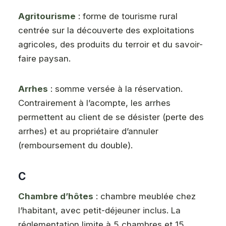
Agritourisme
: forme de tourisme rural
centrée sur la découverte des exploitations
agricoles, des produits du terroir et du savoir-
faire paysan.
Arrhes
: somme versée à la réservation.
Contrairement à l’acompte, les arrhes
permettent au client de se désister (perte des
arrhes) et au propriétaire d’annuler
(remboursement du double).
C
Chambre d’hôtes
: chambre meublée chez
l’habitant, avec petit-déjeuner inclus. La
réglementation limite à 5 chambres et 15