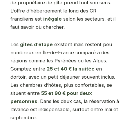
de propriétaire de gîte prend tout son sens.
L’offre d’hébergement le long des GR
franciliens est
inégale
selon les secteurs, et il
faut savoir où chercher.
Les
gîtes d’étape
existent mais restent peu
nombreux en Île-de-France comparé à des
régions comme les Pyrénées ou les Alpes.
Comptez entre
25 et 40 € la nuitée
en
dortoir, avec un petit déjeuner souvent inclus.
Les chambres d’hôtes, plus confortables, se
situent entre
55 et 90 € pour deux
personnes
. Dans les deux cas, la réservation à
l’avance est indispensable, surtout entre mai et
septembre.