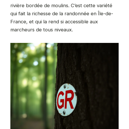
rivière bordée de moulins. C’est cette variété
qui fait la richesse de la randonnée en Île-de-
France, et qui la rend si accessible aux
marcheurs de tous niveaux.