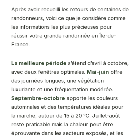
Après avoir recueilli les retours de centaines de
randonneurs, voici ce que je considère comme
les informations les plus précieuses pour
réussir votre grande randonnée en Île-de-
France.
La meilleure période
s’étend d’avril à octobre,
avec deux fenêtres optimales.
Mai-juin
offre
des journées longues, une végétation
luxuriante et une fréquentation modérée.
Septembre-octobre
apporte les couleurs
automnales et des températures idéales pour
la marche, autour de 15 à 20 °C. Juillet-août
reste praticable mais la chaleur peut être
éprouvante dans les secteurs exposés, et les