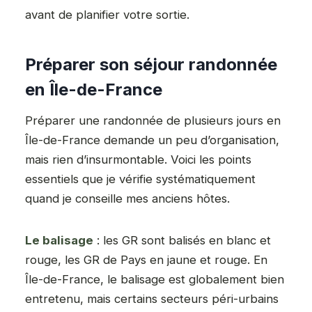
avant de planifier votre sortie.
Préparer son séjour randonnée
en Île-de-France
Préparer une randonnée de plusieurs jours en
Île-de-France demande un peu d’organisation,
mais rien d’insurmontable. Voici les points
essentiels que je vérifie systématiquement
quand je conseille mes anciens hôtes.
Le balisage
: les GR sont balisés en blanc et
rouge, les GR de Pays en jaune et rouge. En
Île-de-France, le balisage est globalement bien
entretenu, mais certains secteurs péri-urbains