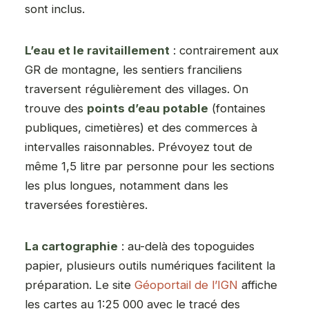
sont inclus.
L’eau et le ravitaillement
: contrairement aux
GR de montagne, les sentiers franciliens
traversent régulièrement des villages. On
trouve des
points d’eau potable
(fontaines
publiques, cimetières) et des commerces à
intervalles raisonnables. Prévoyez tout de
même 1,5 litre par personne pour les sections
les plus longues, notamment dans les
traversées forestières.
La cartographie
: au-delà des topoguides
papier, plusieurs outils numériques facilitent la
préparation. Le site
Géoportail de l’IGN
affiche
les cartes au 1:25 000 avec le tracé des