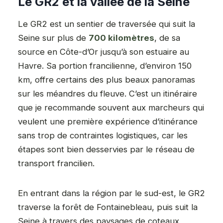
Le GR2 et la vallée de la Seine
Le GR2 est un sentier de traversée qui suit la
Seine sur plus de
700 kilomètres
, de sa
source en Côte-d’Or jusqu’à son estuaire au
Havre. Sa portion francilienne, d’environ 150
km, offre certains des plus beaux panoramas
sur les méandres du fleuve. C’est un itinéraire
que je recommande souvent aux marcheurs qui
veulent une première expérience d’itinérance
sans trop de contraintes logistiques, car les
étapes sont bien desservies par le réseau de
transport francilien.
En entrant dans la région par le sud-est, le GR2
traverse la forêt de Fontainebleau, puis suit la
Seine à travers des paysages de coteaux