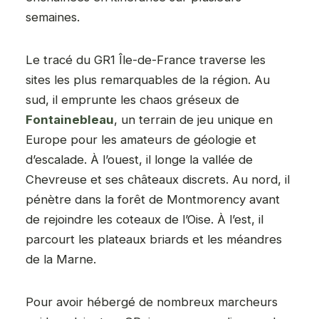
semaines.
Le tracé du GR1 Île-de-France traverse les
sites les plus remarquables de la région. Au
sud, il emprunte les chaos gréseux de
Fontainebleau
, un terrain de jeu unique en
Europe pour les amateurs de géologie et
d’escalade. À l’ouest, il longe la vallée de
Chevreuse et ses châteaux discrets. Au nord, il
pénètre dans la forêt de Montmorency avant
de rejoindre les coteaux de l’Oise. À l’est, il
parcourt les plateaux briards et les méandres
de la Marne.
Pour avoir hébergé de nombreux marcheurs