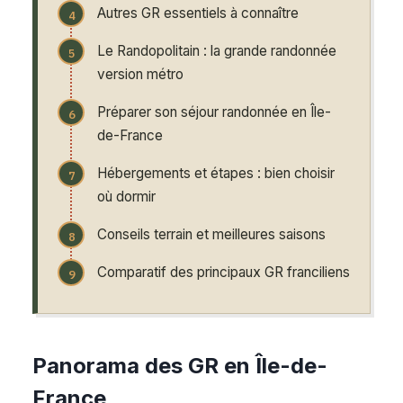
Autres GR essentiels à connaître
Le Randopolitain : la grande randonnée
version métro
Préparer son séjour randonnée en Île-
de-France
Hébergements et étapes : bien choisir
où dormir
Conseils terrain et meilleures saisons
Comparatif des principaux GR franciliens
Panorama des GR en Île-de-
France