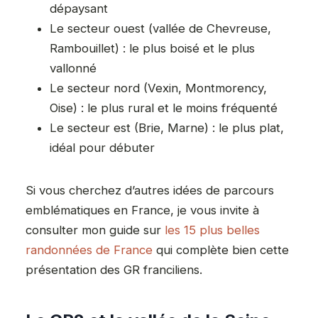
dépaysant
Le secteur ouest (vallée de Chevreuse,
Rambouillet) : le plus boisé et le plus
vallonné
Le secteur nord (Vexin, Montmorency,
Oise) : le plus rural et le moins fréquenté
Le secteur est (Brie, Marne) : le plus plat,
idéal pour débuter
Si vous cherchez d’autres idées de parcours
emblématiques en France, je vous invite à
consulter mon guide sur
les 15 plus belles
randonnées de France
qui complète bien cette
présentation des GR franciliens.