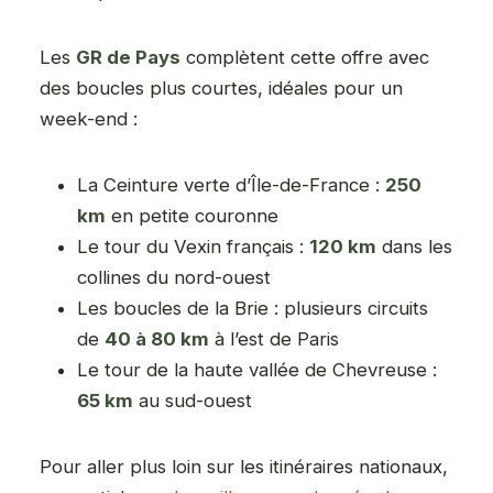
Les
GR de Pays
complètent cette offre avec
des boucles plus courtes, idéales pour un
week-end :
La Ceinture verte d’Île-de-France :
250
km
en petite couronne
Le tour du Vexin français :
120 km
dans les
collines du nord-ouest
Les boucles de la Brie : plusieurs circuits
de
40 à 80 km
à l’est de Paris
Le tour de la haute vallée de Chevreuse :
65 km
au sud-ouest
Pour aller plus loin sur les itinéraires nationaux,