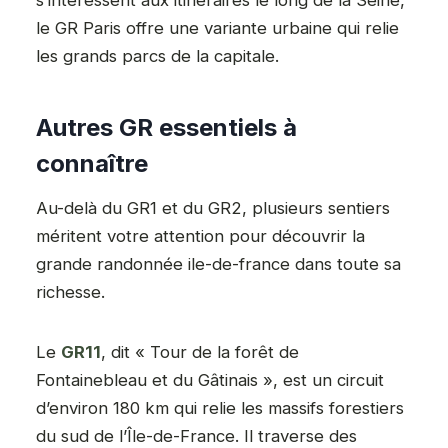
le GR Paris offre une variante urbaine qui relie
les grands parcs de la capitale.
Autres GR essentiels à
connaître
Au-delà du GR1 et du GR2, plusieurs sentiers
méritent votre attention pour découvrir la
grande randonnée ile-de-france dans toute sa
richesse.
Le
GR11
, dit « Tour de la forêt de
Fontainebleau et du Gâtinais », est un circuit
d’environ 180 km qui relie les massifs forestiers
du sud de l’Île-de-France. Il traverse des