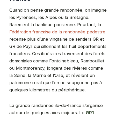
Quand on pense grande randonnée, on imagine
les Pyrénées, les Alpes ou la Bretagne.
Rarement la banlieue parisienne. Pourtant, la
Fédération française de la randonnée pédestre
recense plus d’une vingtaine de sentiers GR et
GR de Pays qui sillonnent les huit départements
franciliens. Ces itinéraires traversent des forêts
domaniales comme Fontainebleau, Rambouillet
ou Montmorency, longent des rivières comme
la Seine, la Marne et l’Oise, et révèlent un
patrimoine rural que l’on ne soupçonne pas à
quelques kilomètres du périphérique.
La grande randonnée ile-de-france s’organise
autour de quelques axes majeurs. Le
GR1