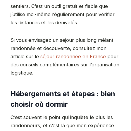
sentiers. C’est un outil gratuit et fiable que
j’utilise moi-même régulièrement pour vérifier
les distances et les dénivelés.
Si vous envisagez un séjour plus long mêlant
randonnée et découverte, consultez mon
article sur le
séjour randonnée en France
pour
des conseils complémentaires sur l’organisation
logistique.
Hébergements et étapes : bien
choisir où dormir
C’est souvent le point qui inquiète le plus les
randonneurs, et c’est là que mon expérience