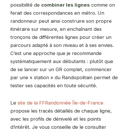
possibilité de
combiner les lignes
comme on
ferait des correspondances en métro. Un
randonneur peut ainsi construire son propre
itinéraire sur mesure, en enchaînant des
tronçons de différentes lignes pour créer un
parcours adapté à son niveau et à ses envies.
C’est une approche que je recommande
systématiquement aux débutants : plutôt que
de se lancer sur un GR complet, commencer
par une « station » du Randopolitain permet de
tester ses capacités en toute sécurité.
Le
site de la FFRandonnée Île-de-France
propose les tracés détaillés de chaque ligne,
avec les profils de dénivelé et les points
d’intérêt. Je vous conseille de le consulter