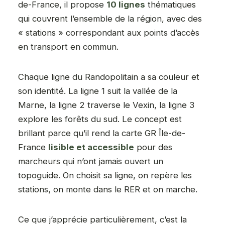
de-France, il propose
10 lignes
thématiques
qui couvrent l’ensemble de la région, avec des
« stations » correspondant aux points d’accès
en transport en commun.
Chaque ligne du Randopolitain a sa couleur et
son identité. La ligne 1 suit la vallée de la
Marne, la ligne 2 traverse le Vexin, la ligne 3
explore les forêts du sud. Le concept est
brillant parce qu’il rend la carte GR Île-de-
France
lisible et accessible
pour des
marcheurs qui n’ont jamais ouvert un
topoguide. On choisit sa ligne, on repère les
stations, on monte dans le RER et on marche.
Ce que j’apprécie particulièrement, c’est la