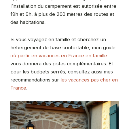
l’installation du campement est autorisée entre
19h et 9h, à plus de 200 mètres des routes et
des habitations.
Si vous voyagez en famille et cherchez un
hébergement de base confortable, mon guide
où partir en vacances en France en famille
vous donnera des pistes complémentaires. Et
pour les budgets serrés, consultez aussi mes
recommandations sur
les vacances pas cher en
France
.