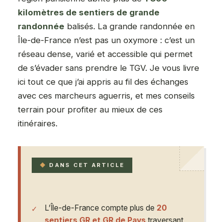
kilomètres de sentiers de grande
randonnée
balisés. La grande randonnée en
Île-de-France n’est pas un oxymore : c’est un
réseau dense, varié et accessible qui permet
de s’évader sans prendre le TGV. Je vous livre
ici tout ce que j’ai appris au fil des échanges
avec ces marcheurs aguerris, et mes conseils
terrain pour profiter au mieux de ces
itinéraires.
DANS CET ARTICLE
L’Île-de-France compte plus de
20
sentiers GR et GR de Pays
traversant