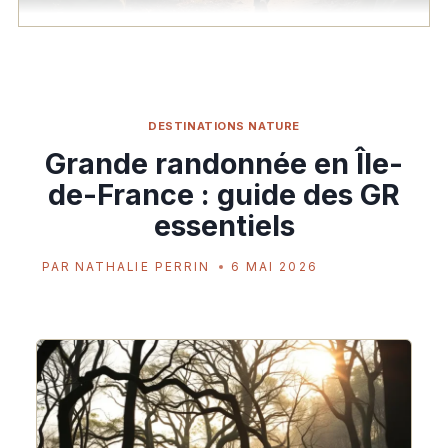
DESTINATIONS NATURE
Grande randonnée en Île-
de-France : guide des GR
essentiels
PAR
NATHALIE PERRIN
6 MAI 2026