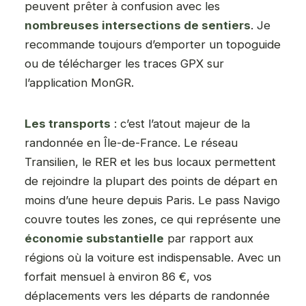
peuvent prêter à confusion avec les
nombreuses intersections de sentiers
. Je
recommande toujours d’emporter un topoguide
ou de télécharger les traces GPX sur
l’application MonGR.
Les transports
: c’est l’atout majeur de la
randonnée en Île-de-France. Le réseau
Transilien, le RER et les bus locaux permettent
de rejoindre la plupart des points de départ en
moins d’une heure depuis Paris. Le pass Navigo
couvre toutes les zones, ce qui représente une
économie substantielle
par rapport aux
régions où la voiture est indispensable. Avec un
forfait mensuel à environ 86 €, vos
déplacements vers les départs de randonnée