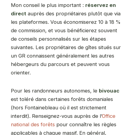
Mon conseil le plus important :
réservez en
direct
auprès des propriétaires plutôt que via
les plateformes. Vous économiserez 10 à 18 %
de commission, et vous bénéficierez souvent
de conseils personnalisés sur les étapes
suivantes. Les propriétaires de gîtes situés sur
un GR connaissent généralement les autres
hébergeurs du parcours et peuvent vous
orienter.
Pour les randonneurs autonomes, le
bivouac
est toléré dans certaines forêts domaniales
(hors Fontainebleau où il est strictement
interdit). Renseignez-vous auprès de l’
Office
national des forêts
pour connaître les règles
applicables à chaque massif. En général,