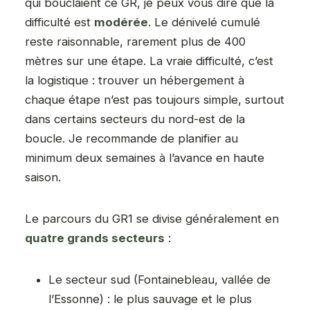
qui bouclaient ce GR, je peux vous dire que la
difficulté est
modérée
. Le dénivelé cumulé
reste raisonnable, rarement plus de 400
mètres sur une étape. La vraie difficulté, c’est
la logistique : trouver un hébergement à
chaque étape n’est pas toujours simple, surtout
dans certains secteurs du nord-est de la
boucle. Je recommande de planifier au
minimum deux semaines à l’avance en haute
saison.
Le parcours du GR1 se divise généralement en
quatre grands secteurs
:
Le secteur sud (Fontainebleau, vallée de
l’Essonne) : le plus sauvage et le plus