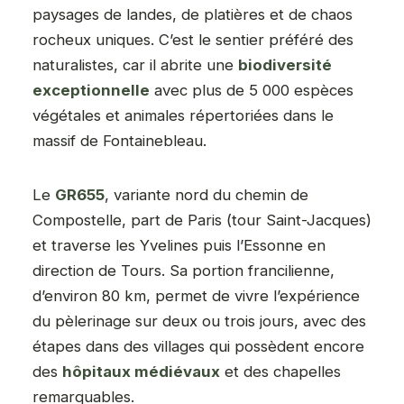
paysages de landes, de platières et de chaos
rocheux uniques. C’est le sentier préféré des
naturalistes, car il abrite une
biodiversité
exceptionnelle
avec plus de 5 000 espèces
végétales et animales répertoriées dans le
massif de Fontainebleau.
Le
GR655
, variante nord du chemin de
Compostelle, part de Paris (tour Saint-Jacques)
et traverse les Yvelines puis l’Essonne en
direction de Tours. Sa portion francilienne,
d’environ 80 km, permet de vivre l’expérience
du pèlerinage sur deux ou trois jours, avec des
étapes dans des villages qui possèdent encore
des
hôpitaux médiévaux
et des chapelles
remarquables.