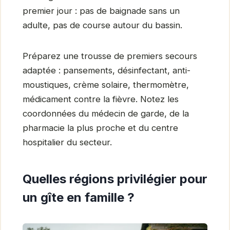
premier jour : pas de baignade sans un
adulte, pas de course autour du bassin.
Préparez une trousse de premiers secours
adaptée : pansements, désinfectant, anti-
moustiques, crème solaire, thermomètre,
médicament contre la fièvre. Notez les
coordonnées du médecin de garde, de la
pharmacie la plus proche et du centre
hospitalier du secteur.
Quelles régions privilégier pour
un gîte en famille ?