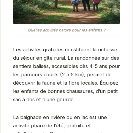
Quelles activités nature pour les enfants ?
Les activités gratuites constituent la richesse
du séjour en gîte rural. La randonnée sur des
sentiers balisés, accessibles dès 4-5 ans pour
les parcours courts (2 à 5 km), permet de
découvrir la faune et la flore locales. Équipez
les enfants de bonnes chaussures, d’un petit
sac à dos et d’une gourde.
La baignade en rivière ou en lac est une
activité phare de l’été, gratuite et