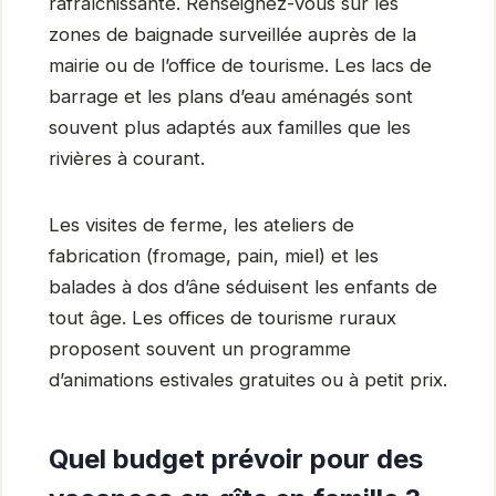
rafraîchissante. Renseignez-vous sur les
zones de baignade surveillée auprès de la
mairie ou de l’office de tourisme. Les lacs de
barrage et les plans d’eau aménagés sont
souvent plus adaptés aux familles que les
rivières à courant.
Les visites de ferme, les ateliers de
fabrication (fromage, pain, miel) et les
balades à dos d’âne séduisent les enfants de
tout âge. Les offices de tourisme ruraux
proposent souvent un programme
d’animations estivales gratuites ou à petit prix.
Quel budget prévoir pour des