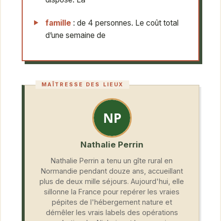
famille
: de 4 personnes. Le coût total
d’une semaine de
Nathalie Perrin
Nathalie Perrin a tenu un gîte rural en
Normandie pendant douze ans, accueillant
plus de deux mille séjours. Aujourd'hui, elle
sillonne la France pour repérer les vraies
pépites de l'hébergement nature et
démêler les vrais labels des opérations