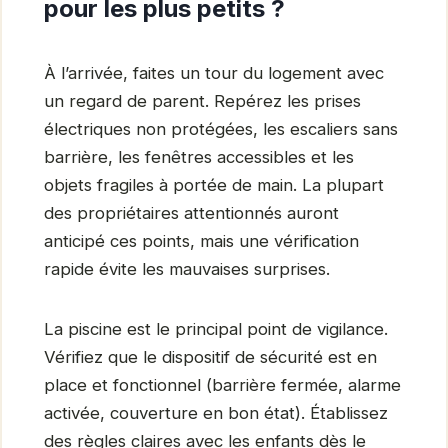
pour les plus petits ?
À l’arrivée, faites un tour du logement avec
un regard de parent. Repérez les prises
électriques non protégées, les escaliers sans
barrière, les fenêtres accessibles et les
objets fragiles à portée de main. La plupart
des propriétaires attentionnés auront
anticipé ces points, mais une vérification
rapide évite les mauvaises surprises.
La piscine est le principal point de vigilance.
Vérifiez que le dispositif de sécurité est en
place et fonctionnel (barrière fermée, alarme
activée, couverture en bon état). Établissez
des règles claires avec les enfants dès le