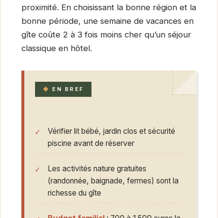
proximité. En choisissant la bonne région et la
bonne période, une semaine de vacances en
gîte coûte 2 à 3 fois moins cher qu’un séjour
classique en hôtel.
EN BREF
Vérifier lit bébé, jardin clos et sécurité
piscine avant de réserver
Les activités nature gratuites
(randonnée, baignade, fermes) sont la
richesse du gîte