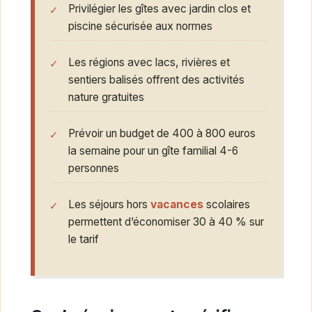
Privilégier les gîtes avec jardin clos et
piscine sécurisée aux normes
Les régions avec lacs, rivières et
sentiers balisés offrent des activités
nature gratuites
Prévoir un budget de 400 à 800 euros
la semaine pour un gîte familial 4-6
personnes
Les séjours hors
vacances
scolaires
permettent d’économiser 30 à 40 % sur
le tarif