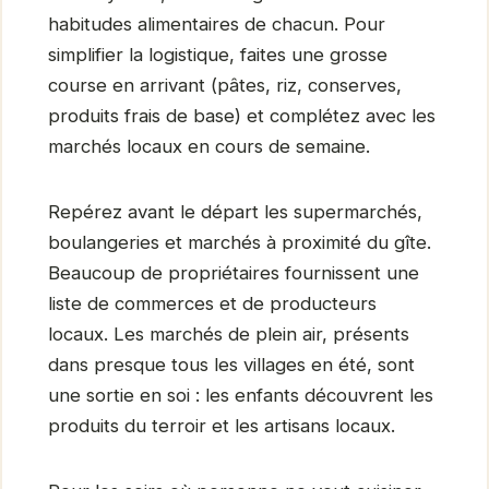
habitudes alimentaires de chacun. Pour
simplifier la logistique, faites une grosse
course en arrivant (pâtes, riz, conserves,
produits frais de base) et complétez avec les
marchés locaux en cours de semaine.
Repérez avant le départ les supermarchés,
boulangeries et marchés à proximité du gîte.
Beaucoup de propriétaires fournissent une
liste de commerces et de producteurs
locaux. Les marchés de plein air, présents
dans presque tous les villages en été, sont
une sortie en soi : les enfants découvrent les
produits du terroir et les artisans locaux.