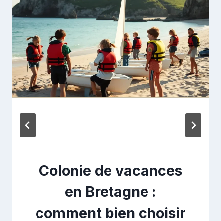
Colonie de vacances
en Bretagne :
comment bien choisir