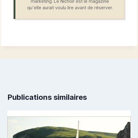
marketing. Le Nichoir est le magazine
qu'elle aurait voulu lire avant de réserver.
Publications similaires