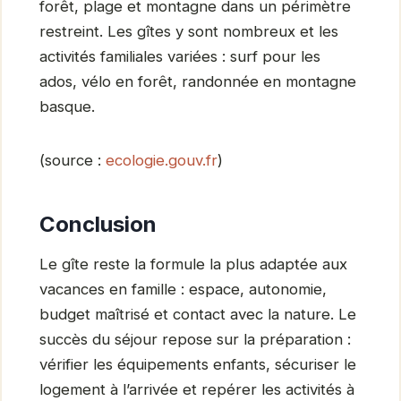
forêt, plage et montagne dans un périmètre
restreint. Les gîtes y sont nombreux et les
activités familiales variées : surf pour les
ados, vélo en forêt, randonnée en montagne
basque.
(source :
ecologie.gouv.fr
)
Conclusion
Le gîte reste la formule la plus adaptée aux
vacances en famille : espace, autonomie,
budget maîtrisé et contact avec la nature. Le
succès du séjour repose sur la préparation :
vérifier les équipements enfants, sécuriser le
logement à l’arrivée et repérer les activités à