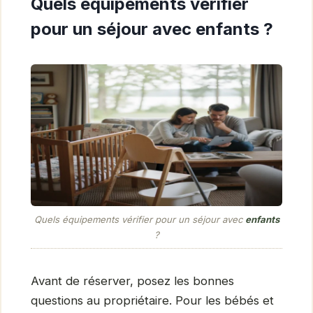
Quels équipements vérifier
pour un séjour avec enfants ?
Quels équipements vérifier pour un séjour avec
enfants
?
Avant de réserver, posez les bonnes
questions au propriétaire. Pour les bébés et