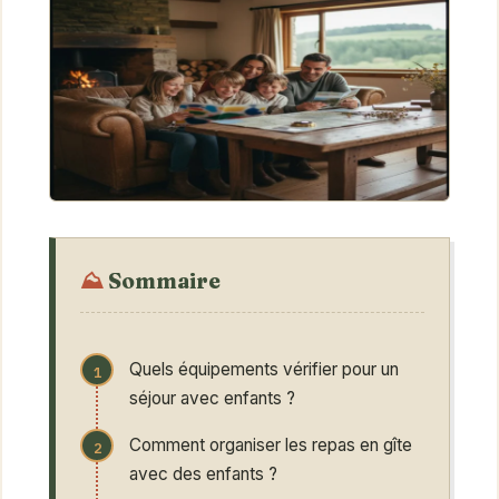
Sommaire
Quels équipements vérifier pour un
séjour avec enfants ?
Comment organiser les repas en gîte
avec des enfants ?