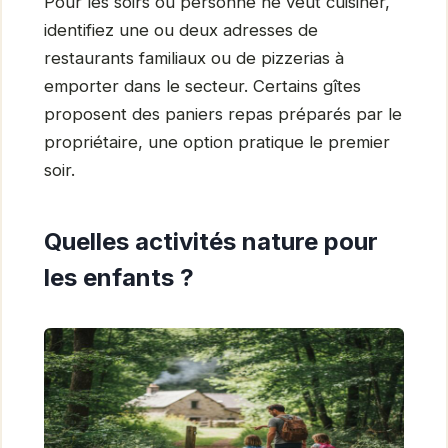
Pour les soirs où personne ne veut cuisiner,
identifiez une ou deux adresses de
restaurants familiaux ou de pizzerias à
emporter dans le secteur. Certains gîtes
proposent des paniers repas préparés par le
propriétaire, une option pratique le premier
soir.
Quelles activités nature pour
les enfants ?