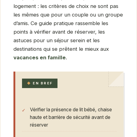
logement : les critères de choix ne sont pas
les mêmes que pour un couple ou un groupe
d’amis. Ce guide pratique rassemble les
points à vérifier avant de réserver, les
astuces pour un séjour serein et les
destinations qui se prêtent le mieux aux
vacances
en
famille
.
EN BREF
Vérifier la présence de lit bébé, chaise
haute et barrière de sécurité avant de
réserver