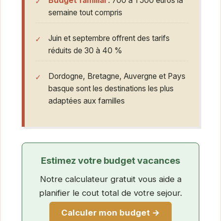
Budget familial
: 700 à 1 500 euros la
semaine tout compris
Juin et septembre offrent des tarifs
réduits de 30 à 40 %
Dordogne, Bretagne, Auvergne et Pays
basque sont les destinations les plus
adaptées aux familles
Estimez votre budget vacances
Notre calculateur gratuit vous aide a
planifier le cout total de votre sejour.
Calculer mon budget →