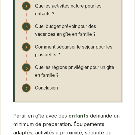
Quelles activités nature pour les
enfants ?
Quel budget prévoir pour des
vacances en gîte en famille ?
Comment sécuriser le séjour pour les
plus petits ?
Quelles régions privilégier pour un gîte
en famille ?
Conclusion
Partir en gîte avec des
enfants
demande un
minimum de préparation. Équipements
adaptés, activités à proximité, sécurité du