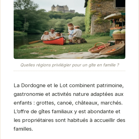
Quelles régions privilégier pour un gîte en famille ?
La Dordogne et le Lot combinent patrimoine,
gastronomie et activités nature adaptées aux
enfants : grottes, canoë, châteaux, marchés.
L’offre de gîtes familiaux y est abondante et
les propriétaires sont habitués à accueillir des
familles.