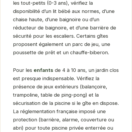
les tout-petits (0-3 ans), vérifiez la
disponibilité d’un lit bébé aux normes, d’une
chaise haute, d’une baignoire ou d’un
réducteur de baignoire, et d’une barrière de
sécurité pour les escaliers. Certains gîtes
proposent également un parc de jeu, une
poussette de prêt et un chauffe-biberon.
Pour les
enfants
de 4 à 10 ans, un jardin clos
est presque indispensable. Vérifiez la
présence de jeux extérieurs (balançoire,
trampoline, table de ping-pong) et la
sécurisation de la piscine si le gîte en dispose.
La réglementation française imposé une
protection (barrière, alarme, couverture ou
abri) pour toute piscine privée enterrée ou