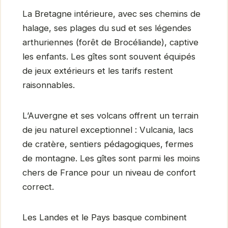
La Bretagne intérieure, avec ses chemins de
halage, ses plages du sud et ses légendes
arthuriennes (forêt de Brocéliande), captive
les enfants. Les gîtes sont souvent équipés
de jeux extérieurs et les tarifs restent
raisonnables.
L’Auvergne et ses volcans offrent un terrain
de jeu naturel exceptionnel : Vulcania, lacs
de cratère, sentiers pédagogiques, fermes
de montagne. Les gîtes sont parmi les moins
chers de France pour un niveau de confort
correct.
Les Landes et le Pays basque combinent