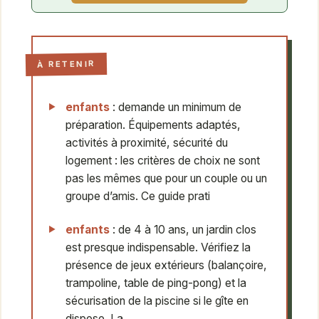
À RETENIR
enfants
: demande un minimum de
préparation. Équipements adaptés,
activités à proximité, sécurité du
logement : les critères de choix ne sont
pas les mêmes que pour un couple ou un
groupe d’amis. Ce guide prati
enfants
: de 4 à 10 ans, un jardin clos
est presque indispensable. Vérifiez la
présence de jeux extérieurs (balançoire,
trampoline, table de ping-pong) et la
sécurisation de la piscine si le gîte en
dispose. La