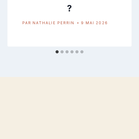
?
PAR
NATHALIE PERRIN
9 MAI 2026