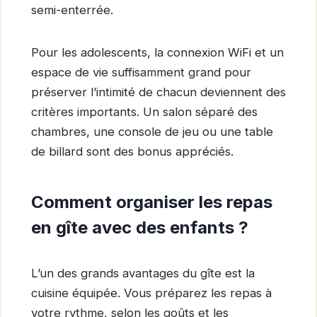
semi-enterrée.
Pour les adolescents, la connexion WiFi et un
espace de vie suffisamment grand pour
préserver l’intimité de chacun deviennent des
critères importants. Un salon séparé des
chambres, une console de jeu ou une table
de billard sont des bonus appréciés.
Comment organiser les repas
en gîte avec des enfants ?
L’un des grands avantages du gîte est la
cuisine équipée. Vous préparez les repas à
votre rythme, selon les goûts et les