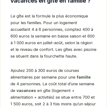
vacances en gîte en famille ?
Le gîte est la formule la plus économique
pour les familles. Pour un logement
accueillant 4 à 6 personnes, comptez 400 à
600 euros la semaine en basse saison et 600
à 1 000 euros en juillet-août, selon la région
et le niveau de confort. Les gîtes avec piscine
se situent dans la fourchette haute.
Ajoutez 200 à 300 euros de courses
alimentaires par semaine pour une
famille
de 4 personnes. Le coût total d’une semaine
de
vacances
en gîte (logement +
alimentation + activités) se situe entre 700 et
1 500 euros, soit 2 à 3 fois moins qu’un séjour