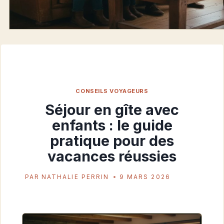
CONSEILS VOYAGEURS
Séjour en gîte avec
enfants : le guide
pratique pour des
vacances réussies
PAR
NATHALIE PERRIN
9 MARS 2026