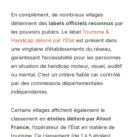
En complément, de nombreux villages
détiennent des
labels officiels reconnus
par
les pouvoirs publics. Le label
Tourisme &
Handicap délivré par l’État
est présent dans
une vingtaine d’établissements du réseau,
garantissant l’accessibilité pour les personnes
en situation de handicap moteur, visuel, auditif
ou mental. C’est un critère fiable car contrôlé
par des commissions départementales
indépendantes.
Certains villages affichent également le
classement en
étoiles délivré par Atout
France
, l’opérateur de l’État en matière de
tourisme. Ce classement (de 1 à 5 étoiles)