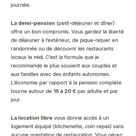
journée.
La demi-pension
(petit-déjeuner et dîner)
offre un bon compromis. Vous gardez la liberté
de déjeuner à l’extérieur, de pique-niquer en
randonnée ou de découvrir les restaurants
locaux le midi. C’est la formule que je
recommande le plus souvent aux couples et
aux familles avec des enfants autonomes.
L’économie par rapport à la pension complète
tourne autour de
15 à 20 €
par adulte et par
jour.
La location libre
vous donne accès à un
logement équipé (kitchenette, coin repas) sans
aucune prestation de restauration. Vous gérez