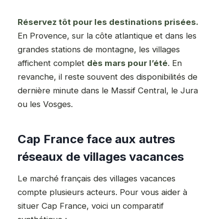
Réservez tôt pour les destinations prisées.
En Provence, sur la côte atlantique et dans les
grandes stations de montagne, les villages
affichent complet
dès mars pour l’été
. En
revanche, il reste souvent des disponibilités de
dernière minute dans le Massif Central, le Jura
ou les Vosges.
Cap France face aux autres
réseaux de villages vacances
Le marché français des villages vacances
compte plusieurs acteurs. Pour vous aider à
situer Cap France, voici un comparatif