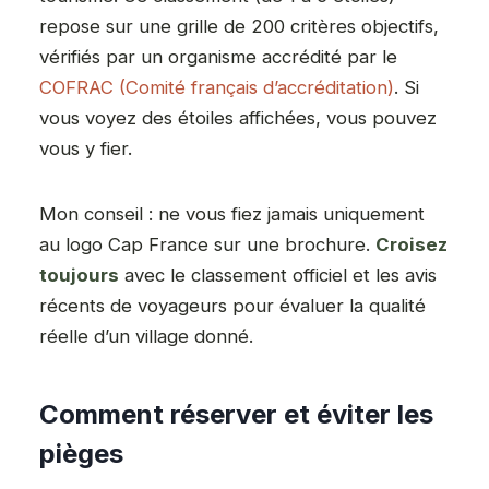
repose sur une grille de 200 critères objectifs,
vérifiés par un organisme accrédité par le
COFRAC (Comité français d’accréditation)
. Si
vous voyez des étoiles affichées, vous pouvez
vous y fier.
Mon conseil : ne vous fiez jamais uniquement
au logo Cap France sur une brochure.
Croisez
toujours
avec le classement officiel et les avis
récents de voyageurs pour évaluer la qualité
réelle d’un village donné.
Comment réserver et éviter les
pièges