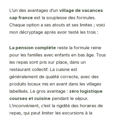
L’un des avantages d’un
village de vacances
cap france
est la souplesse des formules.
Chaque option a ses atouts et ses limites ; voici
mon décryptage après avoir testé les trois :
La pension complète
reste la formule reine
pour les familles avec enfants en bas âge. Tous
les repas sont pris sur place, dans un
restaurant collectif. La cuisine est
généralement de qualité correcte, avec des
produits locaux mis en avant dans les villages
labellisés. Le gros avantage :
zéro logistique
courses et cuisine
pendant le séjour.
L’inconvénient, c’est la rigidité des horaires de
repas, qui peut limiter les excursions à la