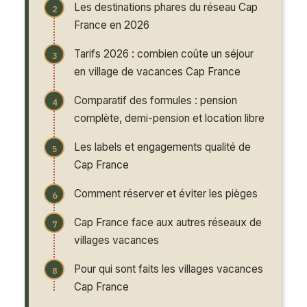
Les destinations phares du réseau Cap
France en 2026
Tarifs 2026 : combien coûte un séjour
en village de vacances Cap France
Comparatif des formules : pension
complète, demi-pension et location libre
Les labels et engagements qualité de
Cap France
Comment réserver et éviter les pièges
Cap France face aux autres réseaux de
villages vacances
Pour qui sont faits les villages vacances
Cap France