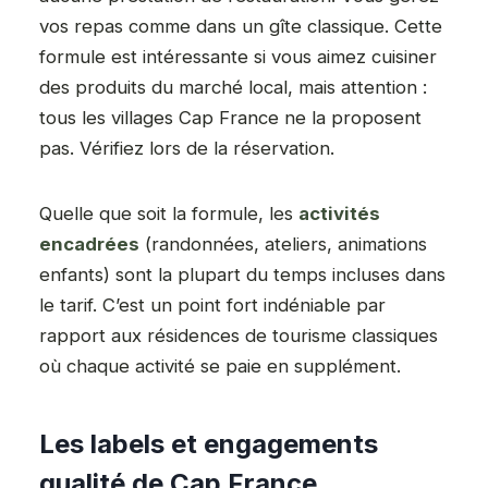
vos repas comme dans un gîte classique. Cette
formule est intéressante si vous aimez cuisiner
des produits du marché local, mais attention :
tous les villages Cap France ne la proposent
pas. Vérifiez lors de la réservation.
Quelle que soit la formule, les
activités
encadrées
(randonnées, ateliers, animations
enfants) sont la plupart du temps incluses dans
le tarif. C’est un point fort indéniable par
rapport aux résidences de tourisme classiques
où chaque activité se paie en supplément.
Les labels et engagements
qualité de Cap France