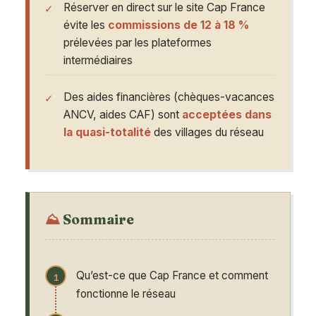
Réserver en direct sur le site Cap France
évite les
commissions de 12 à 18 %
prélevées par les plateformes
intermédiaires
Des aides financières (chèques-vacances
ANCV, aides CAF) sont
acceptées dans
la quasi-totalité
des villages du réseau
Sommaire
Qu’est-ce que Cap France et comment
fonctionne le réseau