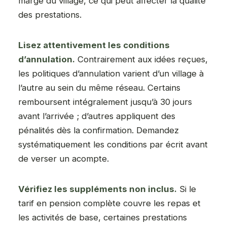
marge du village, ce qui peut affecter la qualité
des prestations.
Lisez attentivement les conditions
d’annulation.
Contrairement aux idées reçues,
les politiques d’annulation varient d’un village à
l’autre au sein du même réseau. Certains
remboursent intégralement jusqu’à 30 jours
avant l’arrivée ; d’autres appliquent des
pénalités dès la confirmation. Demandez
systématiquement les conditions par écrit avant
de verser un acompte.
Vérifiez les suppléments non inclus.
Si le
tarif en pension complète couvre les repas et
les activités de base, certaines prestations