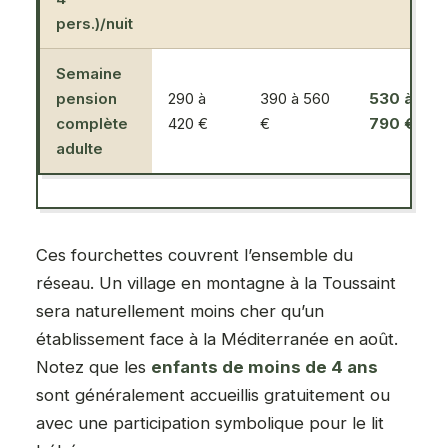
pers.)/nuit
Semaine
pension
290 à
390 à 560
530 à
complète
420 €
€
790 €
adulte
Ces fourchettes couvrent l’ensemble du
réseau. Un village en montagne à la Toussaint
sera naturellement moins cher qu’un
établissement face à la Méditerranée en août.
Notez que les
enfants de moins de 4 ans
sont généralement accueillis gratuitement ou
avec une participation symbolique pour le lit