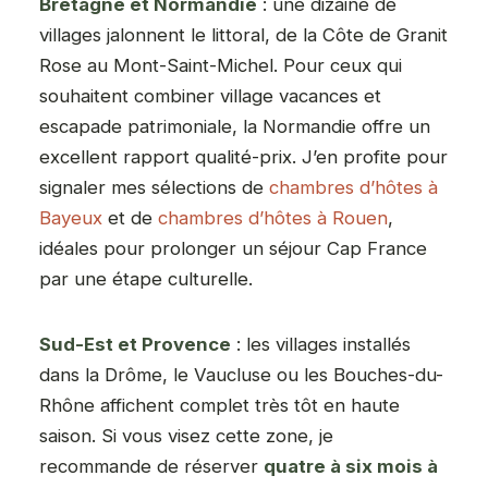
Bretagne et Normandie
: une dizaine de
villages jalonnent le littoral, de la Côte de Granit
Rose au Mont-Saint-Michel. Pour ceux qui
souhaitent combiner village vacances et
escapade patrimoniale, la Normandie offre un
excellent rapport qualité-prix. J’en profite pour
signaler mes sélections de
chambres d’hôtes à
Bayeux
et de
chambres d’hôtes à Rouen
,
idéales pour prolonger un séjour Cap France
par une étape culturelle.
Sud-Est et Provence
: les villages installés
dans la Drôme, le Vaucluse ou les Bouches-du-
Rhône affichent complet très tôt en haute
saison. Si vous visez cette zone, je
recommande de réserver
quatre à six mois à