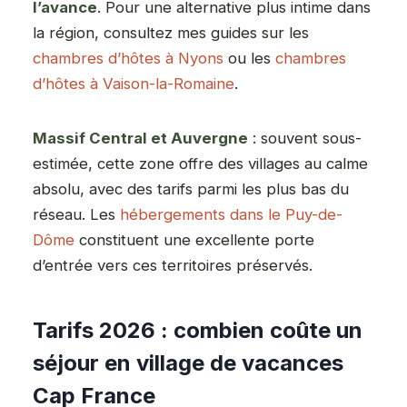
l’avance
. Pour une alternative plus intime dans
la région, consultez mes guides sur les
chambres d’hôtes à Nyons
ou les
chambres
d’hôtes à Vaison-la-Romaine
.
Massif Central et Auvergne
: souvent sous-
estimée, cette zone offre des villages au calme
absolu, avec des tarifs parmi les plus bas du
réseau. Les
hébergements dans le Puy-de-
Dôme
constituent une excellente porte
d’entrée vers ces territoires préservés.
Tarifs 2026 : combien coûte un
séjour en village de vacances
Cap France