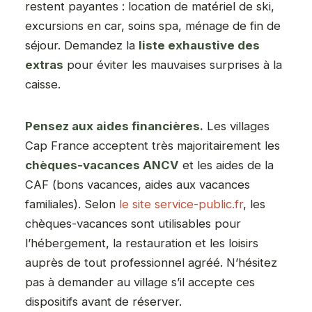
restent payantes : location de matériel de ski,
excursions en car, soins spa, ménage de fin de
séjour. Demandez la
liste exhaustive des
extras
pour éviter les mauvaises surprises à la
caisse.
Pensez aux aides financières.
Les villages
Cap France acceptent très majoritairement les
chèques-vacances ANCV
et les aides de la
CAF (bons vacances, aides aux vacances
familiales). Selon
le site service-public.fr
, les
chèques-vacances sont utilisables pour
l’hébergement, la restauration et les loisirs
auprès de tout professionnel agréé. N’hésitez
pas à demander au village s’il accepte ces
dispositifs avant de réserver.