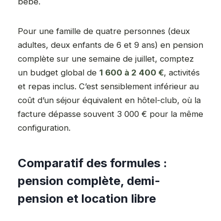
bébé.
Pour une famille de quatre personnes (deux
adultes, deux enfants de 6 et 9 ans) en pension
complète sur une semaine de juillet, comptez
un budget global de
1 600 à 2 400 €
, activités
et repas inclus. C’est sensiblement inférieur au
coût d’un séjour équivalent en hôtel-club, où la
facture dépasse souvent 3 000 € pour la même
configuration.
Comparatif des formules :
pension complète, demi-
pension et location libre