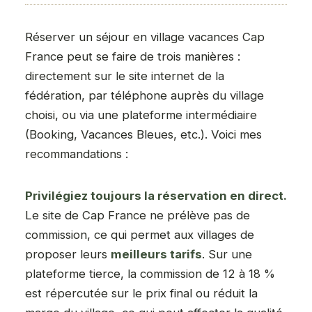
Réserver un séjour en village vacances Cap
France peut se faire de trois manières :
directement sur le site internet de la
fédération, par téléphone auprès du village
choisi, ou via une plateforme intermédiaire
(Booking, Vacances Bleues, etc.). Voici mes
recommandations :
Privilégiez toujours la réservation en direct.
Le site de Cap France ne prélève pas de
commission, ce qui permet aux villages de
proposer leurs
meilleurs tarifs
. Sur une
plateforme tierce, la commission de 12 à 18 %
est répercutée sur le prix final ou réduit la