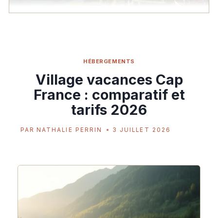
HÉBERGEMENTS
Village vacances Cap
France : comparatif et
tarifs 2026
PAR
NATHALIE PERRIN
3 JUILLET 2026