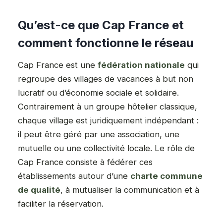
Qu’est-ce que Cap France et
comment fonctionne le réseau
Cap France est une
fédération nationale
qui
regroupe des villages de vacances à but non
lucratif ou d’économie sociale et solidaire.
Contrairement à un groupe hôtelier classique,
chaque village est juridiquement indépendant :
il peut être géré par une association, une
mutuelle ou une collectivité locale. Le rôle de
Cap France consiste à fédérer ces
établissements autour d’une
charte commune
de qualité
, à mutualiser la communication et à
faciliter la réservation.