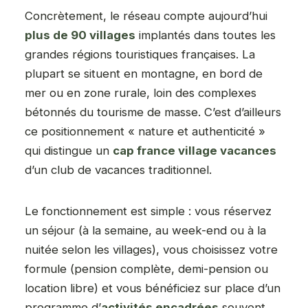
Concrètement, le réseau compte aujourd’hui
plus de 90 villages
implantés dans toutes les
grandes régions touristiques françaises. La
plupart se situent en montagne, en bord de
mer ou en zone rurale, loin des complexes
bétonnés du tourisme de masse. C’est d’ailleurs
ce positionnement « nature et authenticité »
qui distingue un
cap france village vacances
d’un club de vacances traditionnel.
Le fonctionnement est simple : vous réservez
un séjour (à la semaine, au week-end ou à la
nuitée selon les villages), vous choisissez votre
formule (pension complète, demi-pension ou
location libre) et vous bénéficiez sur place d’un
programme d’
activités encadrées
souvent