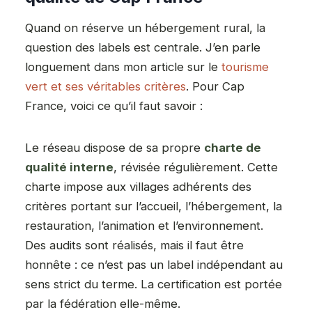
Quand on réserve un hébergement rural, la
question des labels est centrale. J’en parle
longuement dans mon article sur le
tourisme
vert et ses véritables critères
. Pour Cap
France, voici ce qu’il faut savoir :
Le réseau dispose de sa propre
charte de
qualité interne
, révisée régulièrement. Cette
charte impose aux villages adhérents des
critères portant sur l’accueil, l’hébergement, la
restauration, l’animation et l’environnement.
Des audits sont réalisés, mais il faut être
honnête : ce n’est pas un label indépendant au
sens strict du terme. La certification est portée
par la fédération elle-même.