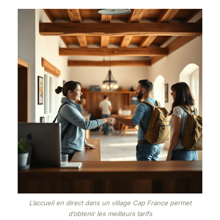
L’accueil en direct dans un village Cap France permet
d’obtenir les meilleurs tarifs