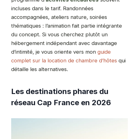
incluses dans le tarif. Randonnées
accompagnées, ateliers nature, soirées
thématiques : l’animation fait partie intégrante
du concept. Si vous cherchez plutôt un
hébergement indépendant avec davantage
d’intimité, je vous oriente vers mon
guide
complet sur la location de chambre d’hôtes
qui
détaille les alternatives.
Les destinations phares du
réseau Cap France en 2026