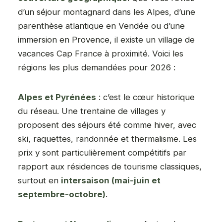
d’un séjour montagnard dans les Alpes, d’une
parenthèse atlantique en Vendée ou d’une
immersion en Provence, il existe un village de
vacances Cap France à proximité. Voici les
régions les plus demandées pour 2026 :
Alpes et Pyrénées
: c’est le cœur historique
du réseau. Une trentaine de villages y
proposent des séjours été comme hiver, avec
ski, raquettes, randonnée et thermalisme. Les
prix y sont particulièrement compétitifs par
rapport aux résidences de tourisme classiques,
surtout en
intersaison (mai-juin et
septembre-octobre)
.