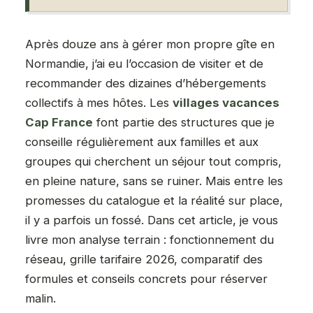
Après douze ans à gérer mon propre gîte en
Normandie, j’ai eu l’occasion de visiter et de
recommander des dizaines d’hébergements
collectifs à mes hôtes. Les
villages vacances
Cap France
font partie des structures que je
conseille régulièrement aux familles et aux
groupes qui cherchent un séjour tout compris,
en pleine nature, sans se ruiner. Mais entre les
promesses du catalogue et la réalité sur place,
il y a parfois un fossé. Dans cet article, je vous
livre mon analyse terrain : fonctionnement du
réseau, grille tarifaire 2026, comparatif des
formules et conseils concrets pour réserver
malin.