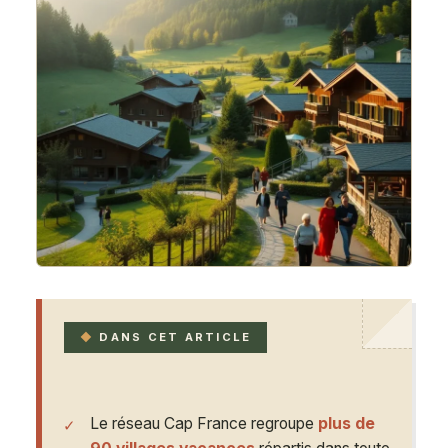
DANS CET ARTICLE
Le réseau Cap France regroupe
plus de