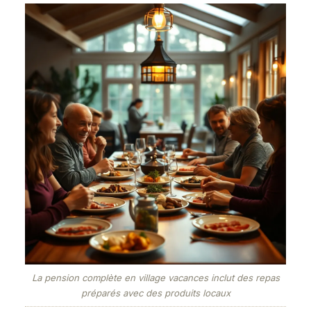
La pension complète en village vacances inclut des repas
préparés avec des produits locaux