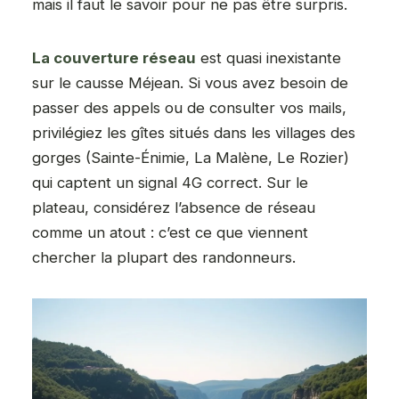
mais il faut le savoir pour ne pas être surpris.
La couverture réseau
est quasi inexistante
sur le causse Méjean. Si vous avez besoin de
passer des appels ou de consulter vos mails,
privilégiez les gîtes situés dans les villages des
gorges (Sainte-Énimie, La Malène, Le Rozier)
qui captent un signal 4G correct. Sur le
plateau, considérez l’absence de réseau
comme un atout : c’est ce que viennent
chercher la plupart des randonneurs.