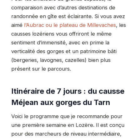
comparaison avec d’autres destinations de
randonnée en gîte est éclairante. Si vous avez
aimé
l’Aubrac ou le plateau de Millevaches
, les
causses lozériens vous offriront le même
sentiment d’immensité, avec en prime la
verticalité des gorges et un patrimoine bâti
(bergeries, lavognes, cazelles) bien plus
présent sur le parcours.
Itinéraire de 7 jours : du causse
Méjean aux gorges du Tarn
Voici le programme que je recommande pour
une première semaine en Lozère. Il est conçu
pour des marcheurs de niveau intermédiaire,