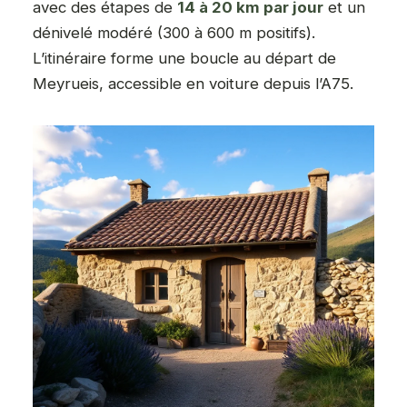
avec des étapes de
14 à 20 km par jour
et un
dénivelé modéré (300 à 600 m positifs).
L’itinéraire forme une boucle au départ de
Meyrueis, accessible en voiture depuis l’A75.