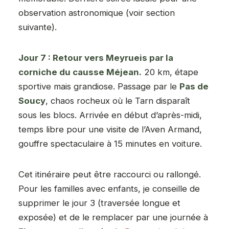
observation astronomique (voir section
suivante).
Jour 7 : Retour vers Meyrueis par la
corniche du causse Méjean.
20 km, étape
sportive mais grandiose. Passage par le
Pas de
Soucy
, chaos rocheux où le Tarn disparaît
sous les blocs. Arrivée en début d’après-midi,
temps libre pour une visite de l’Aven Armand,
gouffre spectaculaire à 15 minutes en voiture.
Cet itinéraire peut être raccourci ou rallongé.
Pour les familles avec enfants, je conseille de
supprimer le jour 3 (traversée longue et
exposée) et de le remplacer par une journée à