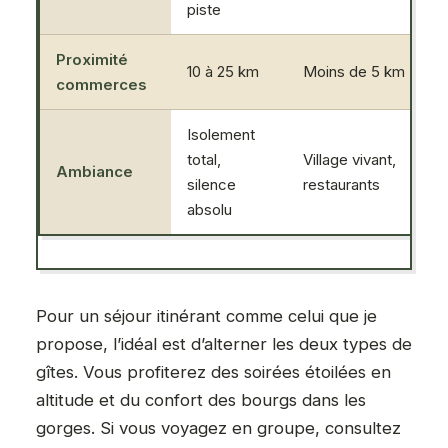
piste
Proximité
10 à 25 km
Moins de 5 km
commerces
Isolement
total,
Village vivant,
Ambiance
silence
restaurants
absolu
Pour un séjour itinérant comme celui que je
propose, l’idéal est d’alterner les deux types de
gîtes. Vous profiterez des soirées étoilées en
altitude et du confort des bourgs dans les
gorges. Si vous voyagez en groupe, consultez