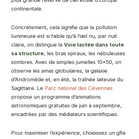
continentale.
Concrètement, cela signifie que la pollution
lumineuse est si faible qu’à l’œil nu, par nuit
claire, on distingue la
Voie lactée dans toute
sa structure
, les bras spiraux, les nébuleuses
sombres. Avec de simples jumelles 10×50, on
observe les amas globulaires, la galaxie
d’Andromède et, en été, la traînée laiteuse du
Sagittaire. Le
Parc national des Cévennes
propose un programme d’animations
astronomiques gratuites de juin à septembre,
encadrées par des médiateurs scientifiques.
Pour maximiser l’expérience, choisissez un gîte