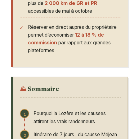
plus de
2 000 km de GR et PR
accessibles de mai à octobre
Réserver en direct auprès du propriétaire
permet d’économiser
12 à 18 % de
commission
par rapport aux grandes
plateformes
Sommaire
Pourquoi la Lozère et les causses
attirent les vrais randonneurs
Itinéraire de 7 jours : du causse Méjean