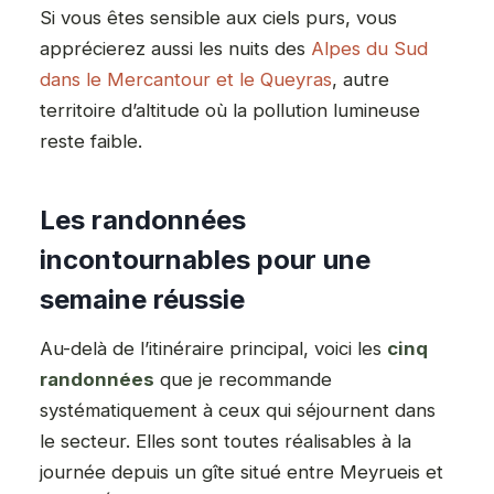
Si vous êtes sensible aux ciels purs, vous
apprécierez aussi les nuits des
Alpes du Sud
dans le Mercantour et le Queyras
, autre
territoire d’altitude où la pollution lumineuse
reste faible.
Les randonnées
incontournables pour une
semaine réussie
Au-delà de l’itinéraire principal, voici les
cinq
randonnées
que je recommande
systématiquement à ceux qui séjournent dans
le secteur. Elles sont toutes réalisables à la
journée depuis un gîte situé entre Meyrueis et