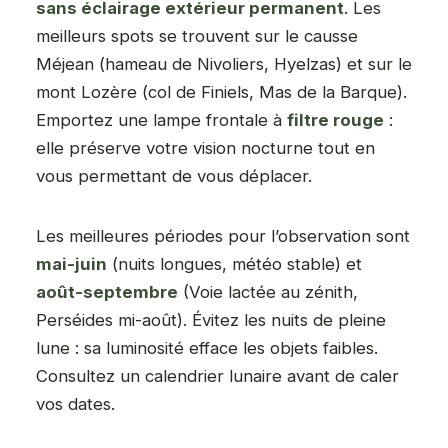
sans éclairage extérieur permanent
. Les
meilleurs spots se trouvent sur le causse
Méjean (hameau de Nivoliers, Hyelzas) et sur le
mont Lozère (col de Finiels, Mas de la Barque).
Emportez une lampe frontale à
filtre rouge
:
elle préserve votre vision nocturne tout en
vous permettant de vous déplacer.
Les meilleures périodes pour l’observation sont
mai-juin
(nuits longues, météo stable) et
août-septembre
(Voie lactée au zénith,
Perséides mi-août). Évitez les nuits de pleine
lune : sa luminosité efface les objets faibles.
Consultez un calendrier lunaire avant de caler
vos dates.