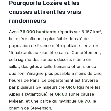
Pourquoi la Lozère et les
causses attirent les vrais
randonneurs
Avec
76 000 habitants
répartis sur 5 167 km²,
la Lozère affiche la plus faible densité de
population de France métropolitaine : environ
15 habitants au kilomètre carré. Concrètement,
cela signifie des sentiers déserts même en
juillet, des gîtes à taille humaine et un silence
que l’on n’imagine plus possible à moins de cinq
heures de Paris. Le département est traversé
par plusieurs GR majeurs : le
GR 6
(qui relie les
Alpes à l’Atlantique), le
GR 60
sur le causse
Méjean, et une partie du mythique
GR 70
, le
chemin de Stevenson.