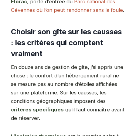
Florac
, porte d’entrée du
Parc national des
Cévennes où l’on peut randonner sans la foule
.
Choisir son gîte sur les causses
: les critères qui comptent
vraiment
En douze ans de gestion de gîte, j’ai appris une
chose : le confort d’un hébergement rural ne
se mesure pas au nombre d’étoiles affichées
sur une plateforme. Sur les causses, les
conditions géographiques imposent des
critères spécifiques
qu’il faut connaître avant
de réserver.