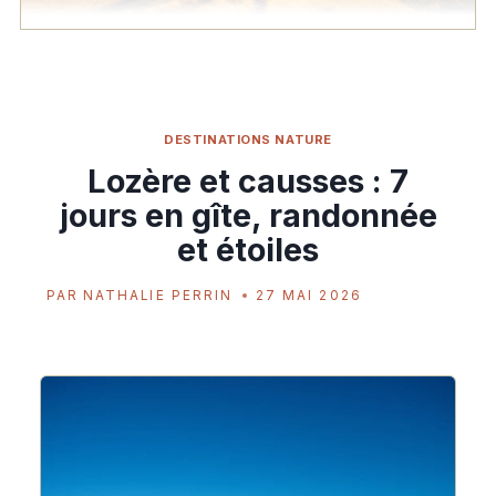
DESTINATIONS NATURE
Lozère et causses : 7
jours en gîte, randonnée
et étoiles
PAR
NATHALIE PERRIN
27 MAI 2026