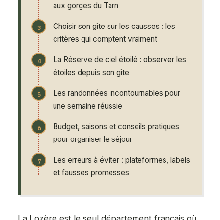
aux gorges du Tarn
Choisir son gîte sur les causses : les
critères qui comptent vraiment
La Réserve de ciel étoilé : observer les
étoiles depuis son gîte
Les randonnées incontournables pour
une semaine réussie
Budget, saisons et conseils pratiques
pour organiser le séjour
Les erreurs à éviter : plateformes, labels
et fausses promesses
La Lozère est le seul département français où