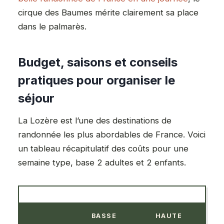
cirque des Baumes mérite clairement sa place
dans le palmarès.
Budget, saisons et conseils
pratiques pour organiser le
séjour
La Lozère est l’une des destinations de
randonnée les plus abordables de France. Voici
un tableau récapitulatif des coûts pour une
semaine type, base 2 adultes et 2 enfants.
BASSE
HAUTE