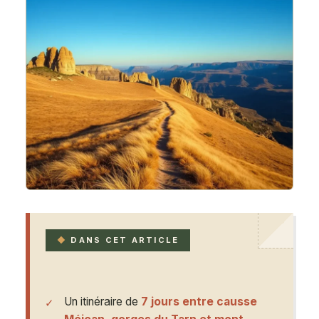
DANS CET ARTICLE
Un itinéraire de
7 jours entre causse