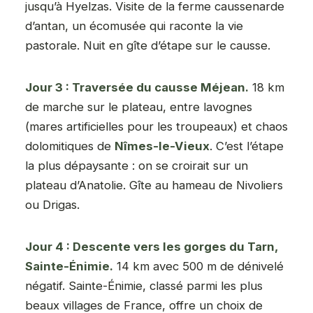
jusqu’à Hyelzas. Visite de la ferme caussenarde
d’antan, un écomusée qui raconte la vie
pastorale. Nuit en gîte d’étape sur le causse.
Jour 3 : Traversée du causse Méjean.
18 km
de marche sur le plateau, entre lavognes
(mares artificielles pour les troupeaux) et chaos
dolomitiques de
Nîmes-le-Vieux
. C’est l’étape
la plus dépaysante : on se croirait sur un
plateau d’Anatolie. Gîte au hameau de Nivoliers
ou Drigas.
Jour 4 : Descente vers les gorges du Tarn,
Sainte-Énimie.
14 km avec 500 m de dénivelé
négatif. Sainte-Énimie, classé parmi les plus
beaux villages de France, offre un choix de