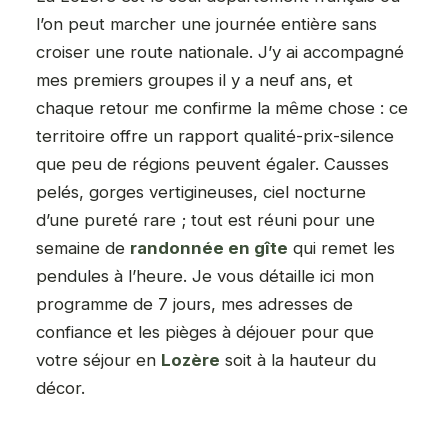
l’on peut marcher une journée entière sans
croiser une route nationale. J’y ai accompagné
mes premiers groupes il y a neuf ans, et
chaque retour me confirme la même chose : ce
territoire offre un rapport qualité-prix-silence
que peu de régions peuvent égaler. Causses
pelés, gorges vertigineuses, ciel nocturne
d’une pureté rare ; tout est réuni pour une
semaine de
randonnée en gîte
qui remet les
pendules à l’heure. Je vous détaille ici mon
programme de 7 jours, mes adresses de
confiance et les pièges à déjouer pour que
votre séjour en
Lozère
soit à la hauteur du
décor.