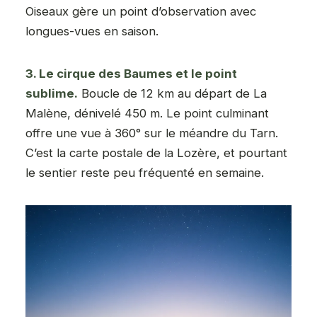
Oiseaux gère un point d’observation avec
longues-vues en saison.
3. Le cirque des Baumes et le point
sublime.
Boucle de 12 km au départ de La
Malène, dénivelé 450 m. Le point culminant
offre une vue à 360° sur le méandre du Tarn.
C’est la carte postale de la Lozère, et pourtant
le sentier reste peu fréquenté en semaine.