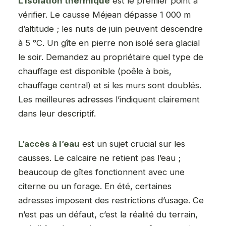
L’isolation thermique
est le premier point à
vérifier. Le causse Méjean dépasse 1 000 m
d’altitude ; les nuits de juin peuvent descendre
à 5 °C. Un gîte en pierre non isolé sera glacial
le soir. Demandez au propriétaire quel type de
chauffage est disponible (poêle à bois,
chauffage central) et si les murs sont doublés.
Les meilleures adresses l’indiquent clairement
dans leur descriptif.
L’accès à l’eau
est un sujet crucial sur les
causses. Le calcaire ne retient pas l’eau ;
beaucoup de gîtes fonctionnent avec une
citerne ou un forage. En été, certaines
adresses imposent des restrictions d’usage. Ce
n’est pas un défaut, c’est la réalité du terrain,