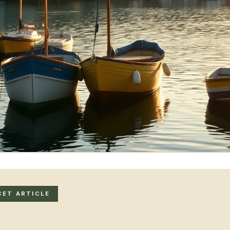
CET ARTICLE