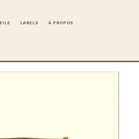
EILS
LABELS
À PROPOS