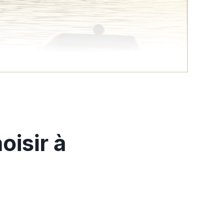
oisir à