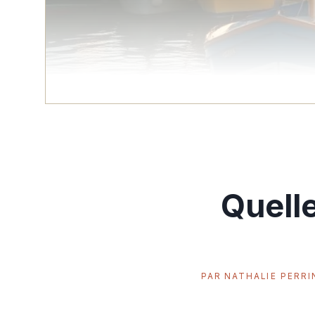
Quelle
PAR
NATHALIE PERRI