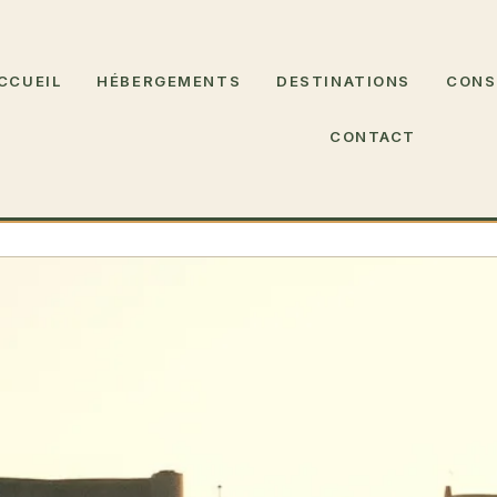
CCUEIL
HÉBERGEMENTS
DESTINATIONS
CONS
CONTACT