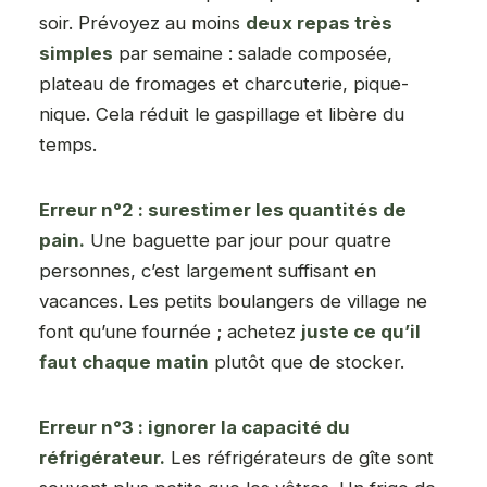
soir. Prévoyez au moins
deux repas très
simples
par semaine : salade composée,
plateau de fromages et charcuterie, pique-
nique. Cela réduit le gaspillage et libère du
temps.
Erreur n°2 : surestimer les quantités de
pain.
Une baguette par jour pour quatre
personnes, c’est largement suffisant en
vacances. Les petits boulangers de village ne
font qu’une fournée ; achetez
juste ce qu’il
faut chaque matin
plutôt que de stocker.
Erreur n°3 : ignorer la capacité du
réfrigérateur.
Les réfrigérateurs de gîte sont