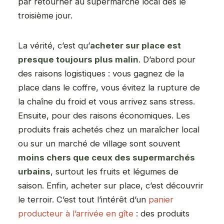
par retourner au supermarché local dès le
troisième jour.
La vérité, c’est qu’
acheter sur place est
presque toujours plus malin
. D’abord pour
des raisons logistiques : vous gagnez de la
place dans le coffre, vous évitez la rupture de
la chaîne du froid et vous arrivez sans stress.
Ensuite, pour des raisons économiques. Les
produits frais achetés chez un maraîcher local
ou sur un marché de village sont souvent
moins chers que ceux des supermarchés
urbains
, surtout les fruits et légumes de
saison. Enfin, acheter sur place, c’est découvrir
le terroir. C’est tout l’intérêt d’un
panier
producteur à l’arrivée en gîte
: des produits