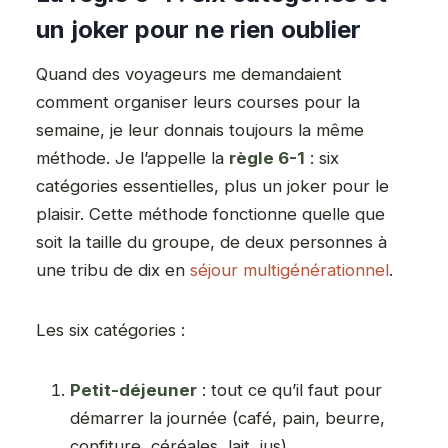
un joker pour ne rien oublier
Quand des voyageurs me demandaient
comment organiser leurs courses pour la
semaine, je leur donnais toujours la même
méthode. Je l’appelle la
règle 6-1
: six
catégories essentielles, plus un joker pour le
plaisir. Cette méthode fonctionne quelle que
soit la taille du groupe, de deux personnes à
une tribu de dix en
séjour multigénérationnel
.
Les six catégories :
Petit-déjeuner
: tout ce qu’il faut pour
démarrer la journée (café, pain, beurre,
confiture, céréales, lait, jus)