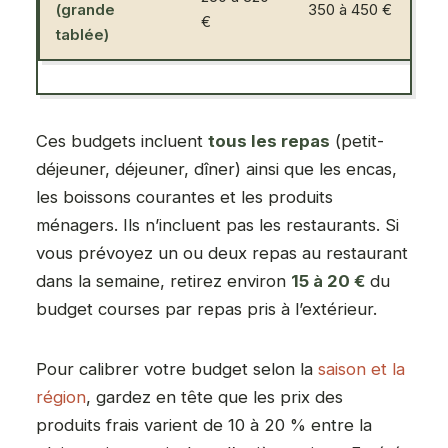
(grande
350 à 450 €
€
tablée)
Ces budgets incluent
tous les repas
(petit-
déjeuner, déjeuner, dîner) ainsi que les encas,
les boissons courantes et les produits
ménagers. Ils n’incluent pas les restaurants. Si
vous prévoyez un ou deux repas au restaurant
dans la semaine, retirez environ
15 à 20 €
du
budget courses par repas pris à l’extérieur.
Pour calibrer votre budget selon la
saison et la
région
, gardez en tête que les prix des
produits frais varient de 10 à 20 % entre la