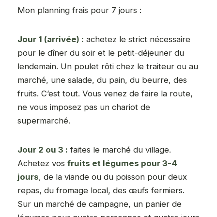
Mon planning frais pour 7 jours :
Jour 1 (arrivée) :
achetez le strict nécessaire
pour le dîner du soir et le petit-déjeuner du
lendemain. Un poulet rôti chez le traiteur ou au
marché, une salade, du pain, du beurre, des
fruits. C’est tout. Vous venez de faire la route,
ne vous imposez pas un chariot de
supermarché.
Jour 2 ou 3 :
faites le marché du village.
Achetez vos
fruits et légumes pour 3-4
jours
, de la viande ou du poisson pour deux
repas, du fromage local, des œufs fermiers.
Sur un marché de campagne, un panier de