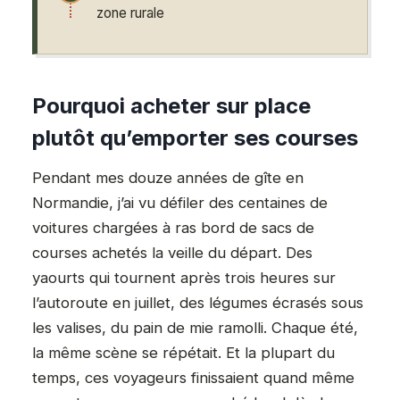
zone rurale
Pourquoi acheter sur place
plutôt qu’emporter ses courses
Pendant mes douze années de gîte en
Normandie, j’ai vu défiler des centaines de
voitures chargées à ras bord de sacs de
courses achetés la veille du départ. Des
yaourts qui tournent après trois heures sur
l’autoroute en juillet, des légumes écrasés sous
les valises, du pain de mie ramolli. Chaque été,
la même scène se répétait. Et la plupart du
temps, ces voyageurs finissaient quand même