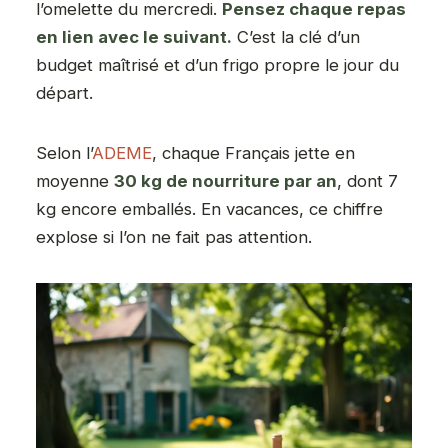
l’omelette du mercredi.
Pensez chaque repas
en lien avec le suivant.
C’est la clé d’un
budget maîtrisé et d’un frigo propre le jour du
départ.
Selon l’
ADEME
, chaque Français jette en
moyenne
30 kg de nourriture par an
, dont 7
kg encore emballés. En vacances, ce chiffre
explose si l’on ne fait pas attention.