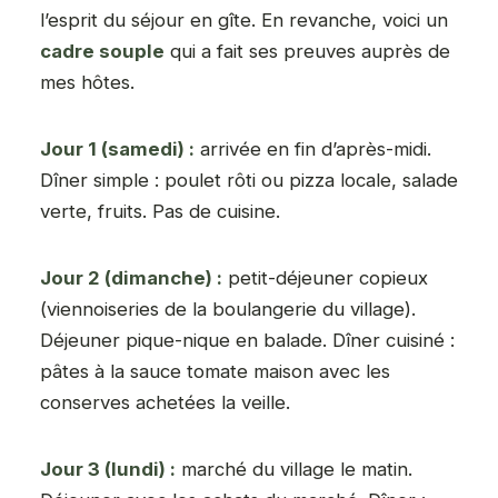
l’esprit du séjour en gîte. En revanche, voici un
cadre souple
qui a fait ses preuves auprès de
mes hôtes.
Jour 1 (samedi) :
arrivée en fin d’après-midi.
Dîner simple : poulet rôti ou pizza locale, salade
verte, fruits. Pas de cuisine.
Jour 2 (dimanche) :
petit-déjeuner copieux
(viennoiseries de la boulangerie du village).
Déjeuner pique-nique en balade. Dîner cuisiné :
pâtes à la sauce tomate maison avec les
conserves achetées la veille.
Jour 3 (lundi) :
marché du village le matin.