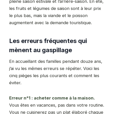
pleine saison estivale et l’arrière-saison. En été,
les fruits et légumes de saison sont à leur prix
le plus bas, mais la viande et le poisson
augmentent avec la demande touristique.
Les erreurs fréquentes qui
mènent au gaspillage
En accueillant des familles pendant douze ans,
j’ai vu les mêmes erreurs se répéter. Voici les
cinq pièges les plus courants et comment les
éviter.
Erreur n°1 : acheter comme à la maison.
Vous êtes en vacances, pas dans votre routine.
Vous ne cuisinerez pas un plat élaboré chaque