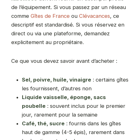
de l’équipement. Si vous passez par un réseau
comme
Gîtes de France
ou
Clévacances
, ce
descriptif est standardisé. Si vous réservez en
direct ou via une plateforme, demandez
explicitement au propriétaire.
Ce que vous devez savoir avant d’acheter :
Sel, poivre, huile, vinaigre
: certains gîtes
les fournissent, d’autres non
Liquide vaisselle, éponge, sacs
poubelle
: souvent inclus pour le premier
jour, rarement pour la semaine
Café, thé, sucre
: fournis dans les gîtes
haut de gamme (4-5 épis), rarement dans