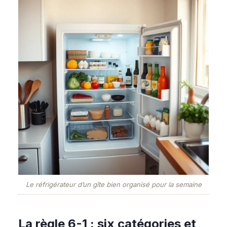
Le réfrigérateur d’un gîte bien organisé pour la semaine
La règle 6-1 : six catégories et