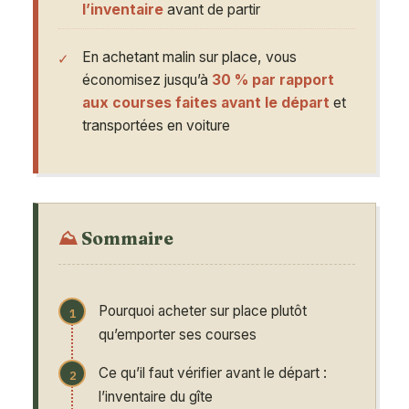
l’inventaire
avant de partir
En achetant malin sur place, vous
économisez jusqu’à
30 % par rapport
aux courses faites avant le départ
et
transportées en voiture
Sommaire
Pourquoi acheter sur place plutôt
qu’emporter ses courses
Ce qu’il faut vérifier avant le départ :
l’inventaire du gîte