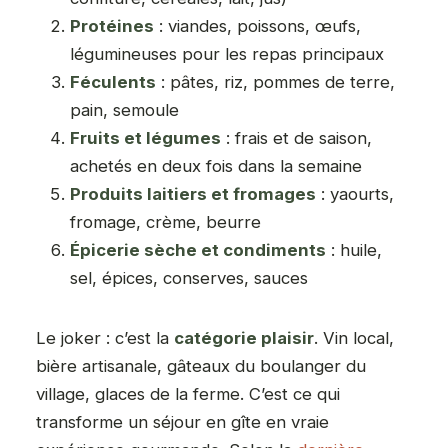
Protéines
: viandes, poissons, œufs,
légumineuses pour les repas principaux
Féculents
: pâtes, riz, pommes de terre,
pain, semoule
Fruits et légumes
: frais et de saison,
achetés en deux fois dans la semaine
Produits laitiers et fromages
: yaourts,
fromage, crème, beurre
Épicerie sèche et condiments
: huile,
sel, épices, conserves, sauces
Le joker : c’est la
catégorie plaisir
. Vin local,
bière artisanale, gâteaux du boulanger du
village, glaces de la ferme. C’est ce qui
transforme un séjour en gîte en vraie