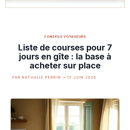
CONSEILS VOYAGEURS
Liste de courses pour 7
jours en gîte : la base à
acheter sur place
PAR
NATHALIE PERRIN
12 JUIN 2026