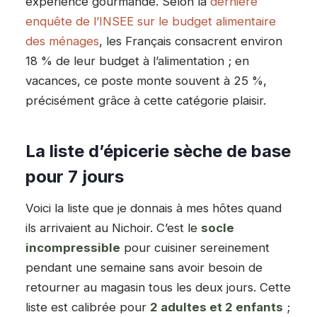
expérience gourmande. Selon la
dernière
enquête de l’INSEE sur le budget alimentaire
des ménages
, les Français consacrent environ
18 % de leur budget à l’alimentation ; en
vacances, ce poste monte souvent à 25 %,
précisément grâce à cette catégorie plaisir.
La liste d’épicerie sèche de base
pour 7 jours
Voici la liste que je donnais à mes hôtes quand
ils arrivaient au Nichoir. C’est le
socle
incompressible
pour cuisiner sereinement
pendant une semaine sans avoir besoin de
retourner au magasin tous les deux jours. Cette
liste est calibrée pour
2 adultes et 2 enfants
;