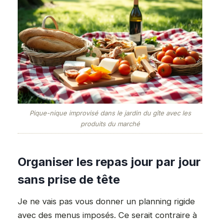
Pique-nique improvisé dans le jardin du gîte avec les
produits du marché
Organiser les repas jour par jour
sans prise de tête
Je ne vais pas vous donner un planning rigide
avec des menus imposés. Ce serait contraire à