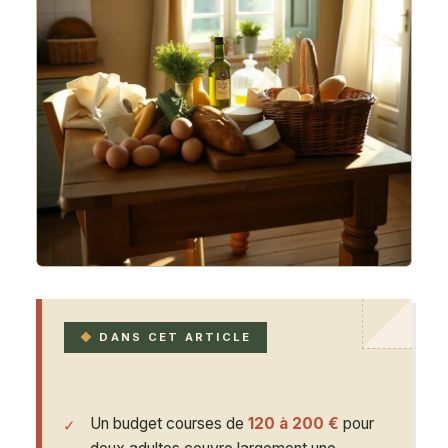
DANS CET ARTICLE
Un budget courses de
120 à 200 €
pour