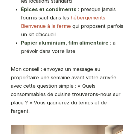
les locations standard
Épices et condiments
: presque jamais
fournis sauf dans les
hébergements
Bienvenue à la ferme
qui proposent parfois
un kit d’accueil
Papier aluminium, film alimentaire
: à
prévoir dans votre liste
Mon conseil : envoyez un message au
propriétaire une semaine avant votre arrivée
avec cette question simple : « Quels
consommables de cuisine trouverons-nous sur
place ? » Vous gagnerez du temps et de
l’argent.