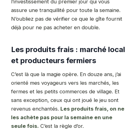
l’investissement du premier jour qui vous
assure une tranquillité pour toute la semaine.
N’oubliez pas de vérifier ce que le gîte fournit
déjà pour ne pas acheter en double.
Les produits frais : marché local
et producteurs fermiers
C’est là que la magie opère. En douze ans, j’ai
orienté mes voyageurs vers les marchés, les
fermes et les petits commerces de village. Et
sans exception, ceux qui ont joué le jeu sont
revenus enchantés.
Les produits frais, on ne
les achète pas pour la semaine en une
seule fois.
C’est la règle d’or.