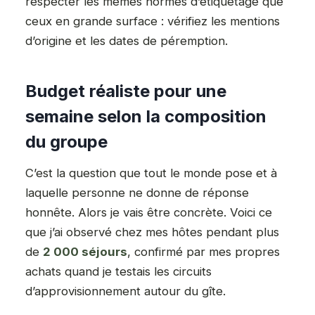
respecter les mêmes normes d’étiquetage que
ceux en grande surface : vérifiez les mentions
d’origine et les dates de péremption.
Budget réaliste pour une
semaine selon la composition
du groupe
C’est la question que tout le monde pose et à
laquelle personne ne donne de réponse
honnête. Alors je vais être concrète. Voici ce
que j’ai observé chez mes hôtes pendant plus
de
2 000 séjours
, confirmé par mes propres
achats quand je testais les circuits
d’approvisionnement autour du gîte.