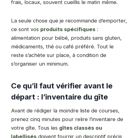
frais, locaux, souvent cueillis le matin même.
La seule chose que je recommande d’emporter,
ce sont vos
produits spécifiques
:
alimentation pour bébé, produits sans gluten,
médicaments, thé ou café préféré. Tout le
reste s’achète sur place, à condition de
s’organiser un minimum.
Ce qu’il faut vérifier avant le
départ : l’inventaire du gîte
Avant de rédiger la moindre liste de courses,
prenez cinq minutes pour relire l’inventaire de
votre gîte. Tous les
gîtes classés ou
labellisés
doivent fournir un descriptif précis