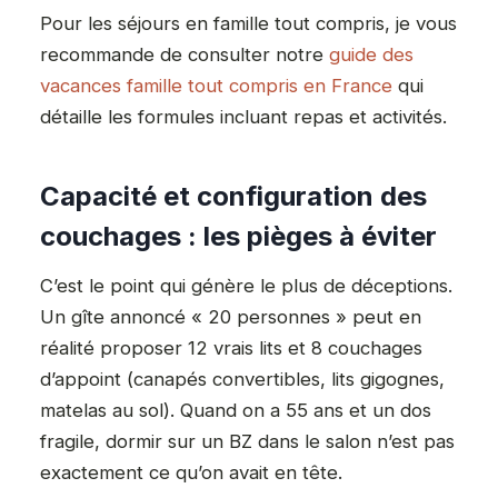
Pour les séjours en famille tout compris, je vous
recommande de consulter notre
guide des
vacances famille tout compris en France
qui
détaille les formules incluant repas et activités.
Capacité et configuration des
couchages : les pièges à éviter
C’est le point qui génère le plus de déceptions.
Un gîte annoncé « 20 personnes » peut en
réalité proposer 12 vrais lits et 8 couchages
d’appoint (canapés convertibles, lits gigognes,
matelas au sol). Quand on a 55 ans et un dos
fragile, dormir sur un BZ dans le salon n’est pas
exactement ce qu’on avait en tête.