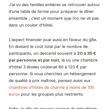
J’ai vu des familles entières se retrouver autour
d’une table de ferme pour préparer le dîner
ensemble ; c’est un moment que l’on ne vit pas
dans un couloir d’hôtel.
L’aspect financier joue aussi en faveur du gîte.
En divisant le coût total par le nombre de
participants, on descend souvent à
20 à 35 €
par personne et par nuit
, là où une chambre
d’hôtel 3 étoiles coûterait 80 à 120 € par
personne. Si vous cherchez un hébergement
de qualité à prix maîtrisé, pensez aussi aux
chambres d’hôtes de charme à moins de 100
euros
pour les groupes plus restreints.
Enfin, le gîte de groupe permet de
privatiser