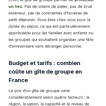
un lieu
. Pas de voisins de palier, pas de bruit
extérieur, pas de contraintes d’horaires de
petit-déjeuner. Vous êtes chez vous pour la
durée du séjour, ce qui est particulièrement
appréciable pour les familles avec enfants ou
les groupes qui souhaitent organiser une fête
d’anniversaire sans déranger personne.
Budget et tarifs : combien
coûte un gîte de groupe en
France
Le prix d’un gîte de groupe varie
considérablement selon quatre facteurs : la
région, la saison, la capacité et le niveau de