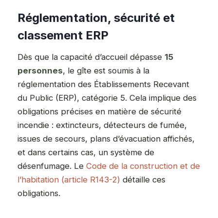
Réglementation, sécurité et
classement ERP
Dès que la capacité d’accueil dépasse
15
personnes
, le gîte est soumis à la
réglementation des Établissements Recevant
du Public (ERP), catégorie 5. Cela implique des
obligations précises en matière de sécurité
incendie : extincteurs, détecteurs de fumée,
issues de secours, plans d’évacuation affichés,
et dans certains cas, un système de
désenfumage. Le
Code de la construction et de
l’habitation (article R143-2)
détaille ces
obligations.