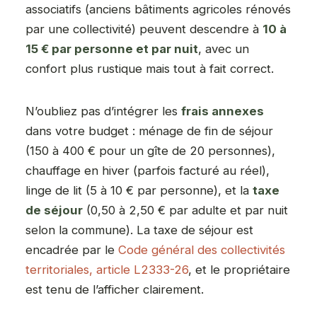
associatifs (anciens bâtiments agricoles rénovés
par une collectivité) peuvent descendre à
10 à
15 € par personne et par nuit
, avec un
confort plus rustique mais tout à fait correct.
N’oubliez pas d’intégrer les
frais annexes
dans votre budget : ménage de fin de séjour
(150 à 400 € pour un gîte de 20 personnes),
chauffage en hiver (parfois facturé au réel),
linge de lit (5 à 10 € par personne), et la
taxe
de séjour
(0,50 à 2,50 € par adulte et par nuit
selon la commune). La taxe de séjour est
encadrée par le
Code général des collectivités
territoriales, article L2333-26
, et le propriétaire
est tenu de l’afficher clairement.