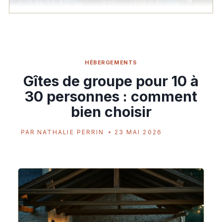
HÉBERGEMENTS
Gîtes de groupe pour 10 à
30 personnes : comment
bien choisir
PAR
NATHALIE PERRIN
23 MAI 2026