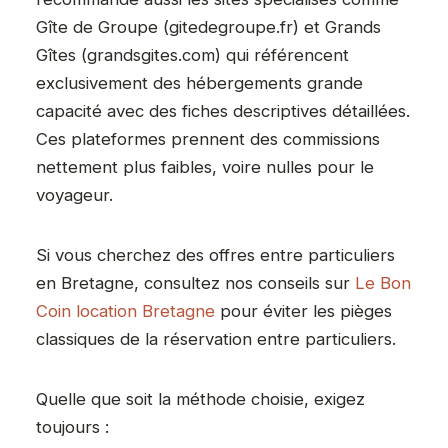
Gîte de Groupe (gitedegroupe.fr) et Grands
Gîtes (grandsgites.com) qui référencent
exclusivement des hébergements grande
capacité avec des fiches descriptives détaillées.
Ces plateformes prennent des commissions
nettement plus faibles, voire nulles pour le
voyageur.
Si vous cherchez des offres entre particuliers
en Bretagne, consultez nos conseils sur
Le Bon
Coin location Bretagne
pour éviter les pièges
classiques de la réservation entre particuliers.
Quelle que soit la méthode choisie, exigez
toujours :