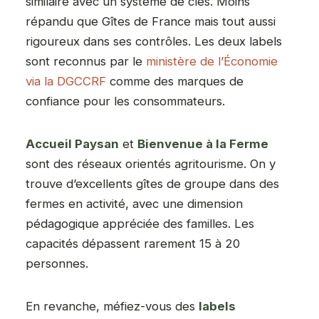
similaire avec un système de clés. Moins
répandu que Gîtes de France mais tout aussi
rigoureux dans ses contrôles. Les deux labels
sont reconnus par le
ministère de l’Économie
via la DGCCRF
comme des marques de
confiance pour les consommateurs.
Accueil Paysan
et
Bienvenue à la Ferme
sont des réseaux orientés agritourisme. On y
trouve d’excellents gîtes de groupe dans des
fermes en activité, avec une dimension
pédagogique appréciée des familles. Les
capacités dépassent rarement 15 à 20
personnes.
En revanche, méfiez-vous des
labels