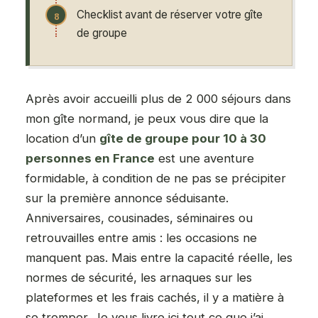
Checklist avant de réserver votre gîte
de groupe
Après avoir accueilli plus de 2 000 séjours dans
mon gîte normand, je peux vous dire que la
location d’un
gîte de groupe pour 10 à 30
personnes en France
est une aventure
formidable, à condition de ne pas se précipiter
sur la première annonce séduisante.
Anniversaires, cousinades, séminaires ou
retrouvailles entre amis : les occasions ne
manquent pas. Mais entre la capacité réelle, les
normes de sécurité, les arnaques sur les
plateformes et les frais cachés, il y a matière à
se tromper. Je vous livre ici tout ce que j’ai