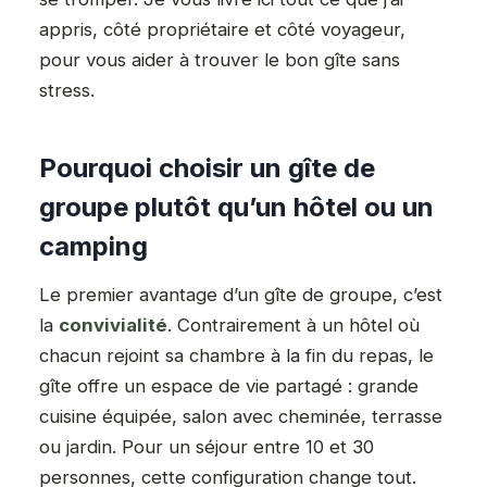
appris, côté propriétaire et côté voyageur,
pour vous aider à trouver le bon gîte sans
stress.
Pourquoi choisir un gîte de
groupe plutôt qu’un hôtel ou un
camping
Le premier avantage d’un gîte de groupe, c’est
la
convivialité
. Contrairement à un hôtel où
chacun rejoint sa chambre à la fin du repas, le
gîte offre un espace de vie partagé : grande
cuisine équipée, salon avec cheminée, terrasse
ou jardin. Pour un séjour entre 10 et 30
personnes, cette configuration change tout.