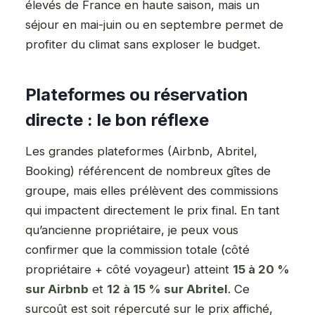
élevés de France en haute saison, mais un
séjour en mai-juin ou en septembre permet de
profiter du climat sans exploser le budget.
Plateformes ou réservation
directe : le bon réflexe
Les grandes plateformes (Airbnb, Abritel,
Booking) référencent de nombreux gîtes de
groupe, mais elles prélèvent des commissions
qui impactent directement le prix final. En tant
qu’ancienne propriétaire, je peux vous
confirmer que la commission totale (côté
propriétaire + côté voyageur) atteint
15 à 20 %
sur Airbnb
et
12 à 15 % sur Abritel
. Ce
surcoût est soit répercuté sur le prix affiché,