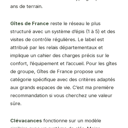
ans de terrain.
Gîtes de France
reste le réseau le plus
structuré avec un système d’épis (1 à 5) et des
visites de contrôle régulières. Le label est
attribué par les relais départementaux et
implique un cahier des charges précis sur le
confort, l’équipement et l’accueil. Pour les gîtes
de groupe, Gîtes de France propose une
catégorie spécifique avec des critères adaptés
aux grands espaces de vie. C’est ma première
recommandation si vous cherchez une valeur
sûre.
Clévacances
fonctionne sur un modèle