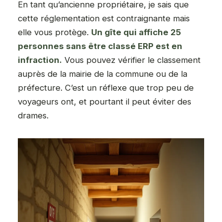
En tant qu’ancienne propriétaire, je sais que
cette réglementation est contraignante mais
elle vous protège.
Un gîte qui affiche 25
personnes sans être classé ERP est en
infraction.
Vous pouvez vérifier le classement
auprès de la mairie de la commune ou de la
préfecture. C’est un réflexe que trop peu de
voyageurs ont, et pourtant il peut éviter des
drames.