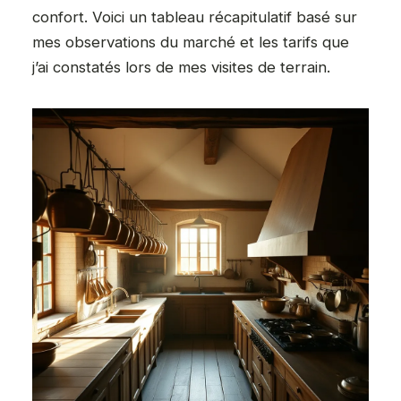
confort. Voici un tableau récapitulatif basé sur
mes observations du marché et les tarifs que
j’ai constatés lors de mes visites de terrain.