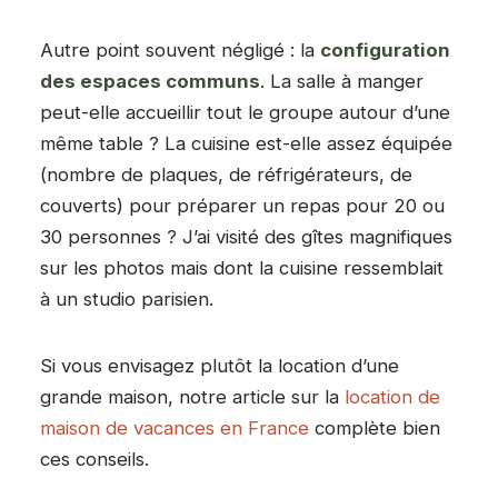
Autre point souvent négligé : la
configuration
des espaces communs
. La salle à manger
peut-elle accueillir tout le groupe autour d’une
même table ? La cuisine est-elle assez équipée
(nombre de plaques, de réfrigérateurs, de
couverts) pour préparer un repas pour 20 ou
30 personnes ? J’ai visité des gîtes magnifiques
sur les photos mais dont la cuisine ressemblait
à un studio parisien.
Si vous envisagez plutôt la location d’une
grande maison, notre article sur la
location de
maison de vacances en France
complète bien
ces conseils.