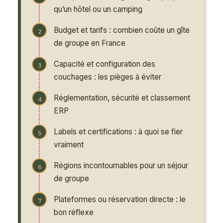
qu’un hôtel ou un camping
Budget et tarifs : combien coûte un gîte
de groupe en France
Capacité et configuration des
couchages : les pièges à éviter
Réglementation, sécurité et classement
ERP
Labels et certifications : à quoi se fier
vraiment
Régions incontournables pour un séjour
de groupe
Plateformes ou réservation directe : le
bon réflexe