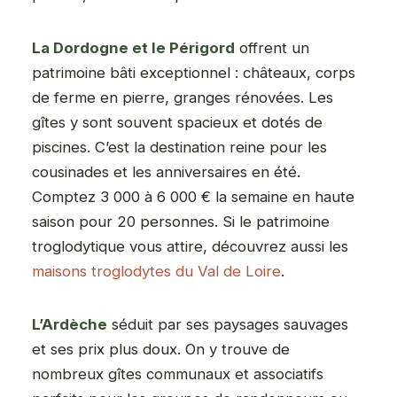
La Dordogne et le Périgord
offrent un
patrimoine bâti exceptionnel : châteaux, corps
de ferme en pierre, granges rénovées. Les
gîtes y sont souvent spacieux et dotés de
piscines. C’est la destination reine pour les
cousinades et les anniversaires en été.
Comptez 3 000 à 6 000 € la semaine en haute
saison pour 20 personnes. Si le patrimoine
troglodytique vous attire, découvrez aussi les
maisons troglodytes du Val de Loire
.
L’Ardèche
séduit par ses paysages sauvages
et ses prix plus doux. On y trouve de
nombreux gîtes communaux et associatifs