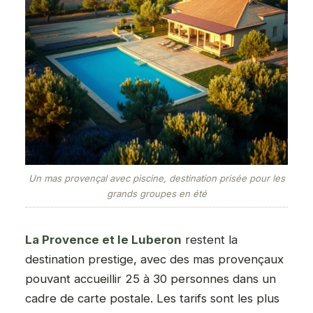
Un mas provençal avec piscine, destination prisée pour les
grands groupes en été
La Provence et le Luberon
restent la
destination prestige, avec des mas provençaux
pouvant accueillir 25 à 30 personnes dans un
cadre de carte postale. Les tarifs sont les plus