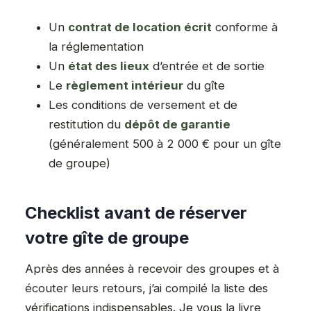
Un
contrat de location écrit
conforme à
la réglementation
Un
état des lieux
d’entrée et de sortie
Le
règlement intérieur
du gîte
Les conditions de versement et de
restitution du
dépôt de garantie
(généralement 500 à 2 000 € pour un gîte
de groupe)
Checklist avant de réserver
votre gîte de groupe
Après des années à recevoir des groupes et à
écouter leurs retours, j’ai compilé la liste des
vérifications indispensables. Je vous la livre