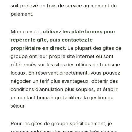
soit prélevé en frais de service au moment du
paiement.
Mon conseil :
utilisez les plateformes pour
repérer le gîte, puis contactez le
propriétaire en direct
. La plupart des gîtes de
groupe ont leur propre site internet ou sont
référencés sur les sites des offices de tourisme
locaux. En réservant directement, vous pouvez
négocier un tarif plus avantageux, obtenir des
conditions d’annulation plus souples, et établir
un contact humain qui facilitera la gestion du
séjour.
Pour les gîtes de groupe spécifiquement, je
recommande aussi les sites spécialisés comme