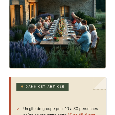
DANS CET ARTICLE
Un gîte de groupe pour 10 à 30 personnes