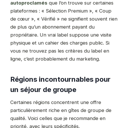
autoproclamés
que l’on trouve sur certaines
plateformes : « Sélection Premium », « Coup
de cœur », « Vérifié » ne signifient souvent rien
de plus qu’un abonnement payant du
propriétaire. Un vrai label suppose une visite
physique et un cahier des charges public. Si
vous ne trouvez pas les critères du label en
ligne, c’est probablement du marketing.
Régions incontournables pour
un séjour de groupe
Certaines régions concentrent une offre
particulièrement riche en gîtes de groupe de
qualité. Voici celles que je recommande en
priorité, avec leurs spécificités.