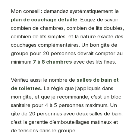
Mon conseil : demandez systématiquement le
plan de couchage détaillé
. Exigez de savoir
combien de chambres, combien de lits doubles,
combien de lits simples, et la nature exacte des
couchages complémentaires. Un bon gîte de
groupe pour 20 personnes devrait compter au
minimum
7 à 8 chambres
avec des lits fixes.
Vérifiez aussi le nombre de
salles de bain et
de toilettes
. La règle que j’appliquais dans
mon gîte, et que je recommande, c’est un bloc
sanitaire pour 4 à 5 personnes maximum. Un
gîte de 20 personnes avec deux salles de bain,
c’est la garantie d’embouteillages matinaux et
de tensions dans le groupe.