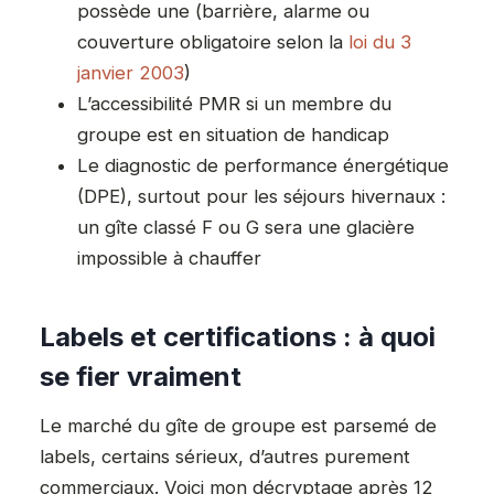
possède une (barrière, alarme ou
couverture obligatoire selon la
loi du 3
janvier 2003
)
L’accessibilité PMR si un membre du
groupe est en situation de handicap
Le diagnostic de performance énergétique
(DPE), surtout pour les séjours hivernaux :
un gîte classé F ou G sera une glacière
impossible à chauffer
Labels et certifications : à quoi
se fier vraiment
Le marché du gîte de groupe est parsemé de
labels, certains sérieux, d’autres purement
commerciaux. Voici mon décryptage après 12