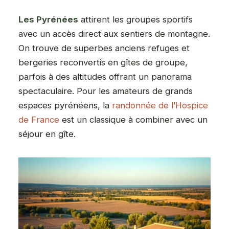
Les Pyrénées
attirent les groupes sportifs
avec un accès direct aux sentiers de montagne.
On trouve de superbes anciens refuges et
bergeries reconvertis en gîtes de groupe,
parfois à des altitudes offrant un panorama
spectaculaire. Pour les amateurs de grands
espaces pyrénéens, la
randonnée de l’Hospice
de France
est un classique à combiner avec un
séjour en gîte.