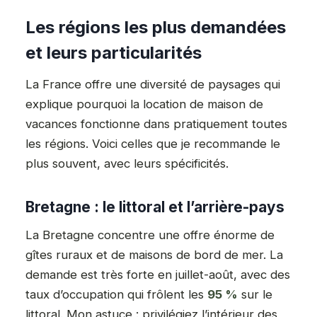
Les régions les plus demandées
et leurs particularités
La France offre une diversité de paysages qui
explique pourquoi la location de maison de
vacances fonctionne dans pratiquement toutes
les régions. Voici celles que je recommande le
plus souvent, avec leurs spécificités.
Bretagne : le littoral et l’arrière-pays
La Bretagne concentre une offre énorme de
gîtes ruraux et de maisons de bord de mer. La
demande est très forte en juillet-août, avec des
taux d’occupation qui frôlent les
95 %
sur le
littoral. Mon astuce : privilégiez l’intérieur des