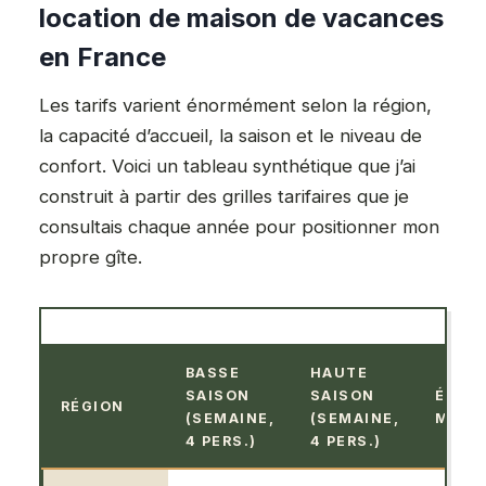
location de maison de vacances
en France
Les tarifs varient énormément selon la région,
la capacité d’accueil, la saison et le niveau de
confort. Voici un tableau synthétique que j’ai
construit à partir des grilles tarifaires que je
consultais chaque année pour positionner mon
propre gîte.
BASSE
HAUTE
SAISON
SAISON
ÉCAR
RÉGION
(SEMAINE,
(SEMAINE,
MOYE
4 PERS.)
4 PERS.)