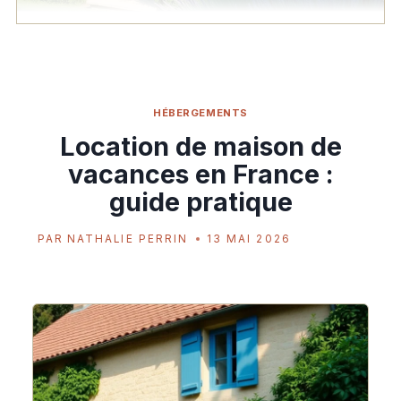
HÉBERGEMENTS
Location de maison de
vacances en France :
guide pratique
PAR
NATHALIE PERRIN
13 MAI 2026