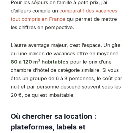
Pour les séjours en famille à petit prix, j’ai
d’ailleurs compilé un
comparatif des vacances
tout compris en France
qui permet de mettre
les chiffres en perspective.
L’autre avantage majeur, c’est l’espace. Un gîte
ou une maison de vacances offre en moyenne
80 à 120 m² habitables
pour le prix d’une
chambre d’hôtel de catégorie similaire. Si vous
êtes un groupe de 6 à 8 personnes, le coût par
nuit et par personne descend souvent sous les
20 €, ce qui est imbattable.
Où chercher sa location :
plateformes, labels et