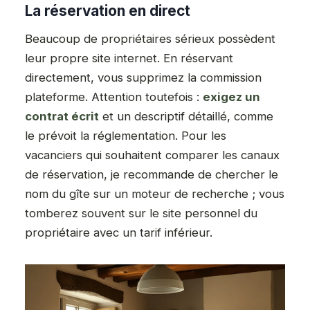
La réservation en direct
Beaucoup de propriétaires sérieux possèdent
leur propre site internet. En réservant
directement, vous supprimez la commission
plateforme. Attention toutefois :
exigez un
contrat écrit
et un descriptif détaillé, comme
le prévoit la réglementation. Pour les
vacanciers qui souhaitent comparer les canaux
de réservation, je recommande de chercher le
nom du gîte sur un moteur de recherche ; vous
tomberez souvent sur le site personnel du
propriétaire avec un tarif inférieur.