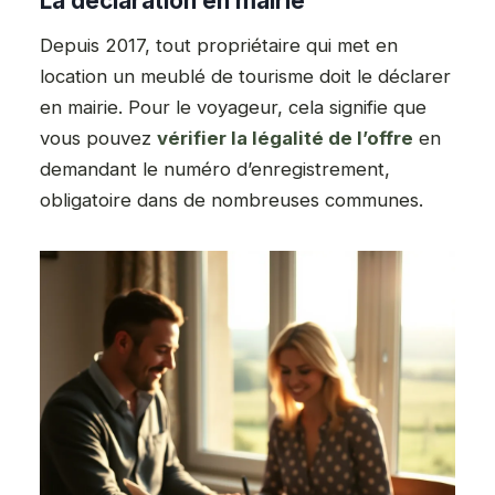
La déclaration en mairie
Depuis 2017, tout propriétaire qui met en
location un meublé de tourisme doit le déclarer
en mairie. Pour le voyageur, cela signifie que
vous pouvez
vérifier la légalité de l’offre
en
demandant le numéro d’enregistrement,
obligatoire dans de nombreuses communes.