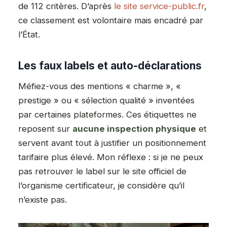
de 112 critères. D’après
le site service-public.fr
,
ce classement est volontaire mais encadré par
l’État.
Les faux labels et auto-déclarations
Méfiez-vous des mentions « charme », «
prestige » ou « sélection qualité » inventées
par certaines plateformes. Ces étiquettes ne
reposent sur
aucune inspection physique
et
servent avant tout à justifier un positionnement
tarifaire plus élevé. Mon réflexe : si je ne peux
pas retrouver le label sur le site officiel de
l’organisme certificateur, je considère qu’il
n’existe pas.