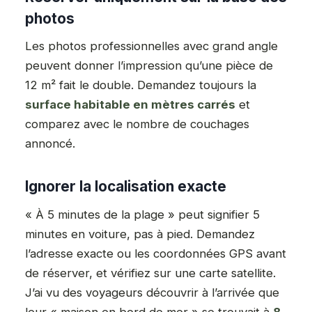
photos
Les photos professionnelles avec grand angle
peuvent donner l’impression qu’une pièce de
12 m² fait le double. Demandez toujours la
surface habitable en mètres carrés
et
comparez avec le nombre de couchages
annoncé.
Ignorer la localisation exacte
« À 5 minutes de la plage » peut signifier 5
minutes en voiture, pas à pied. Demandez
l’adresse exacte ou les coordonnées GPS avant
de réserver, et vérifiez sur une carte satellite.
J’ai vu des voyageurs découvrir à l’arrivée que
leur « maison en bord de mer » se trouvait à
8