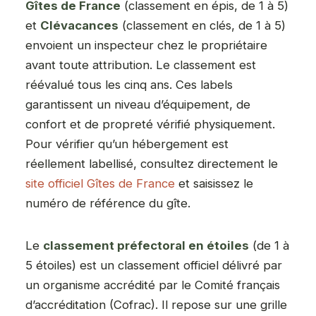
Gîtes de France
(classement en épis, de 1 à 5)
et
Clévacances
(classement en clés, de 1 à 5)
envoient un inspecteur chez le propriétaire
avant toute attribution. Le classement est
réévalué tous les cinq ans. Ces labels
garantissent un niveau d’équipement, de
confort et de propreté vérifié physiquement.
Pour vérifier qu’un hébergement est
réellement labellisé, consultez directement le
site officiel Gîtes de France
et saisissez le
numéro de référence du gîte.
Le
classement préfectoral en étoiles
(de 1 à
5 étoiles) est un classement officiel délivré par
un organisme accrédité par le Comité français
d’accréditation (Cofrac). Il repose sur une grille