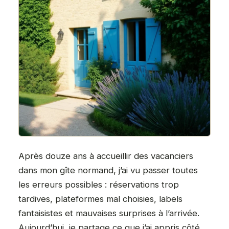
Après douze ans à accueillir des vacanciers
dans mon gîte normand, j’ai vu passer toutes
les erreurs possibles : réservations trop
tardives, plateformes mal choisies, labels
fantaisistes et mauvaises surprises à l’arrivée.
Aujourd’hui, je partage ce que j’ai appris côté