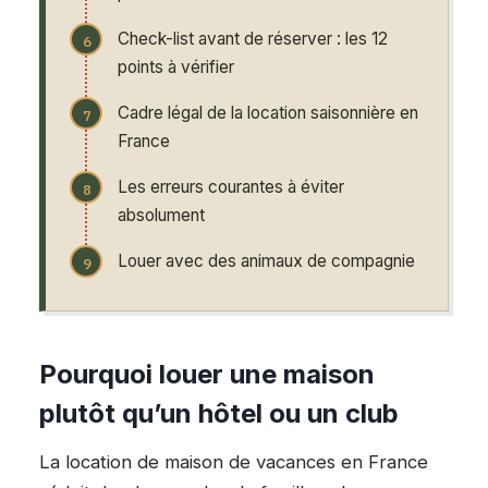
Check-list avant de réserver : les 12
points à vérifier
Cadre légal de la location saisonnière en
France
Les erreurs courantes à éviter
absolument
Louer avec des animaux de compagnie
Pourquoi louer une maison
plutôt qu’un hôtel ou un club
La location de maison de vacances en France