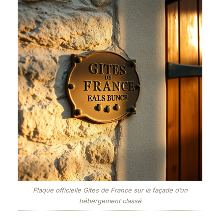
Plaque officielle Gîtes de France sur la façade d’un
hébergement classé