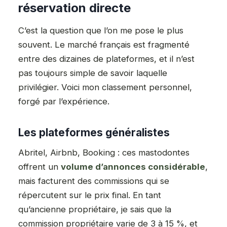
réservation directe
C’est la question que l’on me pose le plus
souvent. Le marché français est fragmenté
entre des dizaines de plateformes, et il n’est
pas toujours simple de savoir laquelle
privilégier. Voici mon classement personnel,
forgé par l’expérience.
Les plateformes généralistes
Abritel, Airbnb, Booking : ces mastodontes
offrent un
volume d’annonces considérable
,
mais facturent des commissions qui se
répercutent sur le prix final. En tant
qu’ancienne propriétaire, je sais que la
commission propriétaire varie de 3 à 15 %, et