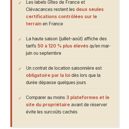
Les labels Gîtes de France et
Clévacances restent les
deux seules
certifications contrôlées sur le
terrain
en France
La haute saison (juillet-août) affiche des
tarifs
50 à 120 % plus élevés
qu’en mai-
juin ou septembre
Un contrat de location saisonnière est
obligatoire par la loi
dès lors que la
durée dépasse quelques jours
Comparer au moins
3 plateformes et le
site du propriétaire
avant de réserver
évite les surcoûts cachés