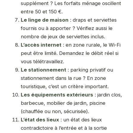
supplément ? Les forfaits ménage oscillent
entre 50 et 150 €.
Le linge de maison
: draps et serviettes
fournis ou à apporter ? Vérifiez aussi le
nombre de jeux de serviettes inclus.
L’accès internet
: en zone rurale, le Wi-Fi
peut être limité. Demandez le débit réel si
vous télétravaillez.
Le stationnement
: parking privatif ou
stationnement dans la rue ? En zone
touristique, c’est un critère important.
Les équipements extérieurs
: jardin clos,
barbecue, mobilier de jardin, piscine
(chauffée ou non, sécurisée).
L’état des lieux
: un état des lieux
contradictoire à l’entrée et à la sortie