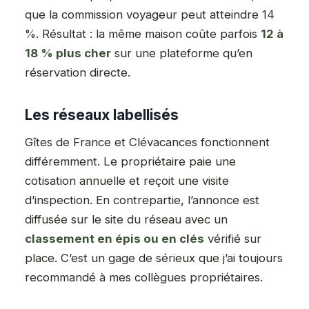
que la commission voyageur peut atteindre 14
%. Résultat : la même maison coûte parfois
12 à
18 % plus cher
sur une plateforme qu’en
réservation directe.
Les réseaux labellisés
Gîtes de France et Clévacances fonctionnent
différemment. Le propriétaire paie une
cotisation annuelle et reçoit une visite
d’inspection. En contrepartie, l’annonce est
diffusée sur le site du réseau avec un
classement en épis ou en clés
vérifié sur
place. C’est un gage de sérieux que j’ai toujours
recommandé à mes collègues propriétaires.