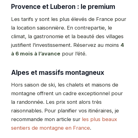
Provence et Luberon : le premium
Les tarifs y sont les plus élevés de France pour
la location saisonnière. En contrepartie, le
climat, la gastronomie et la beauté des villages
justifient l’investissement. Réservez au moins
4
à 6 mois à l’avance
pour l’été.
Alpes et massifs montagneux
Hors saison de ski, les chalets et maisons de
montagne offrent un cadre exceptionnel pour
la randonnée. Les prix sont alors très
raisonnables. Pour planifier vos itinéraires, je
recommande mon article sur
les plus beaux
sentiers de montagne en France
.