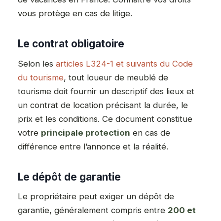
vous protège en cas de litige.
Le contrat obligatoire
Selon les
articles L324-1 et suivants du Code
du tourisme
, tout loueur de meublé de
tourisme doit fournir un descriptif des lieux et
un contrat de location précisant la durée, le
prix et les conditions. Ce document constitue
votre
principale protection
en cas de
différence entre l’annonce et la réalité.
Le dépôt de garantie
Le propriétaire peut exiger un dépôt de
garantie, généralement compris entre
200 et