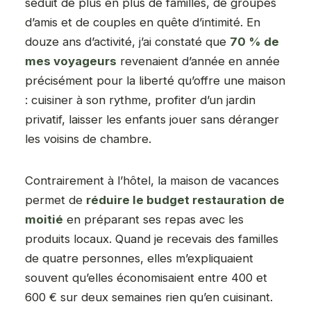
séduit de plus en plus de familles, de groupes
d’amis et de couples en quête d’intimité. En
douze ans d’activité, j’ai constaté que
70 % de
mes voyageurs
revenaient d’année en année
précisément pour la liberté qu’offre une maison
: cuisiner à son rythme, profiter d’un jardin
privatif, laisser les enfants jouer sans déranger
les voisins de chambre.
Contrairement à l’hôtel, la maison de vacances
permet de
réduire le budget restauration de
moitié
en préparant ses repas avec les
produits locaux. Quand je recevais des familles
de quatre personnes, elles m’expliquaient
souvent qu’elles économisaient entre 400 et
600 € sur deux semaines rien qu’en cuisinant.