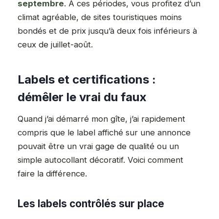
septembre
. À ces périodes, vous profitez d’un
climat agréable, de sites touristiques moins
bondés et de prix jusqu’à deux fois inférieurs à
ceux de juillet-août.
Labels et certifications :
démêler le vrai du faux
Quand j’ai démarré mon gîte, j’ai rapidement
compris que le label affiché sur une annonce
pouvait être un vrai gage de qualité ou un
simple autocollant décoratif. Voici comment
faire la différence.
Les labels contrôlés sur place