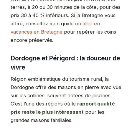
terres, à 20 ou 30 minutes de la côte, pour des
prix 30 à 40 % inférieurs. Si la Bretagne vous
attire, consultez mon guide
où aller en
vacances en Bretagne
pour repérer les coins
encore préservés.
Dordogne et Périgord : la douceur de
vivre
Région emblématique du tourisme rural, la
Dordogne offre des maisons en pierre avec vue
sur les collines, souvent dotées de piscines.
C’est l’une des régions où le
rapport qualité-
prix reste le plus intéressant
pour les
grandes maisons familiales.