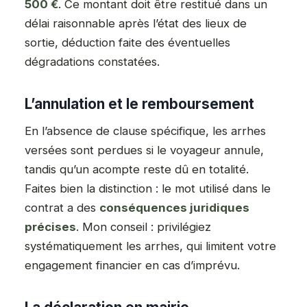
500 €
. Ce montant doit être restitué dans un
délai raisonnable après l’état des lieux de
sortie, déduction faite des éventuelles
dégradations constatées.
L’annulation et le remboursement
En l’absence de clause spécifique, les arrhes
versées sont perdues si le voyageur annule,
tandis qu’un acompte reste dû en totalité.
Faites bien la distinction : le mot utilisé dans le
contrat a des
conséquences juridiques
précises
. Mon conseil : privilégiez
systématiquement les arrhes, qui limitent votre
engagement financier en cas d’imprévu.