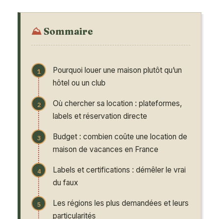
Sommaire
Pourquoi louer une maison plutôt qu’un
hôtel ou un club
Où chercher sa location : plateformes,
labels et réservation directe
Budget : combien coûte une location de
maison de vacances en France
Labels et certifications : démêler le vrai
du faux
Les régions les plus demandées et leurs
particularités