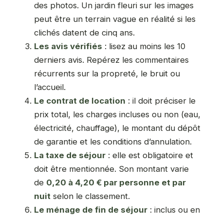
des photos. Un jardin fleuri sur les images
peut être un terrain vague en réalité si les
clichés datent de cinq ans.
Les avis vérifiés
: lisez au moins les 10
derniers avis. Repérez les commentaires
récurrents sur la propreté, le bruit ou
l’accueil.
Le contrat de location
: il doit préciser le
prix total, les charges incluses ou non (eau,
électricité, chauffage), le montant du dépôt
de garantie et les conditions d’annulation.
La taxe de séjour
: elle est obligatoire et
doit être mentionnée. Son montant varie
de
0,20 à 4,20 € par personne et par
nuit
selon le classement.
Le ménage de fin de séjour
: inclus ou en