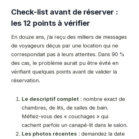
Check-list avant de réserver :
les 12 points à vérifier
En douze ans, j’ai reçu des milliers de messages
de voyageurs déçus par une location qui ne
correspondait pas à leurs attentes. Dans 90 %
des cas, le problème aurait pu être évité en
vérifiant quelques points avant de valider la
réservation.
Le descriptif complet
: nombre exact de
chambres, de lits, de salles de bain.
Méfiez-vous des « couchages » qui
cachent parfois un canapé-lit dans le salon.
Les photos récentes
: demandez la date