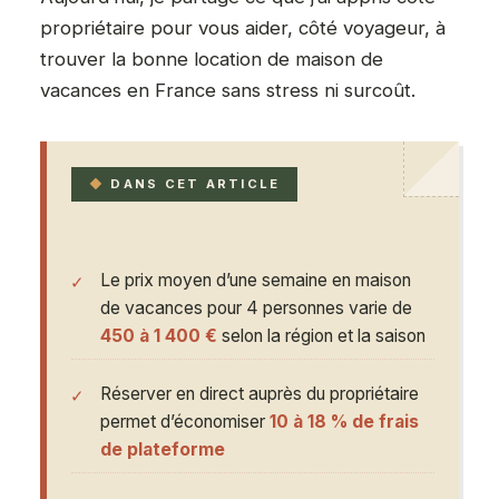
propriétaire pour vous aider, côté voyageur, à
trouver la bonne location de maison de
vacances en France sans stress ni surcoût.
DANS CET ARTICLE
Le prix moyen d’une semaine en maison
de vacances pour 4 personnes varie de
450 à 1 400 €
selon la région et la saison
Réserver en direct auprès du propriétaire
permet d’économiser
10 à 18 % de frais
de plateforme