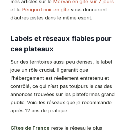
mes articles sur le
Morvan en gîte sur 7 jours
et le
Périgord noir en gîte
vous donneront
d’autres pistes dans le même esprit.
Labels et réseaux fiables pour
ces plateaux
Sur des territoires aussi peu denses, le label
joue un rôle crucial. Il garantit que
l’hébergement est réellement entretenu et
contrôlé, ce qui n’est pas toujours le cas des
annonces trouvées sur les plateformes grand
public. Voici les réseaux que je recommande
après 12 ans de pratique.
Gîtes de France
reste le réseau le plus