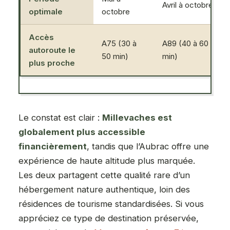
Avril à octobre
optimale
octobre
Accès
A75 (30 à
A89 (40 à 60
autoroute le
50 min)
min)
plus proche
Le constat est clair :
Millevaches est
globalement plus accessible
financièrement
, tandis que l’Aubrac offre une
expérience de haute altitude plus marquée.
Les deux partagent cette qualité rare d’un
hébergement nature authentique, loin des
résidences de tourisme standardisées. Si vous
appréciez ce type de destination préservée,