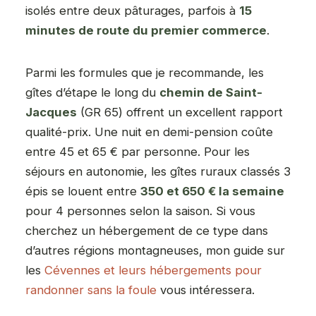
isolés entre deux pâturages, parfois à
15
minutes de route du premier commerce
.
Parmi les formules que je recommande, les
gîtes d’étape le long du
chemin de Saint-
Jacques
(GR 65) offrent un excellent rapport
qualité-prix. Une nuit en demi-pension coûte
entre 45 et 65 € par personne. Pour les
séjours en autonomie, les gîtes ruraux classés 3
épis se louent entre
350 et 650 € la semaine
pour 4 personnes selon la saison. Si vous
cherchez un hébergement de ce type dans
d’autres régions montagneuses, mon guide sur
les
Cévennes et leurs hébergements pour
randonner sans la foule
vous intéressera.