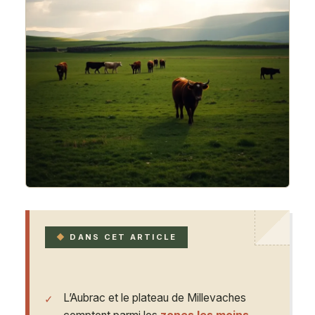
DANS CET ARTICLE
L’Aubrac et le plateau de Millevaches