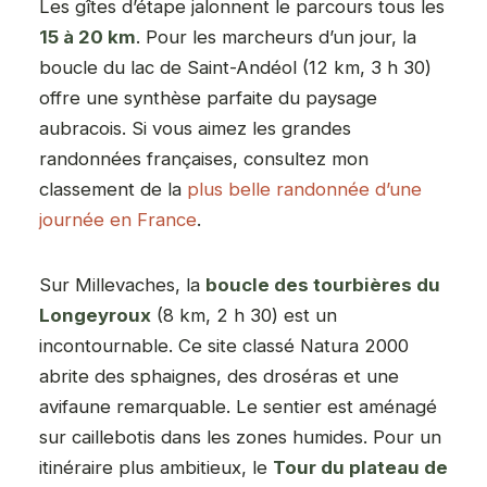
Les gîtes d’étape jalonnent le parcours tous les
15 à 20 km
. Pour les marcheurs d’un jour, la
boucle du lac de Saint-Andéol (12 km, 3 h 30)
offre une synthèse parfaite du paysage
aubracois. Si vous aimez les grandes
randonnées françaises, consultez mon
classement de la
plus belle randonnée d’une
journée en France
.
Sur Millevaches, la
boucle des tourbières du
Longeyroux
(8 km, 2 h 30) est un
incontournable. Ce site classé Natura 2000
abrite des sphaignes, des droséras et une
avifaune remarquable. Le sentier est aménagé
sur caillebotis dans les zones humides. Pour un
itinéraire plus ambitieux, le
Tour du plateau de