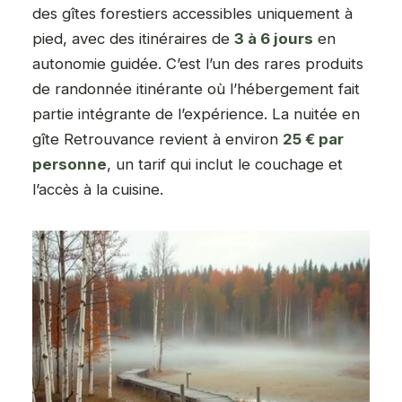
des gîtes forestiers accessibles uniquement à
pied, avec des itinéraires de
3 à 6 jours
en
autonomie guidée. C’est l’un des rares produits
de randonnée itinérante où l’hébergement fait
partie intégrante de l’expérience. La nuitée en
gîte Retrouvance revient à environ
25 € par
personne
, un tarif qui inclut le couchage et
l’accès à la cuisine.