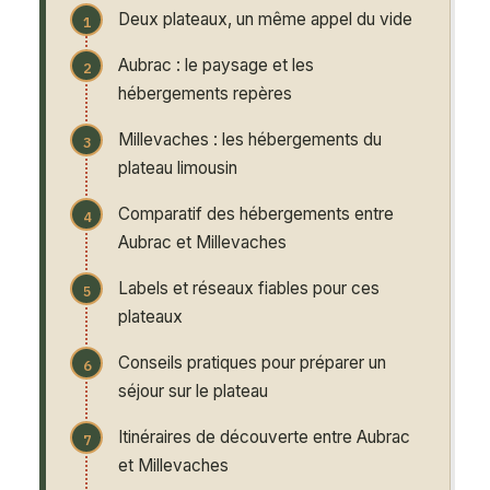
Deux plateaux, un même appel du vide
Aubrac : le paysage et les
hébergements repères
Millevaches : les hébergements du
plateau limousin
Comparatif des hébergements entre
Aubrac et Millevaches
Labels et réseaux fiables pour ces
plateaux
Conseils pratiques pour préparer un
séjour sur le plateau
Itinéraires de découverte entre Aubrac
et Millevaches