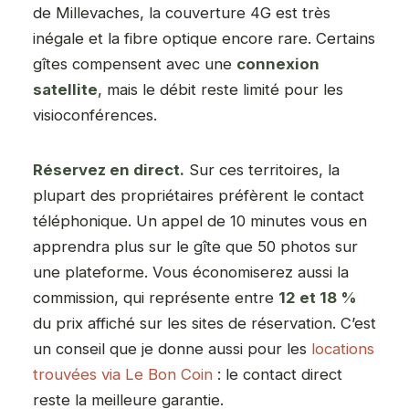
de Millevaches, la couverture 4G est très
inégale et la fibre optique encore rare. Certains
gîtes compensent avec une
connexion
satellite
, mais le débit reste limité pour les
visioconférences.
Réservez en direct.
Sur ces territoires, la
plupart des propriétaires préfèrent le contact
téléphonique. Un appel de 10 minutes vous en
apprendra plus sur le gîte que 50 photos sur
une plateforme. Vous économiserez aussi la
commission, qui représente entre
12 et 18 %
du prix affiché sur les sites de réservation. C’est
un conseil que je donne aussi pour les
locations
trouvées via Le Bon Coin
: le contact direct
reste la meilleure garantie.