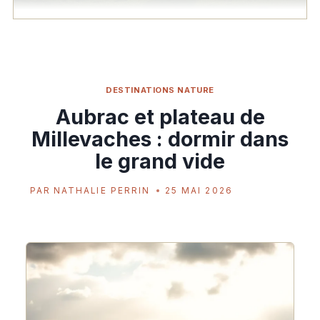
DESTINATIONS NATURE
Aubrac et plateau de
Millevaches : dormir dans
le grand vide
PAR
NATHALIE PERRIN
25 MAI 2026