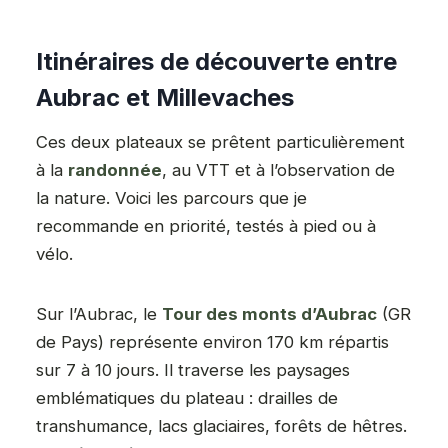
Itinéraires de découverte entre
Aubrac et Millevaches
Ces deux plateaux se prêtent particulièrement
à la
randonnée
, au VTT et à l’observation de
la nature. Voici les parcours que je
recommande en priorité, testés à pied ou à
vélo.
Sur l’Aubrac, le
Tour des monts d’Aubrac
(GR
de Pays) représente environ 170 km répartis
sur 7 à 10 jours. Il traverse les paysages
emblématiques du plateau : drailles de
transhumance, lacs glaciaires, forêts de hêtres.