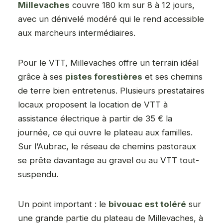
Millevaches
couvre 180 km sur 8 à 12 jours,
avec un dénivelé modéré qui le rend accessible
aux marcheurs intermédiaires.
Pour le VTT, Millevaches offre un terrain idéal
grâce à ses
pistes forestières
et ses chemins
de terre bien entretenus. Plusieurs prestataires
locaux proposent la location de VTT à
assistance électrique à partir de 35 € la
journée, ce qui ouvre le plateau aux familles.
Sur l’Aubrac, le réseau de chemins pastoraux
se prête davantage au gravel ou au VTT tout-
suspendu.
Un point important : le
bivouac est toléré
sur
une grande partie du plateau de Millevaches, à