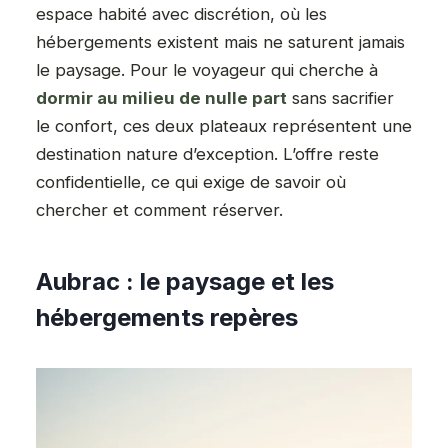
espace habité avec discrétion, où les
hébergements existent mais ne saturent jamais
le paysage. Pour le voyageur qui cherche à
dormir au milieu de nulle part
sans sacrifier
le confort, ces deux plateaux représentent une
destination nature d’exception. L’offre reste
confidentielle, ce qui exige de savoir où
chercher et comment réserver.
Aubrac : le paysage et les
hébergements repères