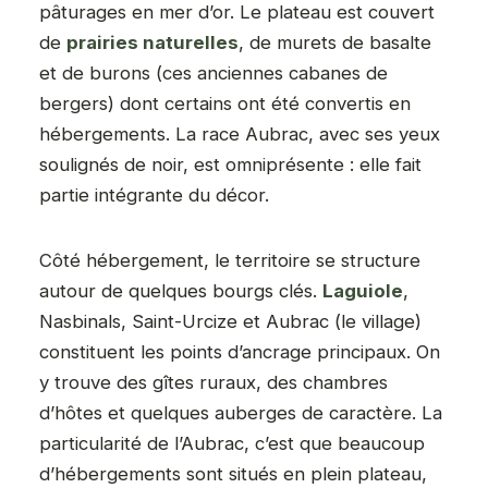
pâturages en mer d’or. Le plateau est couvert
de
prairies naturelles
, de murets de basalte
et de burons (ces anciennes cabanes de
bergers) dont certains ont été convertis en
hébergements. La race Aubrac, avec ses yeux
soulignés de noir, est omniprésente : elle fait
partie intégrante du décor.
Côté hébergement, le territoire se structure
autour de quelques bourgs clés.
Laguiole
,
Nasbinals, Saint-Urcize et Aubrac (le village)
constituent les points d’ancrage principaux. On
y trouve des gîtes ruraux, des chambres
d’hôtes et quelques auberges de caractère. La
particularité de l’Aubrac, c’est que beaucoup
d’hébergements sont situés en plein plateau,