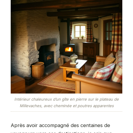
Intérieur chaleureux d’un gîte en pierre sur le plateau de
Millevaches, avec cheminée et poutres apparentes
Après avoir accompagné des centaines de