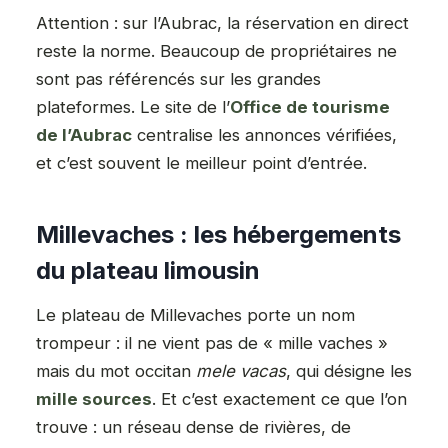
Attention : sur l’Aubrac, la réservation en direct
reste la norme. Beaucoup de propriétaires ne
sont pas référencés sur les grandes
plateformes. Le site de l’
Office de tourisme
de l’Aubrac
centralise les annonces vérifiées,
et c’est souvent le meilleur point d’entrée.
Millevaches : les hébergements
du plateau limousin
Le plateau de Millevaches porte un nom
trompeur : il ne vient pas de « mille vaches »
mais du mot occitan
mele vacas
, qui désigne les
mille sources
. Et c’est exactement ce que l’on
trouve : un réseau dense de rivières, de