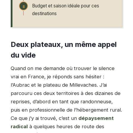
Budget et saison idéale pour ces
destinations
Deux plateaux, un même appel
du vide
Quand on me demande où trouver le silence
vrai en France, je réponds sans hésiter :
l’Aubrac et le plateau de Millevaches. J’ai
parcouru ces deux territoires à des dizaines de
reprises, d’abord en tant que randonneuse,
puis en professionnelle de l’hébergement rural.
Ce que j’y ai trouvé, c’est un
dépaysement
radical
à quelques heures de route des