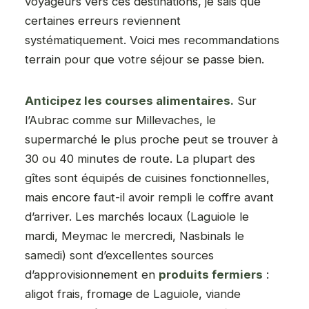
voyageurs vers ces destinations, je sais que
certaines erreurs reviennent
systématiquement. Voici mes recommandations
terrain pour que votre séjour se passe bien.
Anticipez les courses alimentaires.
Sur
l’Aubrac comme sur Millevaches, le
supermarché le plus proche peut se trouver à
30 ou 40 minutes de route. La plupart des
gîtes sont équipés de cuisines fonctionnelles,
mais encore faut-il avoir rempli le coffre avant
d’arriver. Les marchés locaux (Laguiole le
mardi, Meymac le mercredi, Nasbinals le
samedi) sont d’excellentes sources
d’approvisionnement en
produits fermiers
:
aligot frais, fromage de Laguiole, viande