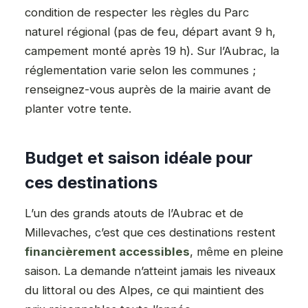
condition de respecter les règles du Parc
naturel régional (pas de feu, départ avant 9 h,
campement monté après 19 h). Sur l’Aubrac, la
réglementation varie selon les communes ;
renseignez-vous auprès de la mairie avant de
planter votre tente.
Budget et saison idéale pour
ces destinations
L’un des grands atouts de l’Aubrac et de
Millevaches, c’est que ces destinations restent
financièrement accessibles
, même en pleine
saison. La demande n’atteint jamais les niveaux
du littoral ou des Alpes, ce qui maintient des