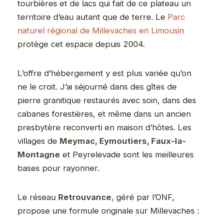
tourbières et de lacs qui fait de ce plateau un
territoire d’eau autant que de terre. Le
Parc
naturel régional de Millevaches en Limousin
protège cet espace depuis 2004.
L’offre d’hébergement y est plus variée qu’on
ne le croit. J’ai séjourné dans des gîtes de
pierre granitique restaurés avec soin, dans des
cabanes forestières, et même dans un ancien
presbytère reconverti en maison d’hôtes. Les
villages de
Meymac, Eymoutiers, Faux-la-
Montagne
et Peyrelevade sont les meilleures
bases pour rayonner.
Le réseau
Retrouvance
, géré par l’ONF,
propose une formule originale sur Millevaches :