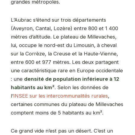
grandes métropoles.
L’Aubrac s’étend sur trois départements
(Aveyron, Cantal, Lozère) entre 800 et 1 400
mètres d’altitude. Le plateau de Millevaches,
lui, occupe le nord-est du Limousin, à cheval
sur la Corrèze, la Creuse et la Haute-Vienne,
entre 600 et 977 mètres. Les deux partagent
une caractéristique rare en Europe occidentale
: une
densité de population inférieure à 12
habitants au km²
. Selon les données de
l’
INSEE sur les intercommunalités rurales
,
certaines communes du plateau de Millevaches
comptent moins de 5 habitants au km².
Ce grand vide n’est pas un désert. C’est un