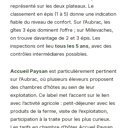
représenté sur les deux plateaux. Le
classement en épis (1 à 5) donne une indication
fiable du niveau de confort. Sur l’Aubrac, les
gîtes 3 épis dominent l’offre ; sur Millevaches,
on trouve davantage de 2 et 3 épis. Les
inspections ont lieu
tous les 5 ans
, avec des
contrôles intermédiaires possibles.
Accueil Paysan
est particulièrement pertinent
sur l’Aubrac, où plusieurs éleveurs proposent
des chambres d’hôtes au sein de leur
exploitation. Ce label met l’accent sur le lien
avec l’activité agricole : petit-déjeuner avec les
produits de la ferme, visite de l’exploitation,
participation à la traite pour les plus curieux.
Les tarifs en chambre d’hôtes Accueil Paysan