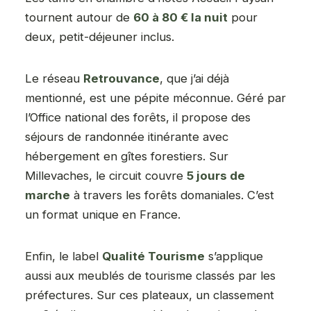
tournent autour de
60 à 80 € la nuit
pour
deux, petit-déjeuner inclus.
Le réseau
Retrouvance
, que j’ai déjà
mentionné, est une pépite méconnue. Géré par
l’Office national des forêts, il propose des
séjours de randonnée itinérante avec
hébergement en gîtes forestiers. Sur
Millevaches, le circuit couvre
5 jours de
marche
à travers les forêts domaniales. C’est
un format unique en France.
Enfin, le label
Qualité Tourisme
s’applique
aussi aux meublés de tourisme classés par les
préfectures. Sur ces plateaux, un classement