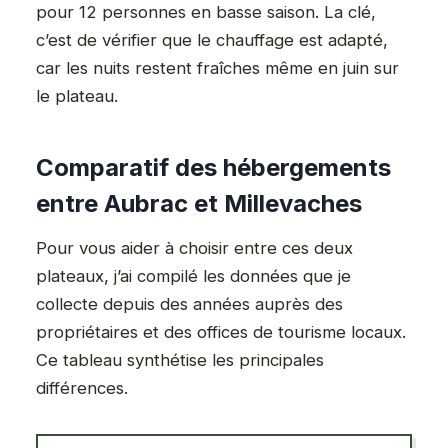
pour 12 personnes en basse saison. La clé,
c’est de vérifier que le chauffage est adapté,
car les nuits restent fraîches même en juin sur
le plateau.
Comparatif des hébergements
entre Aubrac et Millevaches
Pour vous aider à choisir entre ces deux
plateaux, j’ai compilé les données que je
collecte depuis des années auprès des
propriétaires et des offices de tourisme locaux.
Ce tableau synthétise les principales
différences.