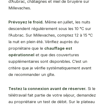
d’Aubrac, châtaignes et miel de bruyère sur
Millevaches.
Prévoyez le froid.
Même en juillet, les nuits
descendent régulièrement sous les 10 °C sur
l’Aubrac. Sur Millevaches, comptez 12 à 15 °C
la nuit en plein été. Vérifiez auprès du
propriétaire que le
chauffage est
opérationnel
et que des couvertures
supplémentaires sont disponibles. C’est un
critère que je vérifie systématiquement avant
de recommander un gîte.
Testez la connexion avant de réserver.
Si le
télétravail fait partie de votre séjour, demandez
au propriétaire un test de débit. Sur le plateau