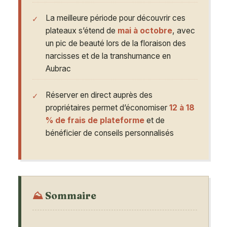
La meilleure période pour découvrir ces
plateaux s’étend de
mai à octobre
, avec
un pic de beauté lors de la floraison des
narcisses et de la transhumance en
Aubrac
Réserver en direct auprès des
propriétaires permet d’économiser
12 à 18
% de frais de plateforme
et de
bénéficier de conseils personnalisés
Sommaire