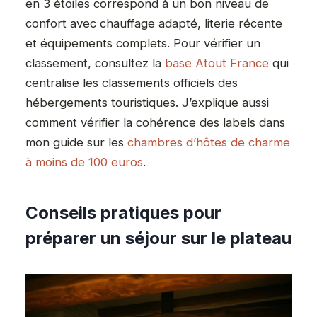
en 3 étoiles correspond à un bon niveau de
confort avec chauffage adapté, literie récente
et équipements complets. Pour vérifier un
classement, consultez la
base Atout France
qui
centralise les classements officiels des
hébergements touristiques. J’explique aussi
comment vérifier la cohérence des labels dans
mon guide sur les
chambres d’hôtes de charme
à moins de 100 euros
.
Conseils pratiques pour
préparer un séjour sur le plateau