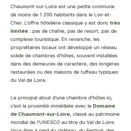
Chaumont-sur-Loire est une petite commune
de moins de 1 200 habitants dans le Loir-et-
Cher. L’offre hôtelière classique y est donc
très
limitée
: pas de chaîne, pas de resort, pas de
complexe touristique. En revanche, les
propriétaires locaux ont développé un réseau
solide de chambres d’hôtes, souvent installées
dans des demeures de caractère, des longères
restaurées ou des maisons de tuffeau typiques
du Val de Loire.
Le principal atout d’une chambre d’hôtes ici,
c’est la proximité immédiate avec le
Domaine
de Chaumont-sur-Loire
, classé au patrimoine
mondial de l’UNESCO au titre du Val de Loire.
Vous êtes à pied du château, du Festival, des