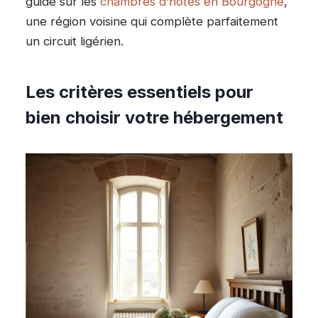
guide sur les
chambres d’hôtes en Bourgogne
,
une région voisine qui complète parfaitement
un circuit ligérien.
Les critères essentiels pour
bien choisir votre hébergement