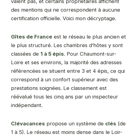
valent pas, et certains propriétaires affichent
des mentions qui ne correspondent à aucune
certification officielle. Voici mon décryptage.
Gîtes de France
est le réseau le plus ancien et
le plus structuré. Les chambres d’hôtes y sont
classées de
1 à 5 épis
. Pour Chaumont-sur-
Loire et ses environs, la majorité des adresses
référencées se situent entre 3 et 4 épis, ce qui
correspond à un confort supérieur avec des
prestations soignées. Le classement est
réévalué tous les cinq ans par un inspecteur
indépendant.
Clévacances
propose un système de
clés
(de
1 à 5). Le réseau est moins dense dans le Loir-