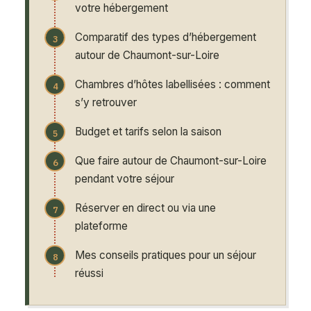
votre hébergement
Comparatif des types d’hébergement
autour de Chaumont-sur-Loire
Chambres d’hôtes labellisées : comment
s’y retrouver
Budget et tarifs selon la saison
Que faire autour de Chaumont-sur-Loire
pendant votre séjour
Réserver en direct ou via une
plateforme
Mes conseils pratiques pour un séjour
réussi