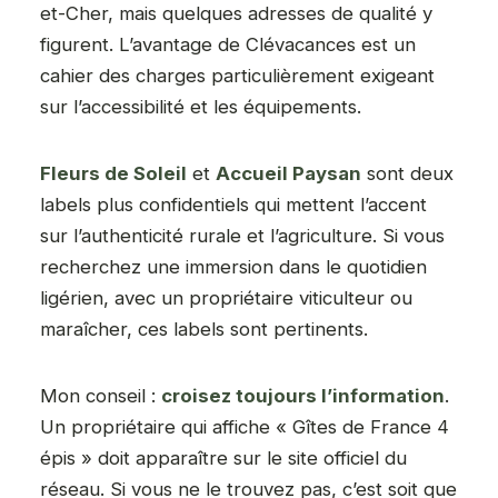
et-Cher, mais quelques adresses de qualité y
figurent. L’avantage de Clévacances est un
cahier des charges particulièrement exigeant
sur l’accessibilité et les équipements.
Fleurs de Soleil
et
Accueil Paysan
sont deux
labels plus confidentiels qui mettent l’accent
sur l’authenticité rurale et l’agriculture. Si vous
recherchez une immersion dans le quotidien
ligérien, avec un propriétaire viticulteur ou
maraîcher, ces labels sont pertinents.
Mon conseil :
croisez toujours l’information
.
Un propriétaire qui affiche « Gîtes de France 4
épis » doit apparaître sur le site officiel du
réseau. Si vous ne le trouvez pas, c’est soit que