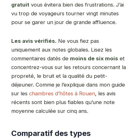
gratuit
vous évitera bien des frustrations. J’ai
vu trop de voyageurs tourner vingt minutes
pour se garer un jour de grande affluence.
Les avis vérifiés.
Ne vous fiez pas
uniquement aux notes globales. Lisez les
commentaires datés de
moins de six mois
et
concentrez-vous sur les retours concernant la
propreté, le bruit et la qualité du petit-
déjeuner. Comme je l’explique dans mon guide
sur les
chambres d’hôtes à Rouen
, les avis
récents sont bien plus fiables qu’une note
moyenne calculée sur cinq ans.
Comparatif des types