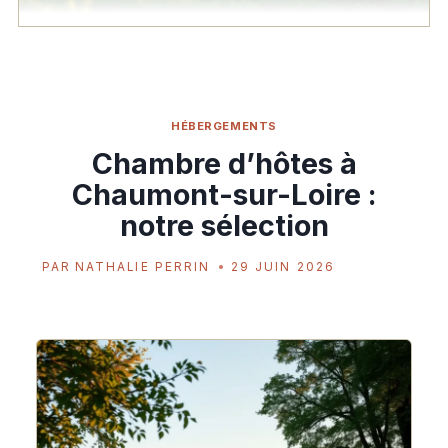
HÉBERGEMENTS
Chambre d’hôtes à
Chaumont-sur-Loire :
notre sélection
PAR
NATHALIE PERRIN
29 JUIN 2026