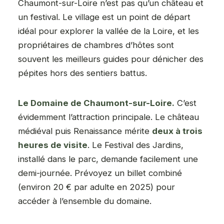
Chaumont-sur-Loire n’est pas qu’un château et
un festival. Le village est un point de départ
idéal pour explorer la vallée de la Loire, et les
propriétaires de chambres d’hôtes sont
souvent les meilleurs guides pour dénicher des
pépites hors des sentiers battus.
Le Domaine de Chaumont-sur-Loire.
C’est
évidemment l’attraction principale. Le château
médiéval puis Renaissance mérite
deux à trois
heures de visite
. Le Festival des Jardins,
installé dans le parc, demande facilement une
demi-journée. Prévoyez un billet combiné
(environ 20 € par adulte en 2025) pour
accéder à l’ensemble du domaine.