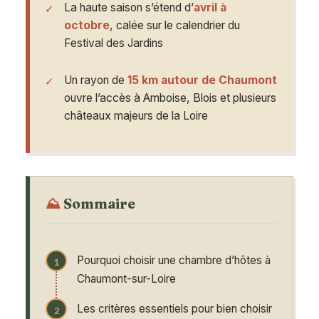
La haute saison s’étend d’
avril à
octobre
, calée sur le calendrier du
Festival des Jardins
Un rayon de
15 km autour de Chaumont
ouvre l’accès à Amboise, Blois et plusieurs
châteaux majeurs de la Loire
Sommaire
Pourquoi choisir une chambre d’hôtes à
Chaumont-sur-Loire
Les critères essentiels pour bien choisir