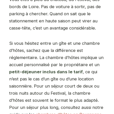
bords de Loire. Pas de voiture à sortir, pas de
parking à chercher. Quand on sait que le
stationnement en haute saison peut virer au
casse-tête, c’est un avantage considérable.
Si vous hésitez entre un gîte et une chambre
d’hôtes, sachez que la différence est
réglementaire. La chambre d’hôtes implique un
accueil personnalisé par le propriétaire et un
petit-déjeuner inclus dans le tarif
, ce qui
n’est pas le cas d’un gîte ou d’une location
saisonnière. Pour un séjour court de deux ou
trois nuits autour du Festival, la chambre
d’hôtes est souvent le format le plus adapté.
Pour un séjour plus long, consultez aussi notre