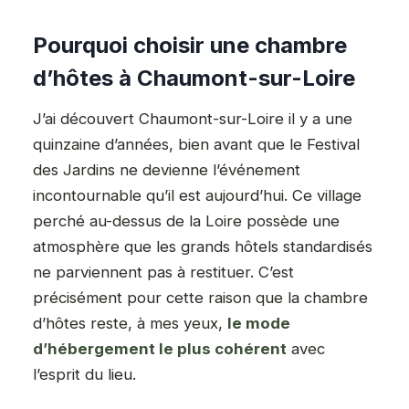
Pourquoi choisir une chambre
d’hôtes à Chaumont-sur-Loire
J’ai découvert Chaumont-sur-Loire il y a une
quinzaine d’années, bien avant que le Festival
des Jardins ne devienne l’événement
incontournable qu’il est aujourd’hui. Ce village
perché au-dessus de la Loire possède une
atmosphère que les grands hôtels standardisés
ne parviennent pas à restituer. C’est
précisément pour cette raison que la chambre
d’hôtes reste, à mes yeux,
le mode
d’hébergement le plus cohérent
avec
l’esprit du lieu.