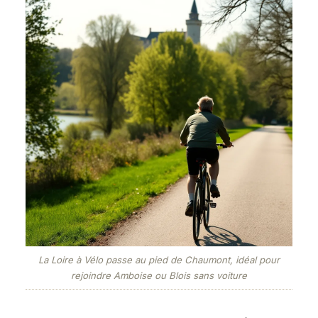
La Loire à Vélo passe au pied de Chaumont, idéal pour
rejoindre Amboise ou Blois sans voiture