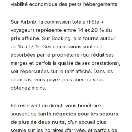
viabilité économique des petits hébergements.
Sur Airbnb, la commission totale (hôte +
voyageur) représente entre
14 et 20 % du
prix affiché
. Sur Booking, elle tourne autour
de 15 à 17 %. Ces commissions sont soit
absorbées par le propriétaire (qui réduit ses
marges et parfois la qualité de ses prestations),
soit répercutées sur le tarif affiché. Dans les
deux cas, vous payez plus cher ou vous
obtenez moins.
En réservant en direct, vous bénéficiez
souvent de
tarifs négociés pour les séjours
de plus de deux nuits
, d’un accueil plus
souple sur les horaires d’arrivée, et parfois de