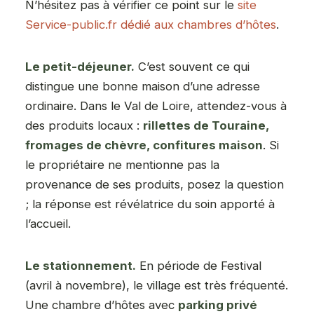
N’hésitez pas à vérifier ce point sur le
site
Service-public.fr dédié aux chambres d’hôtes
.
Le petit-déjeuner.
C’est souvent ce qui
distingue une bonne maison d’une adresse
ordinaire. Dans le Val de Loire, attendez-vous à
des produits locaux :
rillettes de Touraine,
fromages de chèvre, confitures maison
. Si
le propriétaire ne mentionne pas la
provenance de ses produits, posez la question
; la réponse est révélatrice du soin apporté à
l’accueil.
Le stationnement.
En période de Festival
(avril à novembre), le village est très fréquenté.
Une chambre d’hôtes avec
parking privé