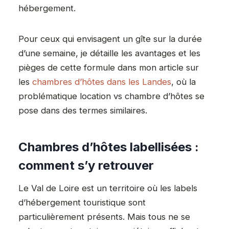
hébergement.
Pour ceux qui envisagent un gîte sur la durée
d’une semaine, je détaille les avantages et les
pièges de cette formule dans mon article sur
les
chambres d’hôtes dans les Landes
, où la
problématique location vs chambre d’hôtes se
pose dans des termes similaires.
Chambres d’hôtes labellisées :
comment s’y retrouver
Le Val de Loire est un territoire où les labels
d’hébergement touristique sont
particulièrement présents. Mais tous ne se