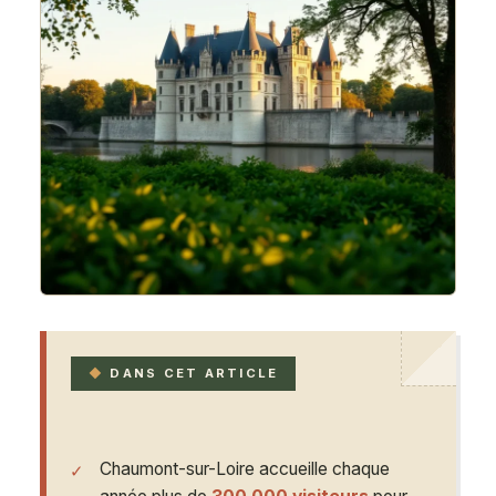
DANS CET ARTICLE
Chaumont-sur-Loire accueille chaque