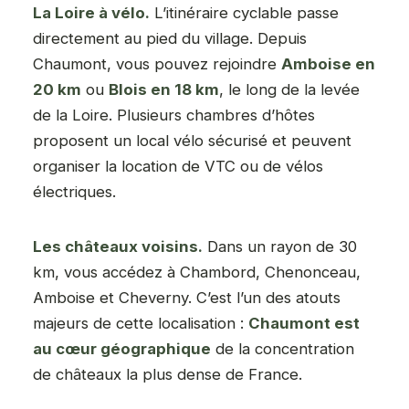
La Loire à vélo.
L’itinéraire cyclable passe
directement au pied du village. Depuis
Chaumont, vous pouvez rejoindre
Amboise en
20 km
ou
Blois en 18 km
, le long de la levée
de la Loire. Plusieurs chambres d’hôtes
proposent un local vélo sécurisé et peuvent
organiser la location de VTC ou de vélos
électriques.
Les châteaux voisins.
Dans un rayon de 30
km, vous accédez à Chambord, Chenonceau,
Amboise et Cheverny. C’est l’un des atouts
majeurs de cette localisation :
Chaumont est
au cœur géographique
de la concentration
de châteaux la plus dense de France.