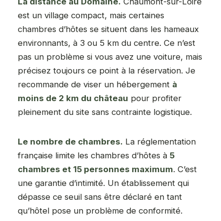
La distance au Domaine.
Chaumont-sur-Loire
est un village compact, mais certaines
chambres d’hôtes se situent dans les hameaux
environnants, à 3 ou 5 km du centre. Ce n’est
pas un problème si vous avez une voiture, mais
précisez toujours ce point à la réservation. Je
recommande de viser un hébergement
à
moins de 2 km du château
pour profiter
pleinement du site sans contrainte logistique.
Le nombre de chambres.
La réglementation
française limite les chambres d’hôtes à
5
chambres et 15 personnes maximum
. C’est
une garantie d’intimité. Un établissement qui
dépasse ce seuil sans être déclaré en tant
qu’hôtel pose un problème de conformité.