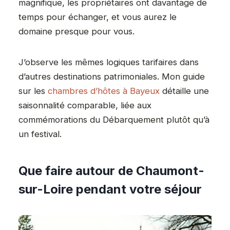
magnifique, les propriétaires ont davantage de
temps pour échanger, et vous aurez le
domaine presque pour vous.
J’observe les mêmes logiques tarifaires dans
d’autres destinations patrimoniales. Mon guide
sur les
chambres d’hôtes à Bayeux
détaille une
saisonnalité comparable, liée aux
commémorations du Débarquement plutôt qu’à
un festival.
Que faire autour de Chaumont-
sur-Loire pendant votre séjour