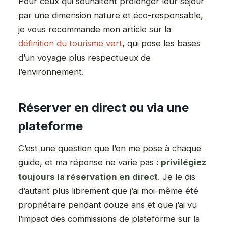
Pour ceux qui souhaitent prolonger leur séjour
par une dimension nature et éco-responsable,
je vous recommande mon article sur la
définition du tourisme vert
, qui pose les bases
d’un voyage plus respectueux de
l’environnement.
Réserver en direct ou via une
plateforme
C’est une question que l’on me pose à chaque
guide, et ma réponse ne varie pas :
privilégiez
toujours la réservation en direct
. Je le dis
d’autant plus librement que j’ai moi-même été
propriétaire pendant douze ans et que j’ai vu
l’impact des commissions de plateforme sur la