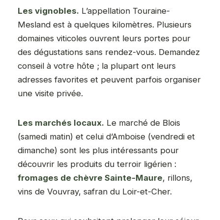
Les vignobles.
L’appellation Touraine-
Mesland est à quelques kilomètres. Plusieurs
domaines viticoles ouvrent leurs portes pour
des dégustations sans rendez-vous. Demandez
conseil à votre hôte ; la plupart ont leurs
adresses favorites et peuvent parfois organiser
une visite privée.
Les marchés locaux.
Le marché de Blois
(samedi matin) et celui d’Amboise (vendredi et
dimanche) sont les plus intéressants pour
découvrir les produits du terroir ligérien :
fromages de chèvre Sainte-Maure
, rillons,
vins de Vouvray, safran du Loir-et-Cher.