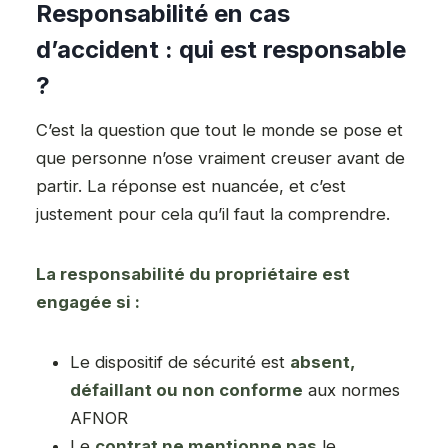
Responsabilité en cas
d’accident : qui est responsable
?
C’est la question que tout le monde se pose et
que personne n’ose vraiment creuser avant de
partir. La réponse est nuancée, et c’est
justement pour cela qu’il faut la comprendre.
La responsabilité du propriétaire est
engagée si :
Le dispositif de sécurité est
absent,
défaillant ou non conforme
aux normes
AFNOR
Le
contrat ne mentionne pas
le