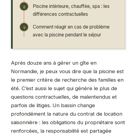
Piscine intérieure, chauffée, spa : les
différences contractuelles
Comment réagir en cas de problème
avec la piscine pendant le séjour
Après douze ans à gérer un gîte en
Normandie, je peux vous dire que la piscine est
le premier critère de recherche des familles en
été. C’est aussi le sujet qui génère le plus de
questions contractuelles, de malentendus et
parfois de litiges. Un bassin change
profondément la nature du contrat de location
saisonnière : les obligations du propriétaire sont
renforcées, la responsabilité est partagée