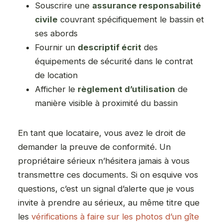
Souscrire une
assurance responsabilité
civile
couvrant spécifiquement le bassin et
ses abords
Fournir un
descriptif écrit
des
équipements de sécurité dans le contrat
de location
Afficher le
règlement d’utilisation
de
manière visible à proximité du bassin
En tant que locataire, vous avez le droit de
demander la preuve de conformité. Un
propriétaire sérieux n’hésitera jamais à vous
transmettre ces documents. Si on esquive vos
questions, c’est un signal d’alerte que je vous
invite à prendre au sérieux, au même titre que
les
vérifications à faire sur les photos d’un gîte