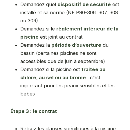
Demandez quel
dispositif de sécurité
est
installé et sa norme (NF P90-306, 307, 308
ou 309)
Demandez si le
règlement intérieur de la
piscine
est joint au contrat
Demandez la
période d’ouverture
du
bassin (certaines piscines ne sont
accessibles que de juin à septembre)
Demandez si la piscine est
traitée au
chlore, au sel ou au brome
: c’est
important pour les peaux sensibles et les
bébés
Étape 3 : le contrat
Relisez les clauses spécifiques à la piscine