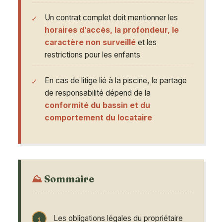
Un contrat complet doit mentionner les
horaires d’accès, la profondeur, le
caractère non surveillé
et les
restrictions pour les enfants
En cas de litige lié à la piscine, le partage
de responsabilité dépend de la
conformité du bassin et du
comportement du locataire
Sommaire
Les obligations légales du propriétaire