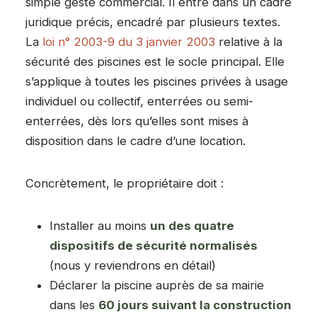
simple geste commercial. Il entre dans un cadre
juridique précis, encadré par plusieurs textes.
La
loi n° 2003-9 du 3 janvier 2003
relative à la
sécurité des piscines est le socle principal. Elle
s’applique à toutes les piscines privées à usage
individuel ou collectif, enterrées ou semi-
enterrées, dès lors qu’elles sont mises à
disposition dans le cadre d’une location.
Concrètement, le propriétaire doit :
Installer au moins
un des quatre
dispositifs de sécurité normalisés
(nous y reviendrons en détail)
Déclarer la piscine auprès de sa mairie
dans les
60 jours suivant la construction