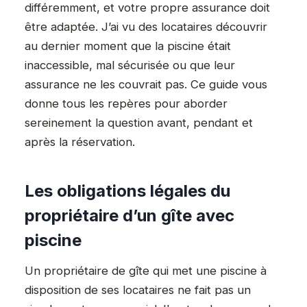
différemment, et votre propre assurance doit
être adaptée. J’ai vu des locataires découvrir
au dernier moment que la piscine était
inaccessible, mal sécurisée ou que leur
assurance ne les couvrait pas. Ce guide vous
donne tous les repères pour aborder
sereinement la question avant, pendant et
après la réservation.
Les obligations légales du
propriétaire d’un gîte avec
piscine
Un propriétaire de gîte qui met une piscine à
disposition de ses locataires ne fait pas un