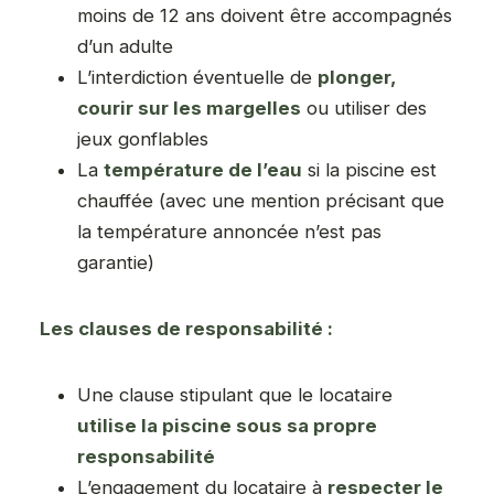
moins de 12 ans doivent être accompagnés
d’un adulte
L’interdiction éventuelle de
plonger,
courir sur les margelles
ou utiliser des
jeux gonflables
La
température de l’eau
si la piscine est
chauffée (avec une mention précisant que
la température annoncée n’est pas
garantie)
Les clauses de responsabilité :
Une clause stipulant que le locataire
utilise la piscine sous sa propre
responsabilité
L’engagement du locataire à
respecter le