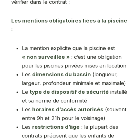
vérifier dans le contrat :
Les mentions obligatoires liées à la piscine
:
La mention explicite que la piscine est
« non surveillée »
: c’est une obligation
pour les piscines privées mises en location
Les
dimensions du bassin
(longueur,
largeur, profondeur minimale et maximale)
Le
type de dispositif de sécurité
installé
et sa norme de conformité
Les
horaires d’accès autorisés
(souvent
entre 9h et 21h pour le voisinage)
Les
restrictions d’âge
: la plupart des
contrats précisent que les enfants de