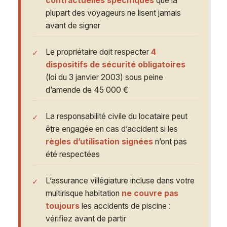
contractuelles spécifiques
que la
plupart des voyageurs ne lisent jamais
avant de signer
Le propriétaire doit respecter
4
dispositifs de sécurité obligatoires
(loi du 3 janvier 2003) sous peine
d’amende de 45 000 €
La responsabilité civile du locataire peut
être engagée en cas d’accident si les
règles d’utilisation signées
n’ont pas
été respectées
L’assurance villégiature incluse dans votre
multirisque habitation
ne couvre pas
toujours
les accidents de piscine :
vérifiez avant de partir