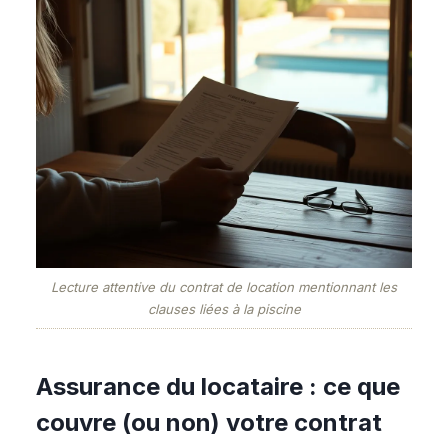
Lecture attentive du contrat de location mentionnant les
clauses liées à la piscine
Assurance du locataire : ce que
couvre (ou non) votre contrat