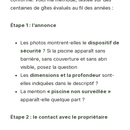
centaines de gîtes évalués au fil des années :
Étape 1 : l’annonce
Les photos montrent-elles le
dispositif de
sécurité
? Si la piscine apparaît sans
barrière, sans couverture et sans abri
visible, posez la question
Les
dimensions et la profondeur
sont-
elles indiquées dans le descriptif ?
La mention
« piscine non surveillée »
apparaît-elle quelque part ?
Étape 2 : le contact avec le propriétaire