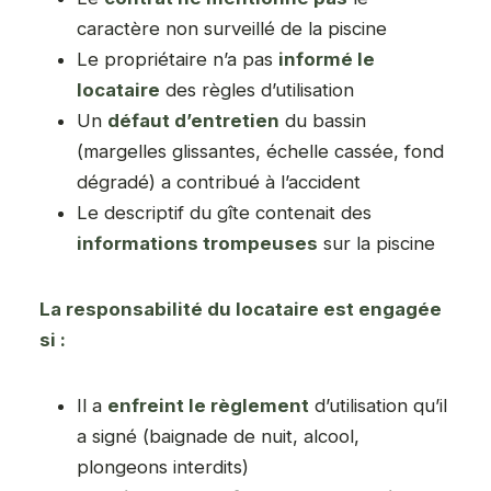
caractère non surveillé de la piscine
Le propriétaire n’a pas
informé le
locataire
des règles d’utilisation
Un
défaut d’entretien
du bassin
(margelles glissantes, échelle cassée, fond
dégradé) a contribué à l’accident
Le descriptif du gîte contenait des
informations trompeuses
sur la piscine
La responsabilité du locataire est engagée
si :
Il a
enfreint le règlement
d’utilisation qu’il
a signé (baignade de nuit, alcool,
plongeons interdits)