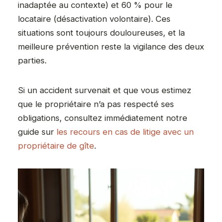
inadaptée au contexte) et 60 % pour le
locataire (désactivation volontaire). Ces
situations sont toujours douloureuses, et la
meilleure prévention reste la vigilance des deux
parties.
Si un accident survenait et que vous estimez
que le propriétaire n’a pas respecté ses
obligations, consultez immédiatement notre
guide sur
les recours en cas de litige avec un
propriétaire de gîte
.