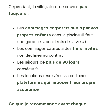
Cependant, la villégiature ne couvre
pas
toujours
:
Les
dommages corporels subis par vos
propres enfants
dans la piscine (il faut
une garantie « accidents de la vie »)
Les dommages causés à des
tiers invités
non déclarés au contrat
Les séjours de
plus de 90 jours
consécutifs
Les locations réservées via certaines
plateformes qui imposent leur propre
assurance
Ce que je recommande avant chaque