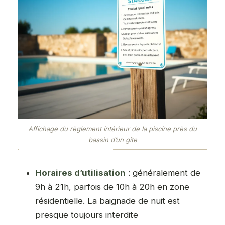
Affichage du règlement intérieur de la piscine près du
bassin d’un gîte
Horaires d’utilisation
: généralement de
9h à 21h, parfois de 10h à 20h en zone
résidentielle. La baignade de nuit est
presque toujours interdite