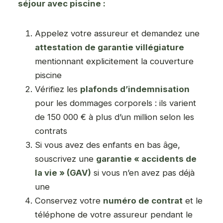
séjour avec piscine :
Appelez votre assureur et demandez une
attestation de garantie villégiature
mentionnant explicitement la couverture
piscine
Vérifiez les
plafonds d’indemnisation
pour les dommages corporels : ils varient
de 150 000 € à plus d’un million selon les
contrats
Si vous avez des enfants en bas âge,
souscrivez une
garantie « accidents de
la vie » (GAV)
si vous n’en avez pas déjà
une
Conservez votre
numéro de contrat
et le
téléphone de votre assureur pendant le