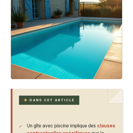
DANS CET ARTICLE
Un gîte avec piscine implique des
clauses