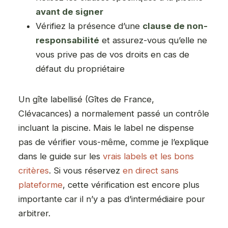
avant de signer
Vérifiez la présence d’une
clause de non-
responsabilité
et assurez-vous qu’elle ne
vous prive pas de vos droits en cas de
défaut du propriétaire
Un gîte labellisé (Gîtes de France,
Clévacances) a normalement passé un contrôle
incluant la piscine. Mais le label ne dispense
pas de vérifier vous-même, comme je l’explique
dans le guide sur les
vrais labels et les bons
critères
. Si vous réservez
en direct sans
plateforme
, cette vérification est encore plus
importante car il n’y a pas d’intermédiaire pour
arbitrer.