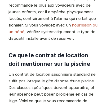
recommande le plus aux voyageurs avec de
jeunes enfants, car il empêche physiquement
l’accès, contrairement à l’alarme qui ne fait que
signaler. Si vous voyagez avec un
nourrisson ou
un bébé
, vérifiez systématiquement le type de
dispositif installé avant de réserver.
Ce que le contrat de location
doit mentionner sur la piscine
Un contrat de location saisonnière standard ne
suffit pas lorsque le gîte dispose d’une piscine.
Des clauses spécifiques doivent apparaître, et
leur absence peut poser problème en cas de
litige. Voici ce que je vous recommande de