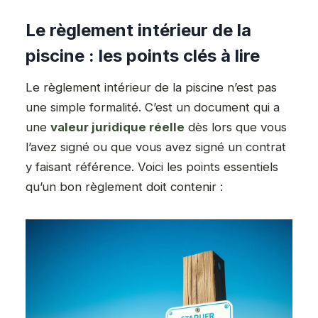
Le règlement intérieur de la
piscine : les points clés à lire
Le règlement intérieur de la piscine n’est pas
une simple formalité. C’est un document qui a
une
valeur juridique réelle
dès lors que vous
l’avez signé ou que vous avez signé un contrat
y faisant référence. Voici les points essentiels
qu’un bon règlement doit contenir :