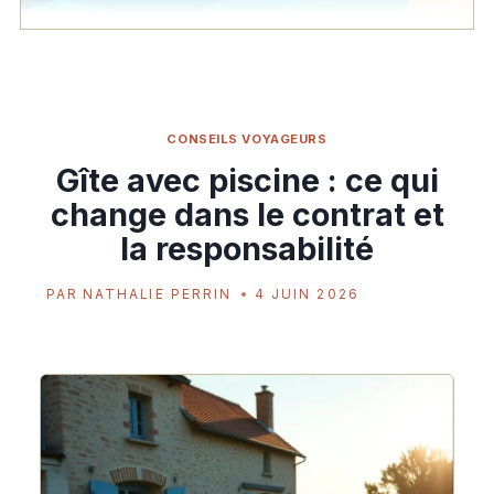
CONSEILS VOYAGEURS
Gîte avec piscine : ce qui
change dans le contrat et
la responsabilité
PAR
NATHALIE PERRIN
4 JUIN 2026