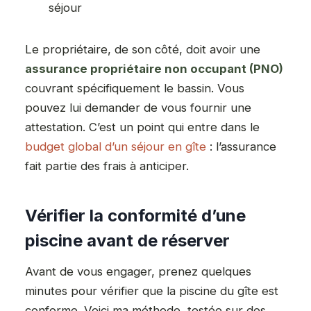
séjour
Le propriétaire, de son côté, doit avoir une
assurance propriétaire non occupant (PNO)
couvrant spécifiquement le bassin. Vous
pouvez lui demander de vous fournir une
attestation. C’est un point qui entre dans le
budget global d’un séjour en gîte
: l’assurance
fait partie des frais à anticiper.
Vérifier la conformité d’une
piscine avant de réserver
Avant de vous engager, prenez quelques
minutes pour vérifier que la piscine du gîte est
conforme. Voici ma méthode, testée sur des