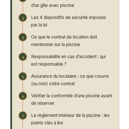
d’un gîte avec piscine
Les 4 dispositifs de sécurité imposés
par la loi
Ce que le contrat de location doit
mentionner sur la piscine
Responsabilité en cas d’accident : qui
est responsable ?
Assurance du locataire : ce que couvre
(ou non) votre contrat
Vérifier la conformité d’une piscine avant
de réserver
Le règlement intérieur de la piscine : les
points clés à lire