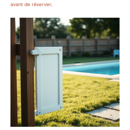
avant de réserver
.