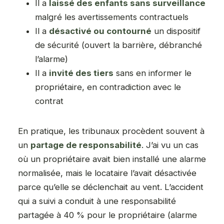
Il a
laissé des enfants sans surveillance
malgré les avertissements contractuels
Il a
désactivé ou contourné
un dispositif
de sécurité (ouvert la barrière, débranché
l’alarme)
Il a
invité des tiers
sans en informer le
propriétaire, en contradiction avec le
contrat
En pratique, les tribunaux procèdent souvent à
un
partage de responsabilité
. J’ai vu un cas
où un propriétaire avait bien installé une alarme
normalisée, mais le locataire l’avait désactivée
parce qu’elle se déclenchait au vent. L’accident
qui a suivi a conduit à une responsabilité
partagée à 40 % pour le propriétaire (alarme