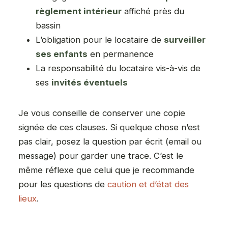
règlement intérieur
affiché près du
bassin
L’obligation pour le locataire de
surveiller
ses enfants
en permanence
La responsabilité du locataire vis-à-vis de
ses
invités éventuels
Je vous conseille de conserver une copie
signée de ces clauses. Si quelque chose n’est
pas clair, posez la question par écrit (email ou
message) pour garder une trace. C’est le
même réflexe que celui que je recommande
pour les questions de
caution et d’état des
lieux
.