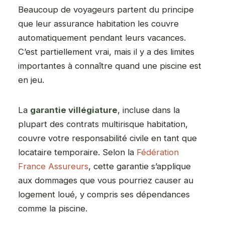
Beaucoup de voyageurs partent du principe
que leur assurance habitation les couvre
automatiquement pendant leurs vacances.
C’est partiellement vrai, mais il y a des limites
importantes à connaître quand une piscine est
en jeu.
La
garantie villégiature
, incluse dans la
plupart des contrats multirisque habitation,
couvre votre responsabilité civile en tant que
locataire temporaire. Selon la
Fédération
France Assureurs
, cette garantie s’applique
aux dommages que vous pourriez causer au
logement loué, y compris ses dépendances
comme la piscine.