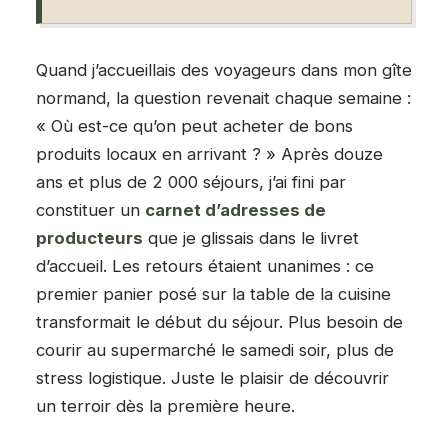
Quand j’accueillais des voyageurs dans mon gîte
normand, la question revenait chaque semaine :
« Où est-ce qu’on peut acheter de bons
produits locaux en arrivant ? » Après douze
ans et plus de 2 000 séjours, j’ai fini par
constituer un
carnet d’adresses de
producteurs
que je glissais dans le livret
d’accueil. Les retours étaient unanimes : ce
premier panier posé sur la table de la cuisine
transformait le début du séjour. Plus besoin de
courir au supermarché le samedi soir, plus de
stress logistique. Juste le plaisir de découvrir
un terroir dès la première heure.