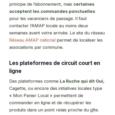
principe de l’abonnement, mais
certaines
acceptent les commandes ponctuelles
pour les vacanciers de passage. Il faut
contacter l’AMAP locale au moins deux
semaines avant votre arrivée. Le site du réseau
Réseau AMAP national
permet de localiser les
associations par commune.
Les plateformes de circuit court en
ligne
Des plateformes comme
La Ruche qui dit Oui
,
Cagette, ou encore des initiatives locales type
« Mon Panier Local » permettent de
commander en ligne et de récupérer les
produits dans un point relais proche du gîte.