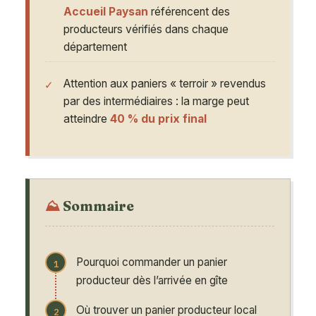
Accueil Paysan
référencent des
producteurs vérifiés dans chaque
département
Attention aux paniers « terroir » revendus
par des intermédiaires : la marge peut
atteindre
40 % du prix final
Sommaire
Pourquoi commander un panier
producteur dès l’arrivée en gîte
Où trouver un panier producteur local