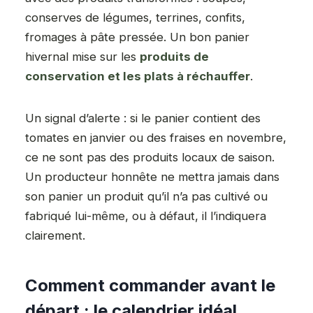
conserves de légumes, terrines, confits,
fromages à pâte pressée. Un bon panier
hivernal mise sur les
produits de
conservation et les plats à réchauffer
.
Un signal d’alerte : si le panier contient des
tomates en janvier ou des fraises en novembre,
ce ne sont pas des produits locaux de saison.
Un producteur honnête ne mettra jamais dans
son panier un produit qu’il n’a pas cultivé ou
fabriqué lui-même, ou à défaut, il l’indiquera
clairement.
Comment commander avant le
départ : le calendrier idéal