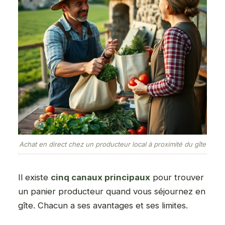
Achat en direct chez un producteur local à proximité du gîte
Il existe
cinq canaux principaux
pour trouver
un panier producteur quand vous séjournez en
gîte. Chacun a ses avantages et ses limites.