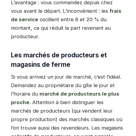
L’avantage : vous commandez depuis chez
vous avant le départ. L’inconvénient : les
frais
de service
oscillent entre 8 et 20 % du
montant, ce qui réduit la part revenant au
producteur.
Les marchés de producteurs et
magasins de ferme
Si vous arrivez un jour de marché, c’est l’idéal.
Demandez au propriétaire du gîte le jour et
l’horaire du
marché de producteurs le plus
proche
. Attention à bien distinguer les
marchés de producteurs (qui vendent leur
propre production) des marchés classiques où
l’on trouve aussi des revendeurs. Les magasins