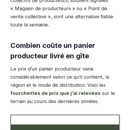
collectifs de producteurs, souvent signalés
« Magasin de producteurs » ou « Point de
vente collective », sont une alternative fiable
toute la semaine.
Combien coûte un panier
producteur livré en gîte
Le prix d’un panier producteur varie
considérablement selon ce qu’il contient, la
région et le mode de distribution. Voici les
fourchettes de prix que j’ai relevées
sur le
terrain au cours des dernières années.