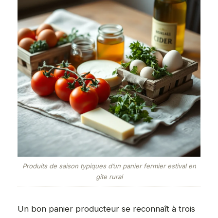
Produits de saison typiques d’un panier fermier estival en
gîte rural
Un bon panier producteur se reconnaît à trois