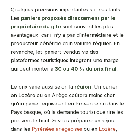
Quelques précisions importantes sur ces tarifs.
Les
paniers proposés directement par le
propriétaire du gîte
sont souvent les plus
avantageux, car il n’y a pas d’intermédiaire et le
producteur bénéficie d’un volume régulier. En
revanche, les paniers vendus via des
plateformes touristiques intègrent une marge
qui peut monter à
30 ou 40 % du prix final
.
Le prix varie aussi selon la
région
. Un panier
en Lozère ou en Ariège coûtera moins cher
qu’un panier équivalent en Provence ou dans le
Pays basque, où la demande touristique tire les
prix vers le haut. Si vous préparez un séjour
dans les
Pyrénées ariégeoises
ou en
Lozère
,