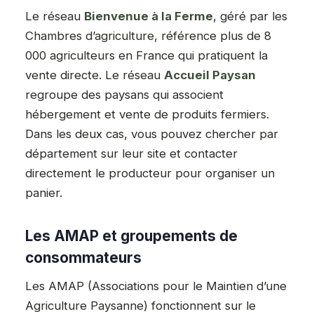
Le réseau
Bienvenue à la Ferme
, géré par les
Chambres d’agriculture, référence plus de 8
000 agriculteurs en France qui pratiquent la
vente directe. Le réseau
Accueil Paysan
regroupe des paysans qui associent
hébergement et vente de produits fermiers.
Dans les deux cas, vous pouvez chercher par
département sur leur site et contacter
directement le producteur pour organiser un
panier.
Les AMAP et groupements de
consommateurs
Les AMAP (Associations pour le Maintien d’une
Agriculture Paysanne) fonctionnent sur le