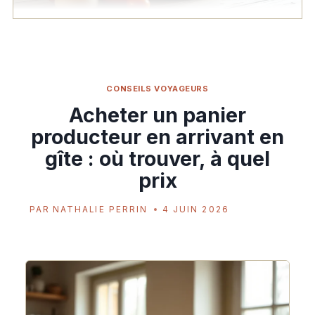
CONSEILS VOYAGEURS
Acheter un panier
producteur en arrivant en
gîte : où trouver, à quel
prix
PAR
NATHALIE PERRIN
4 JUIN 2026