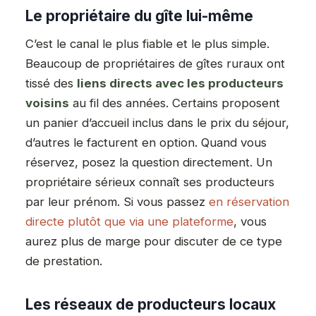
Le propriétaire du gîte lui-même
C’est le canal le plus fiable et le plus simple.
Beaucoup de propriétaires de gîtes ruraux ont
tissé des
liens directs avec les producteurs
voisins
au fil des années. Certains proposent
un panier d’accueil inclus dans le prix du séjour,
d’autres le facturent en option. Quand vous
réservez, posez la question directement. Un
propriétaire sérieux connaît ses producteurs
par leur prénom. Si vous passez
en réservation
directe plutôt que via une plateforme
, vous
aurez plus de marge pour discuter de ce type
de prestation.
Les réseaux de producteurs locaux