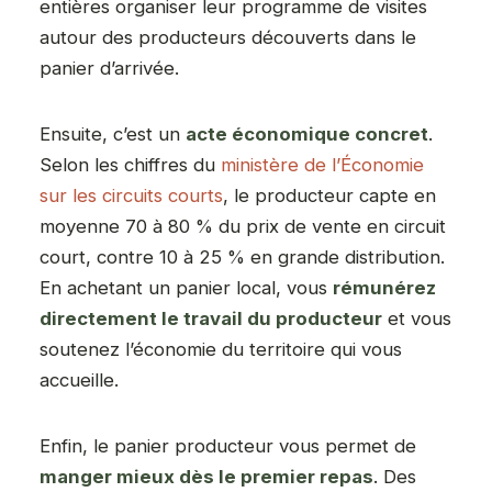
entières organiser leur programme de visites
autour des producteurs découverts dans le
panier d’arrivée.
Ensuite, c’est un
acte économique concret
.
Selon les chiffres du
ministère de l’Économie
sur les circuits courts
, le producteur capte en
moyenne 70 à 80 % du prix de vente en circuit
court, contre 10 à 25 % en grande distribution.
En achetant un panier local, vous
rémunérez
directement le travail du producteur
et vous
soutenez l’économie du territoire qui vous
accueille.
Enfin, le panier producteur vous permet de
manger mieux dès le premier repas
. Des