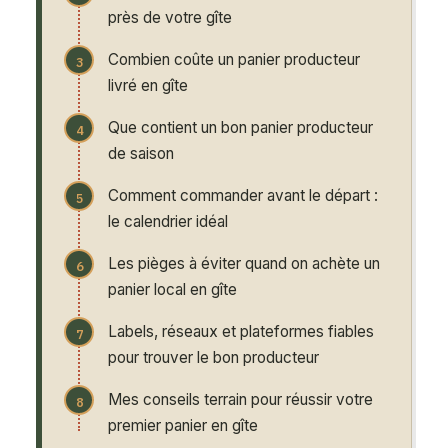
près de votre gîte
Combien coûte un panier producteur
livré en gîte
Que contient un bon panier producteur
de saison
Comment commander avant le départ :
le calendrier idéal
Les pièges à éviter quand on achète un
panier local en gîte
Labels, réseaux et plateformes fiables
pour trouver le bon producteur
Mes conseils terrain pour réussir votre
premier panier en gîte