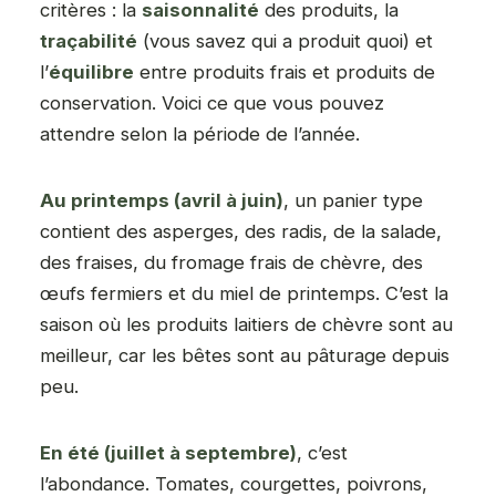
critères : la
saisonnalité
des produits, la
traçabilité
(vous savez qui a produit quoi) et
l’
équilibre
entre produits frais et produits de
conservation. Voici ce que vous pouvez
attendre selon la période de l’année.
Au printemps (avril à juin)
, un panier type
contient des asperges, des radis, de la salade,
des fraises, du fromage frais de chèvre, des
œufs fermiers et du miel de printemps. C’est la
saison où les produits laitiers de chèvre sont au
meilleur, car les bêtes sont au pâturage depuis
peu.
En été (juillet à septembre)
, c’est
l’abondance. Tomates, courgettes, poivrons,