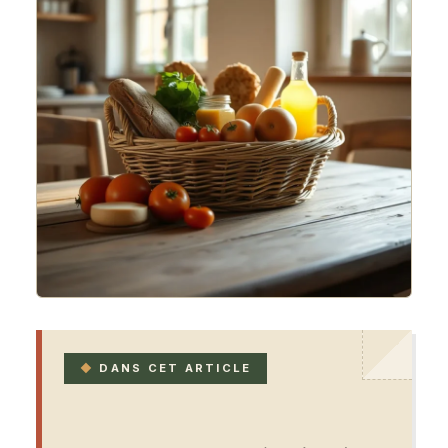
DANS CET ARTICLE