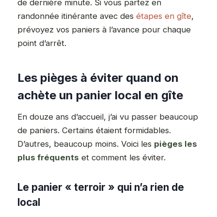
de dernière minute. Si vous partez en
randonnée itinérante avec des
étapes en gîte
,
prévoyez vos paniers à l’avance pour chaque
point d’arrêt.
Les pièges à éviter quand on
achète un panier local en gîte
En douze ans d’accueil, j’ai vu passer beaucoup
de paniers. Certains étaient formidables.
D’autres, beaucoup moins. Voici les
pièges les
plus fréquents
et comment les éviter.
Le panier « terroir » qui n’a rien de
local