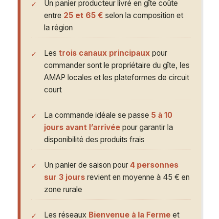
Un panier producteur livré en gîte coûte
entre
25 et 65 €
selon la composition et
la région
Les
trois canaux principaux
pour
commander sont le propriétaire du gîte, les
AMAP locales et les plateformes de circuit
court
La commande idéale se passe
5 à 10
jours avant l’arrivée
pour garantir la
disponibilité des produits frais
Un panier de saison pour
4 personnes
sur 3 jours
revient en moyenne à 45 € en
zone rurale
Les réseaux
Bienvenue à la Ferme
et