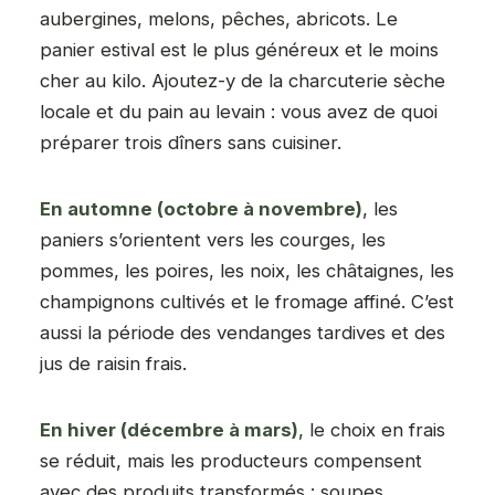
aubergines, melons, pêches, abricots. Le
panier estival est le plus généreux et le moins
cher au kilo. Ajoutez-y de la charcuterie sèche
locale et du pain au levain : vous avez de quoi
préparer trois dîners sans cuisiner.
En automne (octobre à novembre)
, les
paniers s’orientent vers les courges, les
pommes, les poires, les noix, les châtaignes, les
champignons cultivés et le fromage affiné. C’est
aussi la période des vendanges tardives et des
jus de raisin frais.
En hiver (décembre à mars)
, le choix en frais
se réduit, mais les producteurs compensent
avec des produits transformés : soupes,