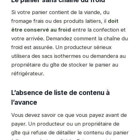
Si votre panier contient de la viande, du
fromage frais ou des produits laitiers, il
doit
être conservé au froid
entre la confection et
votre arrivée. Demandez comment la chaîne du
froid est assurée. Un producteur sérieux
utilisera des sacs isothermes ou demandera au
propriétaire du gîte de stocker le panier au
réfrigérateur.
L’absence de liste de contenu à
l’avance
Vous devez savoir ce que vous payez avant de
payer. Un producteur ou un propriétaire de
gîte qui refuse de détailler le contenu du panier