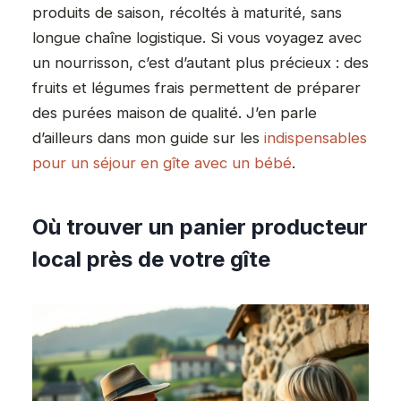
produits de saison, récoltés à maturité, sans
longue chaîne logistique. Si vous voyagez avec
un nourrisson, c’est d’autant plus précieux : des
fruits et légumes frais permettent de préparer
des purées maison de qualité. J’en parle
d’ailleurs dans mon guide sur les
indispensables
pour un séjour en gîte avec un bébé
.
Où trouver un panier producteur
local près de votre gîte