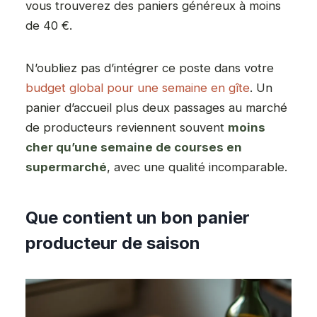
vous trouverez des paniers généreux à moins
de 40 €.
N’oubliez pas d’intégrer ce poste dans votre
budget global pour une semaine en gîte
. Un
panier d’accueil plus deux passages au marché
de producteurs reviennent souvent
moins
cher qu’une semaine de courses en
supermarché
, avec une qualité incomparable.
Que contient un bon panier
producteur de saison