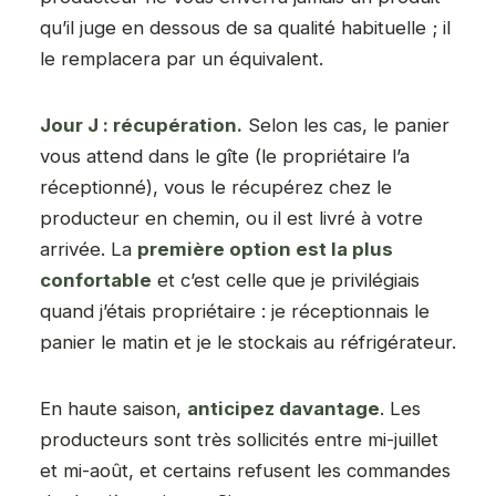
qu’il juge en dessous de sa qualité habituelle ; il
le remplacera par un équivalent.
Jour J : récupération.
Selon les cas, le panier
vous attend dans le gîte (le propriétaire l’a
réceptionné), vous le récupérez chez le
producteur en chemin, ou il est livré à votre
arrivée. La
première option est la plus
confortable
et c’est celle que je privilégiais
quand j’étais propriétaire : je réceptionnais le
panier le matin et je le stockais au réfrigérateur.
En haute saison,
anticipez davantage
. Les
producteurs sont très sollicités entre mi-juillet
et mi-août, et certains refusent les commandes