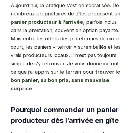
Aujourd’hui, la pratique s’est démocratisée. De
nombreux propriétaires de gîtes proposent un
panier producteur à l’arrivée
, parfois inclus
dans la prestation, souvent en option payante.
Mais entre les offres des plateformes de circuit
court, les paniers « terroir » suremballés et les
vrais producteurs locaux, il n’est pas toujours
simple de s’y retrouver. Je vous donne ici tout
ce que j’ai appris sur le terrain pour
trouver le
bon panier, au bon prix, sans mauvaise
surprise
.
Pourquoi commander un panier
producteur dès l’arrivée en gîte