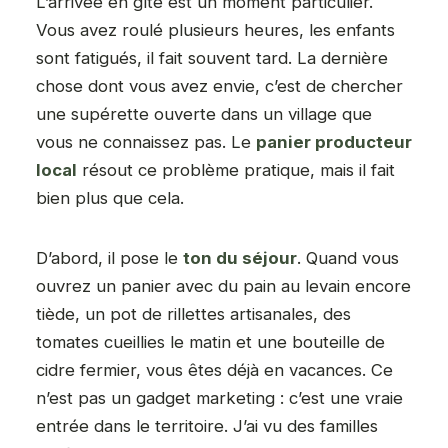
L’arrivée en gîte est un moment particulier.
Vous avez roulé plusieurs heures, les enfants
sont fatigués, il fait souvent tard. La dernière
chose dont vous avez envie, c’est de chercher
une supérette ouverte dans un village que
vous ne connaissez pas. Le
panier producteur
local
résout ce problème pratique, mais il fait
bien plus que cela.
D’abord, il pose le
ton du séjour
. Quand vous
ouvrez un panier avec du pain au levain encore
tiède, un pot de rillettes artisanales, des
tomates cueillies le matin et une bouteille de
cidre fermier, vous êtes déjà en vacances. Ce
n’est pas un gadget marketing : c’est une vraie
entrée dans le territoire. J’ai vu des familles