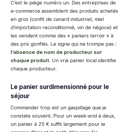
C’est le piège numéro un. Des entreprises de
e-commerce assemblent des produits achetés
en gros (confit de canard industriel, miel
d’importation reconditionné, vin de négoce) et
les vendent comme des « paniers terroir » à
des prix gonflés. Le signe qui ne trompe pas :
l’absence de nom de producteur sur
chaque produit
. Un vrai panier local identifie
chaque producteur.
Le panier surdimensionné pour le
séjour
Commander trop est un gaspillage que je
constate souvent. Pour un week-end à deux,
un panier à 25 € suffit largement pour le