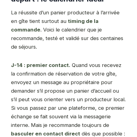
La réussite d’un panier producteur à l’arrivée
en gîte tient surtout au
timing de la
commande
. Voici le calendrier que je
recommande, testé et validé sur des centaines
de séjours.
J-14 : premier contact.
Quand vous recevez
la confirmation de réservation de votre gîte,
envoyez un message au propriétaire pour
demander s’il propose un panier d’accueil ou
s’il peut vous orienter vers un producteur local.
Si vous passez par une plateforme, ce premier
échange se fait souvent via la messagerie
interne. Mais je recommande toujours de
basculer en contact direct
dès que possible :