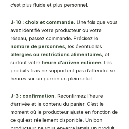
c’est plus fluide et plus personnel.
J-10 : choix et commande.
Une fois que vous
avez identifié votre producteur ou votre
réseau, passez commande. Précisez le
nombre de personnes
, les éventuelles
allergies ou restrictions alimentaires
, et
surtout votre
heure d’arrivée estimée
. Les
produits frais ne supportent pas d’attendre six
heures sur un perron en plein soleil.
J-3 : confirmation.
Reconfirmez l’heure
d’arrivée et le contenu du panier. C’est le
moment où le producteur ajuste en fonction de
ce qui est réellement disponible. Un bon
producteur ne vous enverra jamais un produit