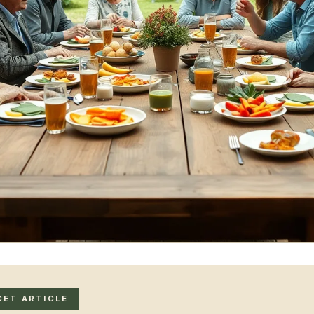
CET ARTICLE