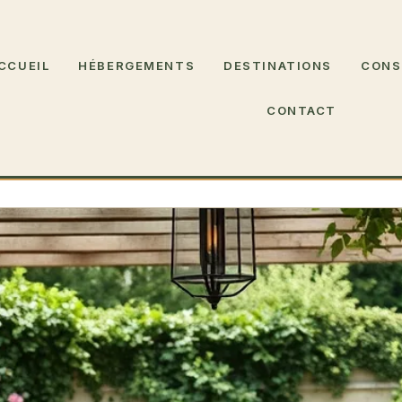
CCUEIL
HÉBERGEMENTS
DESTINATIONS
CONS
CONTACT