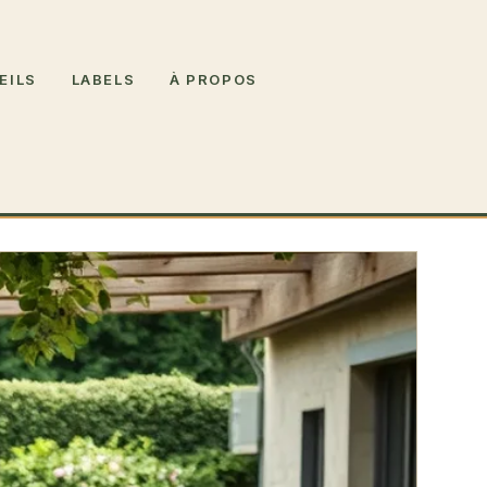
EILS
LABELS
À PROPOS