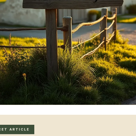
CET ARTICLE