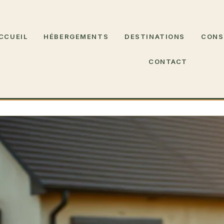
CCUEIL
HÉBERGEMENTS
DESTINATIONS
CONS
CONTACT