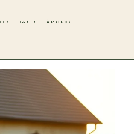
EILS
LABELS
À PROPOS