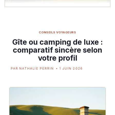
CONSEILS VOYAGEURS
Gîte ou camping de luxe :
comparatif sincère selon
votre profil
PAR
NATHALIE PERRIN
1 JUIN 2026