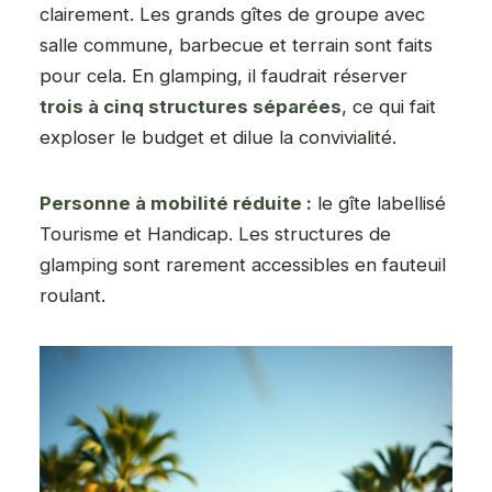
clairement. Les grands gîtes de groupe avec
salle commune, barbecue et terrain sont faits
pour cela. En glamping, il faudrait réserver
trois à cinq structures séparées
, ce qui fait
exploser le budget et dilue la convivialité.
Personne à mobilité réduite :
le gîte labellisé
Tourisme et Handicap. Les structures de
glamping sont rarement accessibles en fauteuil
roulant.