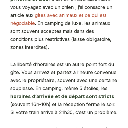
vous voyagez avec un chien ; j’ai consacré un
article aux
gîtes avec animaux et ce qui est
négociable
. En camping de luxe, les animaux
sont souvent acceptés mais dans des
conditions plus restrictives (laisse obligatoire,
zones interdites).
La liberté d’horaires est un autre point fort du
gîte. Vous arrivez et partez à l’heure convenue
avec le propriétaire, souvent avec une certaine
souplesse. En camping, même 5 étoiles, les
horaires d’arrivée et de départ sont stricts
(souvent 16h-10h) et la réception ferme le soir.
Si votre train arrive à 21h30, c’est un problème.