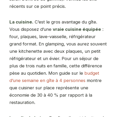
récents sur ce point précis.
La cuisine.
C’est le gros avantage du gîte.
Vous disposez d’une
vraie cuisine équipée
:
four, plaques, lave-vaisselle, réfrigérateur
grand format. En glamping, vous aurez souvent
une kitchenette avec deux plaques, un petit
réfrigérateur et un évier. Pour un séjour de
plus de trois nuits en famille, cette différence
pèse au quotidien. Mon guide sur le
budget
d’une semaine en gîte à 4 personnes
montre
que cuisiner sur place représente une
économie de 30 à 40 % par rapport à la
restauration.