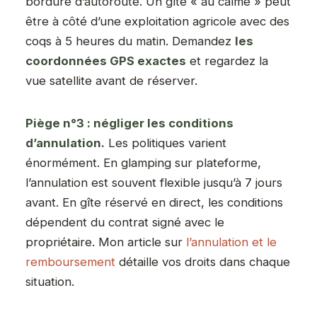
bordure d’autoroute. Un gîte « au calme » peut
être à côté d’une exploitation agricole avec des
coqs à 5 heures du matin. Demandez
les
coordonnées GPS exactes
et regardez la
vue satellite avant de réserver.
Piège n°3 : négliger les conditions
d’annulation.
Les politiques varient
énormément. En glamping sur plateforme,
l’annulation est souvent flexible jusqu’à 7 jours
avant. En gîte réservé en direct, les conditions
dépendent du contrat signé avec le
propriétaire. Mon article sur
l’annulation et le
remboursement
détaille vos droits dans chaque
situation.