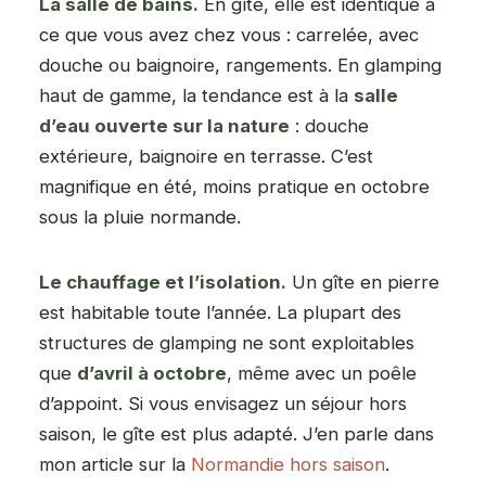
La salle de bains.
En gîte, elle est identique à
ce que vous avez chez vous : carrelée, avec
douche ou baignoire, rangements. En glamping
haut de gamme, la tendance est à la
salle
d’eau ouverte sur la nature
: douche
extérieure, baignoire en terrasse. C’est
magnifique en été, moins pratique en octobre
sous la pluie normande.
Le chauffage et l’isolation.
Un gîte en pierre
est habitable toute l’année. La plupart des
structures de glamping ne sont exploitables
que
d’avril à octobre
, même avec un poêle
d’appoint. Si vous envisagez un séjour hors
saison, le gîte est plus adapté. J’en parle dans
mon article sur la
Normandie hors saison
.