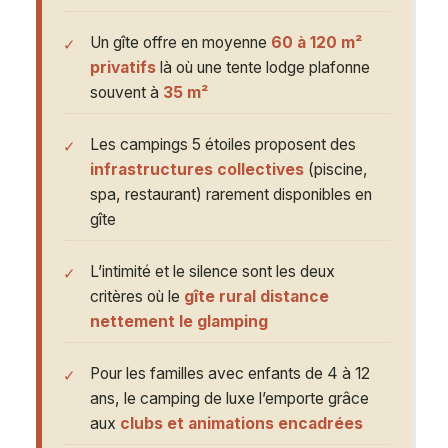
Un gîte offre en moyenne
60 à 120 m²
privatifs
là où une tente lodge plafonne
souvent à
35 m²
Les campings 5 étoiles proposent des
infrastructures collectives
(piscine,
spa, restaurant) rarement disponibles en
gîte
L’intimité et le silence sont les deux
critères où le
gîte rural distance
nettement le glamping
Pour les familles avec enfants de 4 à 12
ans, le camping de luxe l’emporte grâce
aux
clubs et animations encadrées