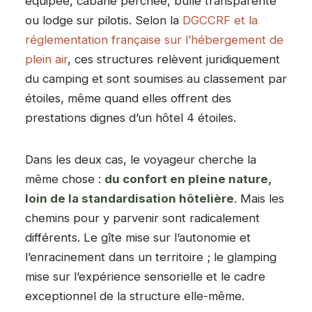
équipée, cabane perchée, bulle transparente
ou lodge sur pilotis. Selon la
DGCCRF et la
réglementation française sur l’hébergement de
plein air
, ces structures relèvent juridiquement
du camping et sont soumises au classement par
étoiles, même quand elles offrent des
prestations dignes d’un hôtel 4 étoiles.
Dans les deux cas, le voyageur cherche la
même chose :
du confort en pleine nature,
loin de la standardisation hôtelière
. Mais les
chemins pour y parvenir sont radicalement
différents. Le gîte mise sur l’autonomie et
l’enracinement dans un territoire ; le glamping
mise sur l’expérience sensorielle et le cadre
exceptionnel de la structure elle-même.