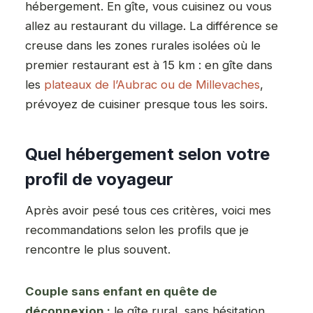
hébergement. En gîte, vous cuisinez ou vous
allez au restaurant du village. La différence se
creuse dans les zones rurales isolées où le
premier restaurant est à 15 km : en gîte dans
les
plateaux de l’Aubrac ou de Millevaches
,
prévoyez de cuisiner presque tous les soirs.
Quel hébergement selon votre
profil de voyageur
Après avoir pesé tous ces critères, voici mes
recommandations selon les profils que je
rencontre le plus souvent.
Couple sans enfant en quête de
déconnexion :
le gîte rural, sans hésitation.