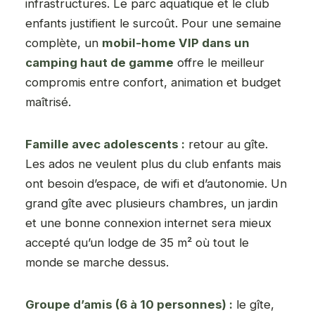
infrastructures. Le parc aquatique et le club
enfants justifient le surcoût. Pour une semaine
complète, un
mobil-home VIP dans un
camping haut de gamme
offre le meilleur
compromis entre confort, animation et budget
maîtrisé.
Famille avec adolescents :
retour au gîte.
Les ados ne veulent plus du club enfants mais
ont besoin d’espace, de wifi et d’autonomie. Un
grand gîte avec plusieurs chambres, un jardin
et une bonne connexion internet sera mieux
accepté qu’un lodge de 35 m² où tout le
monde se marche dessus.
Groupe d’amis (6 à 10 personnes) :
le gîte,