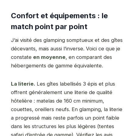
Confort et équipements : le
match point par point
J’ai visité des glamping somptueux et des gîtes
décevants, mais aussi l’inverse. Voici ce que je
constate
en moyenne
, en comparant des
hébergements de gamme équivalente.
La literie.
Les gîtes labellisés 3 épis et plus
offrent généralement une literie de qualité
hôtelière : matelas de 160 cm minimum,
couettes, oreillers neufs. En glamping, la literie
a progressé mais reste parfois un point faible
dans les structures les plus légères (tentes
safari d’entrée de gamme). Vérifiez les avis