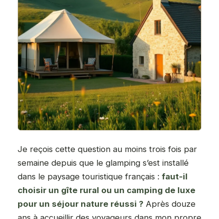
Je reçois cette question au moins trois fois par
semaine depuis que le glamping s’est installé
dans le paysage touristique français :
faut-il
choisir un gîte rural ou un camping de luxe
pour un séjour nature réussi ?
Après douze
ans à accueillir des voyageurs dans mon propre