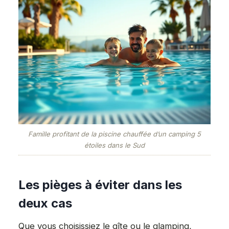
Famille profitant de la piscine chauffée d’un camping 5
étoiles dans le Sud
Les pièges à éviter dans les
deux cas
Que vous choisissiez le gîte ou le glamping,