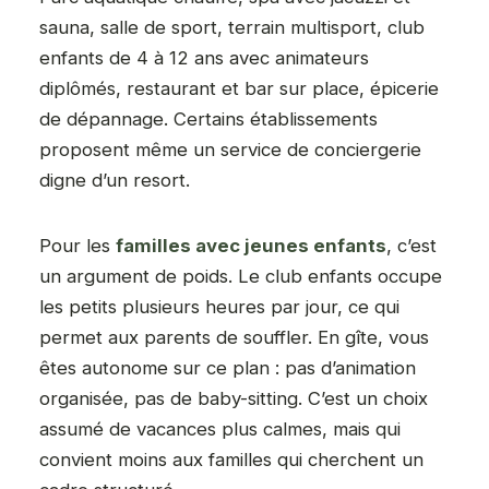
sauna, salle de sport, terrain multisport, club
enfants de 4 à 12 ans avec animateurs
diplômés, restaurant et bar sur place, épicerie
de dépannage. Certains établissements
proposent même un service de conciergerie
digne d’un resort.
Pour les
familles avec jeunes enfants
, c’est
un argument de poids. Le club enfants occupe
les petits plusieurs heures par jour, ce qui
permet aux parents de souffler. En gîte, vous
êtes autonome sur ce plan : pas d’animation
organisée, pas de baby-sitting. C’est un choix
assumé de vacances plus calmes, mais qui
convient moins aux familles qui cherchent un