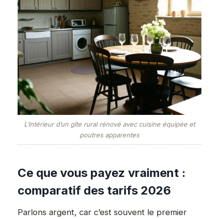
L’intérieur d’un gîte rural rénové avec cuisine équipée et
poutres apparentes
Ce que vous payez vraiment :
comparatif des tarifs 2026
Parlons argent, car c’est souvent le premier