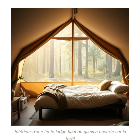
Intérieur d’une tente lodge haut de gamme ouverte sur la
forêt