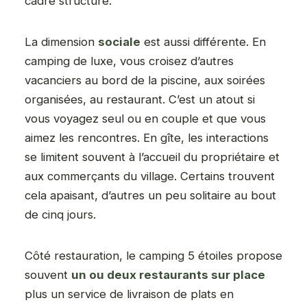
cadre structuré.
La dimension
sociale
est aussi différente. En
camping de luxe, vous croisez d’autres
vacanciers au bord de la piscine, aux soirées
organisées, au restaurant. C’est un atout si
vous voyagez seul ou en couple et que vous
aimez les rencontres. En gîte, les interactions
se limitent souvent à l’accueil du propriétaire et
aux commerçants du village. Certains trouvent
cela apaisant, d’autres un peu solitaire au bout
de cinq jours.
Côté restauration, le camping 5 étoiles propose
souvent
un ou deux restaurants sur place
plus un service de livraison de plats en