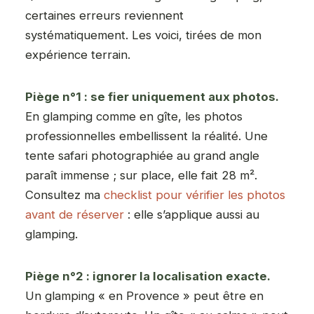
certaines erreurs reviennent
systématiquement. Les voici, tirées de mon
expérience terrain.
Piège n°1 : se fier uniquement aux photos.
En glamping comme en gîte, les photos
professionnelles embellissent la réalité. Une
tente safari photographiée au grand angle
paraît immense ; sur place, elle fait 28 m².
Consultez ma
checklist pour vérifier les photos
avant de réserver
: elle s’applique aussi au
glamping.
Piège n°2 : ignorer la localisation exacte.
Un glamping « en Provence » peut être en