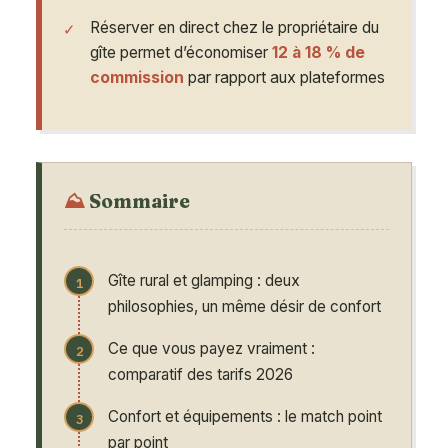
Réserver en direct chez le propriétaire du
gîte permet d’économiser
12 à 18 % de
commission
par rapport aux plateformes
Sommaire
Gîte rural et glamping : deux
philosophies, un même désir de confort
Ce que vous payez vraiment :
comparatif des tarifs 2026
Confort et équipements : le match point
par point