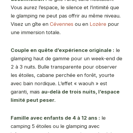
Vous aurez l’espace, le silence et l’intimité que
le glamping ne peut pas offrir au même niveau.
Visez un gîte en
Cévennes
ou en
Lozère
pour
une immersion totale.
Couple en quête d’expérience originale :
le
glamping haut de gamme pour un week-end de
2 à 3 nuits. Bulle transparente pour observer
les étoiles, cabane perchée en forêt, yourte
avec bain nordique. L’effet « waouh » est
garanti, mais
au-delà de trois nuits, l’espace
limité peut peser
.
Famille avec enfants de 4 à 12 ans :
le
camping 5 étoiles ou le glamping avec