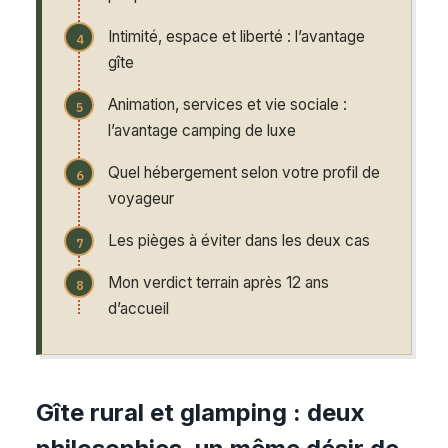
Intimité, espace et liberté : l’avantage
gîte
Animation, services et vie sociale :
l’avantage camping de luxe
Quel hébergement selon votre profil de
voyageur
Les pièges à éviter dans les deux cas
Mon verdict terrain après 12 ans
d’accueil
Gîte rural et glamping : deux