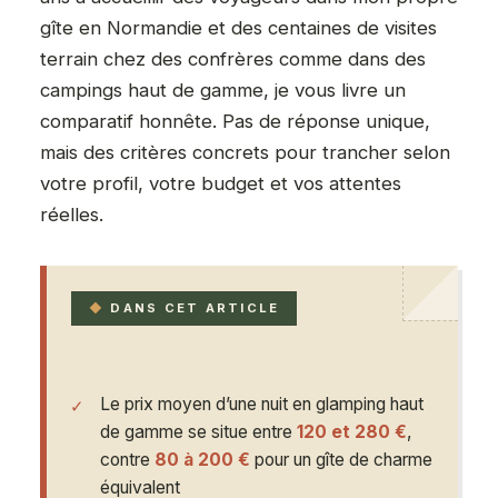
gîte en Normandie et des centaines de visites
terrain chez des confrères comme dans des
campings haut de gamme, je vous livre un
comparatif honnête. Pas de réponse unique,
mais des critères concrets pour trancher selon
votre profil, votre budget et vos attentes
réelles.
DANS CET ARTICLE
Le prix moyen d’une nuit en glamping haut
de gamme se situe entre
120 et 280 €
,
contre
80 à 200 €
pour un gîte de charme
équivalent