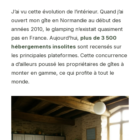
J’ai vu cette évolution de l’intérieur. Quand j’ai
ouvert mon gîte en Normandie au début des
années 2010, le glamping n’existait quasiment
pas en France. Aujourd’hui,
plus de 3 500
hébergements insolites
sont recensés sur
les principales plateformes. Cette concurrence
a d’ailleurs poussé les propriétaires de gîtes à
monter en gamme, ce qui profite à tout le
monde.