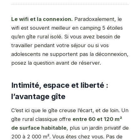
Le wifi et la connexion.
Paradoxalement, le
wifi est souvent meilleur en camping 5 étoiles
qu’en gîte rural isolé. Si vous avez besoin de
travailler pendant votre séjour ou si vos
adolescents ne supportent pas la déconnexion,
posez la question avant de réserver.
Intimité, espace et liberté :
l’avantage gîte
C’est ici que le gîte creuse l’écart, et de loin. Un
gîte rural classique offre
entre 60 et 120 m²
de surface habitable
, plus un jardin privatif de
200 à 2 000 m². Vous êtes chez vous. Pas de